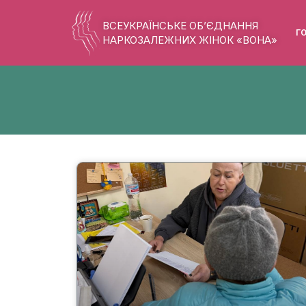
ВСЕУКРАЇНСЬКЕ ОБ’ЄДНАННЯ
Г
НАРКОЗАЛЕЖНИХ ЖІНОК «ВОНА»