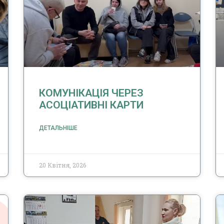
КОМУНІКАЦІЯ ЧЕРЕЗ
АСОЦІАТИВНІ КАРТИ
ДЕТАЛЬНІШЕ
20 Квітня, 2026