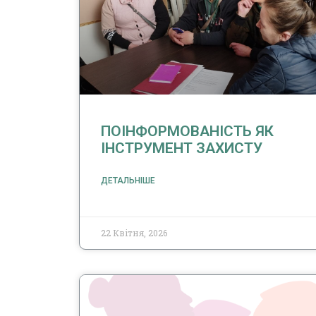
ПОІНФОРМОВАНІСТЬ ЯК
ІНСТРУМЕНТ ЗАХИСТУ
ДЕТАЛЬНІШЕ
22 Квітня, 2026