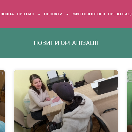
ОЛОВНА
ПРО НАС
ПРОЄКТИ
ЖИТТЄВІ ІСТОРІЇ
ПРЕЗЕНТАЦІ
НОВИНИ ОРГАНІЗАЦІЇ