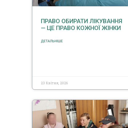
ПРАВО ОБИРАТИ ЛІКУВАННЯ
— ЦЕ ПРАВО КОЖНОЇ ЖІНКИ
ДЕТАЛЬНІШЕ
23 Квітня, 2026