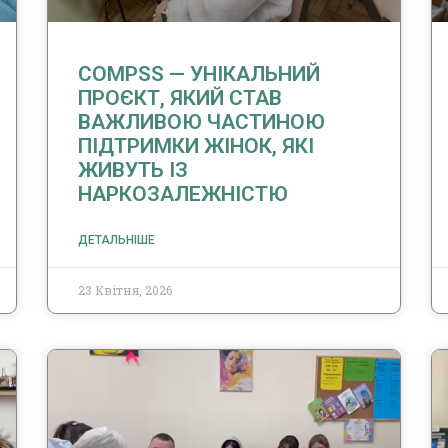
COMPSS — УНІКАЛЬНИЙ
ПРОЄКТ, ЯКИЙ СТАВ
ВАЖЛИВОЮ ЧАСТИНОЮ
ПІДТРИМКИ ЖІНОК, ЯКІ
ЖИВУТЬ ІЗ
НАРКОЗАЛЕЖНІСТЮ
ДЕТАЛЬНІШЕ
23 Квітня, 2026