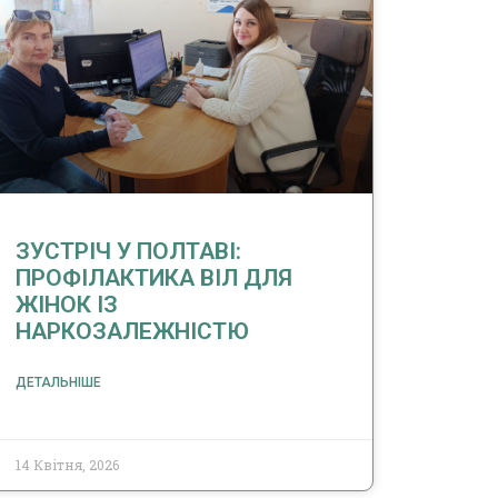
ЗУСТРІЧ У ПОЛТАВІ:
ПРОФІЛАКТИКА ВІЛ ДЛЯ
ЖІНОК ІЗ
НАРКОЗАЛЕЖНІСТЮ
ДЕТАЛЬНІШЕ
14 Квітня, 2026