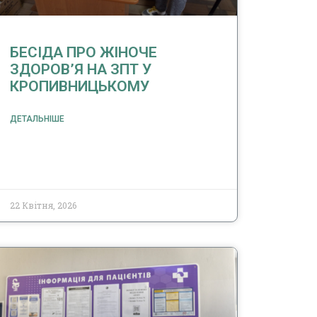
БЕСІДА ПРО ЖІНОЧЕ
ЗДОРОВ’Я НА ЗПТ У
КРОПИВНИЦЬКОМУ
ДЕТАЛЬНІШЕ
22 Квітня, 2026