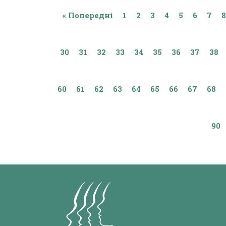
« Попередні
1
2
3
4
5
6
7
8
30
31
32
33
34
35
36
37
38
60
61
62
63
64
65
66
67
68
90