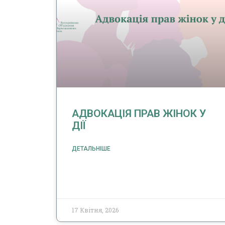
АДВОКАЦІЯ ПРАВ ЖІНОК У
ДІЇ
ДЕТАЛЬНІШЕ
17 Квітня, 2026