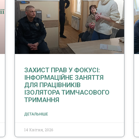
ЗАХИСТ ПРАВ У ФОКУСІ:
ІНФОРМАЦІЙНЕ ЗАНЯТТЯ
ДЛЯ ПРАЦІВНИКІВ
ІЗОЛЯТОРА ТИМЧАСОВОГО
ТРИМАННЯ
ДЕТАЛЬНІШЕ
14 Квітня, 2026