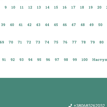
9
10
11
12
13
14
15
16
17
18
19
20
39
40
41
42
43
44
45
46
47
48
49
50
69
70
71
72
73
74
75
76
77
78
79
80
91
92
93
94
95
96
97
98
99
100
Наступ
+380685262052