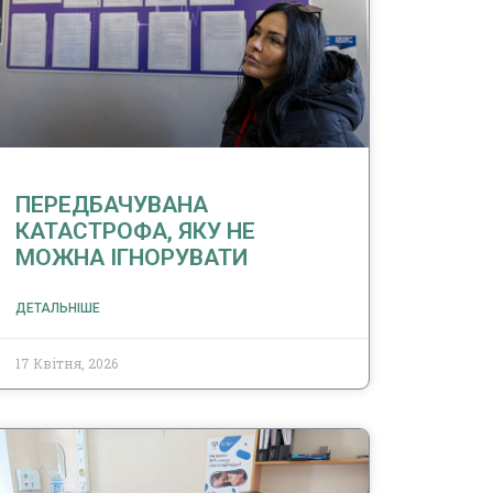
ПЕРЕДБАЧУВАНА
КАТАСТРОФА, ЯКУ НЕ
МОЖНА ІГНОРУВАТИ
ДЕТАЛЬНІШЕ
17 Квітня, 2026