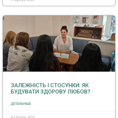
ЗАЛЕЖНІСТЬ І СТОСУНКИ: ЯК
БУДУВАТИ ЗДОРОВУ ЛЮБОВ?
ДЕТАЛЬНІШЕ
4 Серпня, 2025