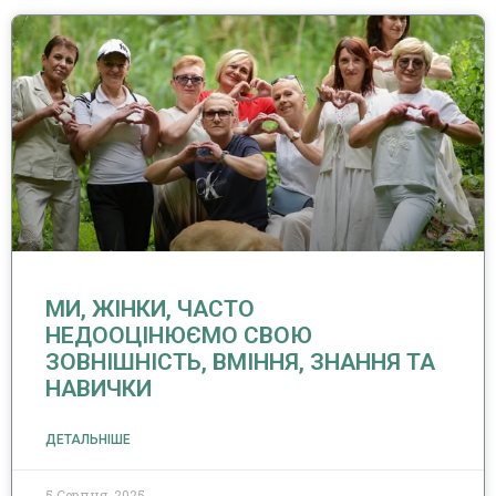
МИ, ЖІНКИ, ЧАСТО
НЕДООЦІНЮЄМО СВОЮ
ЗОВНІШНІСТЬ, ВМІННЯ, ЗНАННЯ ТА
НАВИЧКИ
ДЕТАЛЬНІШЕ
5 Серпня, 2025