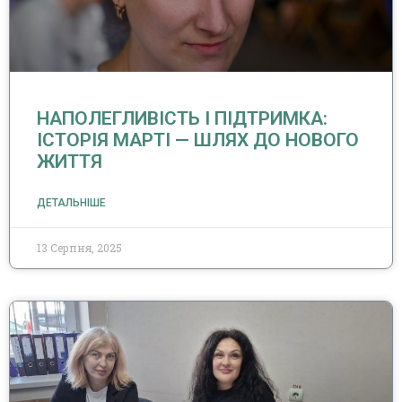
НАПОЛЕГЛИВІСТЬ І ПІДТРИМКА:
ІСТОРІЯ МАРТІ — ШЛЯХ ДО НОВОГО
ЖИТТЯ
ДЕТАЛЬНІШЕ
13 Серпня, 2025