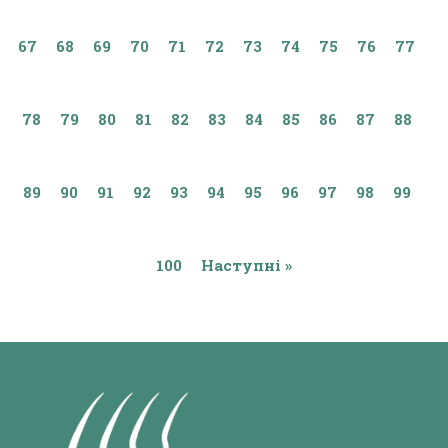
67
68
69
70
71
72
73
74
75
76
77
78
79
80
81
82
83
84
85
86
87
88
89
90
91
92
93
94
95
96
97
98
99
100
Наступні »