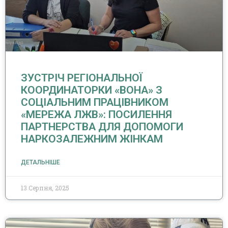
ЗУСТРІЧ РЕГІОНАЛЬНОЇ
КООРДИНАТОРКИ «ВОНА» З
СОЦІАЛЬНИМ ПРАЦІВНИКОМ
«МЕРЕЖА ЛЖВ»: ПОСИЛЕННЯ
ПАРТНЕРСТВА ДЛЯ ДОПОМОГИ
НАРКОЗАЛЕЖНИМ ЖІНКАМ
ДЕТАЛЬНІШЕ
13 Серпня, 2025