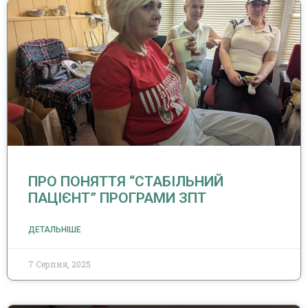
ПРО ПОНЯТТЯ “СТАБІЛЬНИЙ
ПАЦІЄНТ” ПРОГРАМИ ЗПТ
ДЕТАЛЬНІШЕ
7 Серпня, 2025