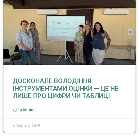
ДОСКОНАЛЕ ВОЛОДІННЯ
ІНСТРУМЕНТАМИ ОЦІНКИ — ЦЕ НЕ
ЛИШЕ ПРО ЦИФРИ ЧИ ТАБЛИЦІ
ДЕТАЛЬНІШЕ
6 Серпня, 2025