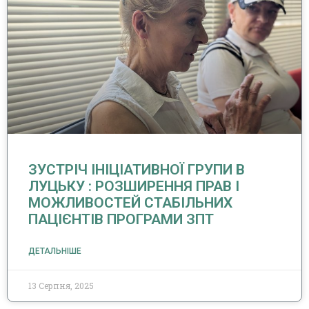
ЗУСТРІЧ ІНІЦІАТИВНОЇ ГРУПИ В
ЛУЦЬКУ : РОЗШИРЕННЯ ПРАВ І
МОЖЛИВОСТЕЙ СТАБІЛЬНИХ
ПАЦІЄНТІВ ПРОГРАМИ ЗПТ
ДЕТАЛЬНІШЕ
13 Серпня, 2025