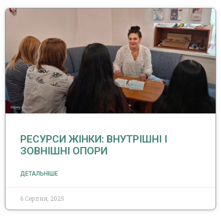
РЕСУРСИ ЖІНКИ: ВНУТРІШНІ І
ЗОВНІШНІ ОПОРИ
ДЕТАЛЬНІШЕ
6 Серпня, 2025