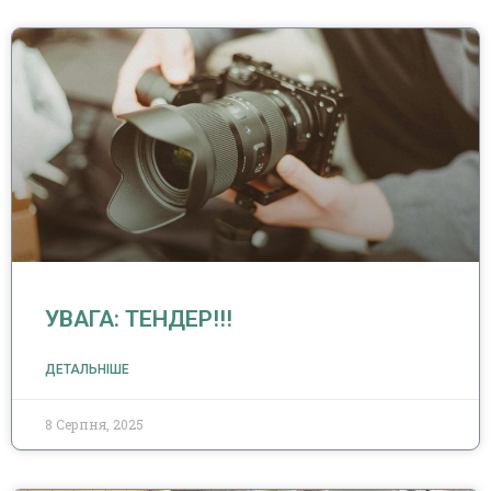
УВАГА: ТЕНДЕР!!!
ДЕТАЛЬНІШЕ
8 Серпня, 2025