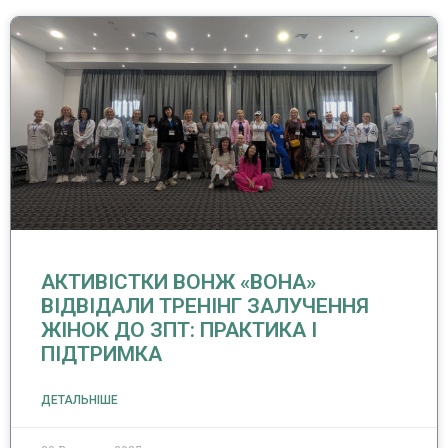
АКТИВІСТКИ ВОНЖ «ВОНА»
ВІДВІДАЛИ ТРЕНІНГ ЗАЛУЧЕННЯ
ЖІНОК ДО ЗПТ: ПРАКТИКА І
ПІДТРИМКА
ДЕТАЛЬНІШЕ