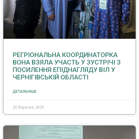
РЕГРІОНАЛЬНА КООРДИНАТОРКА
ВОНА ВЗЯЛА УЧАСТЬ У ЗУСТРІЧІ З
ПОСИЛЕННЯ ЕПІДНАГЛЯДУ ВІЛ У
ЧЕРНІГІВСЬКІЙ ОБЛАСТІ
ДЕТАЛЬНІШЕ
25 Вересня, 2025