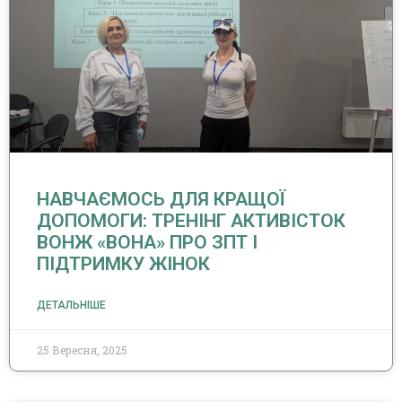
НАВЧАЄМОСЬ ДЛЯ КРАЩОЇ
ДОПОМОГИ: ТРЕНІНГ АКТИВІСТОК
ВОНЖ «ВОНА» ПРО ЗПТ І
ПІДТРИМКУ ЖІНОК
ДЕТАЛЬНІШЕ
25 Вересня, 2025