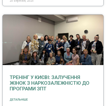
20 Вересня, 2025
ТРЕНІНГ У КИЄВІ: ЗАЛУЧЕННЯ
ЖІНОК З НАРКОЗАЛЕЖНІСТЮ ДО
ПРОГРАМИ ЗПТ
ДЕТАЛЬНІШЕ