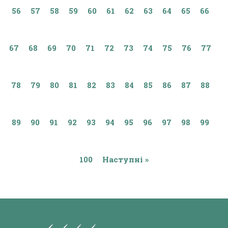
56
57
58
59
60
61
62
63
64
65
66
67
68
69
70
71
72
73
74
75
76
77
78
79
80
81
82
83
84
85
86
87
88
89
90
91
92
93
94
95
96
97
98
99
100
Наступні »