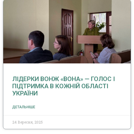
ЛІДЕРКИ ВОНЖ «ВОНА» — ГОЛОС І
ПІДТРИМКА В КОЖНІЙ ОБЛАСТІ
УКРАЇНИ
ДЕТАЛЬНІШЕ
24 Вересня, 2025