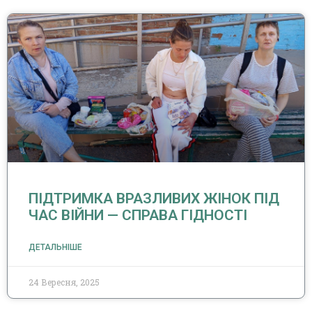
ПІДТРИМКА ВРАЗЛИВИХ ЖІНОК ПІД
ЧАС ВІЙНИ — СПРАВА ГІДНОСТІ
ДЕТАЛЬНІШЕ
24 Вересня, 2025