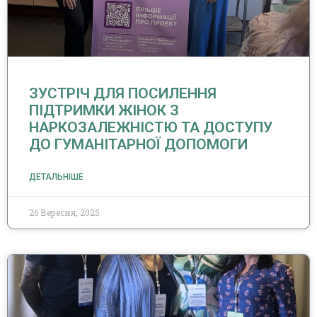
ЗУСТРІЧ ДЛЯ ПОСИЛЕННЯ
ПІДТРИМКИ ЖІНОК З
НАРКОЗАЛЕЖНІСТЮ ТА ДОСТУПУ
ДО ГУМАНІТАРНОЇ ДОПОМОГИ
ДЕТАЛЬНІШЕ
26 Вересня, 2025