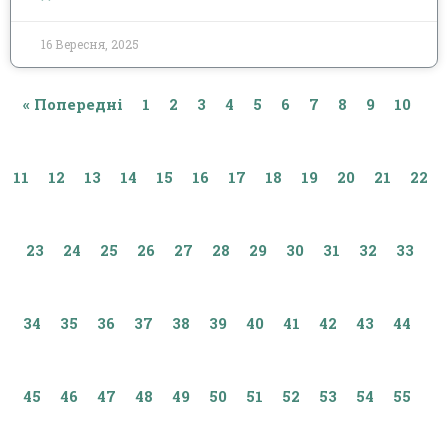
16 Вересня, 2025
« Попередні
1
2
3
4
5
6
7
8
9
10
11
12
13
14
15
16
17
18
19
20
21
22
23
24
25
26
27
28
29
30
31
32
33
34
35
36
37
38
39
40
41
42
43
44
45
46
47
48
49
50
51
52
53
54
55