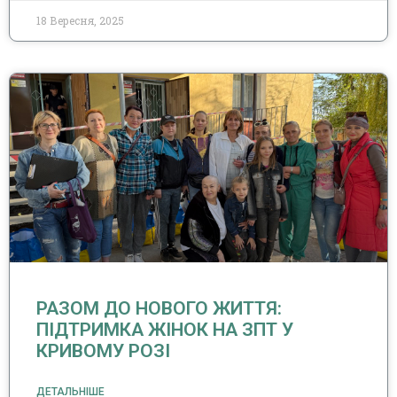
18 Вересня, 2025
РАЗОМ ДО НОВОГО ЖИТТЯ:
ПІДТРИМКА ЖІНОК НА ЗПТ У
КРИВОМУ РОЗІ
ДЕТАЛЬНІШЕ