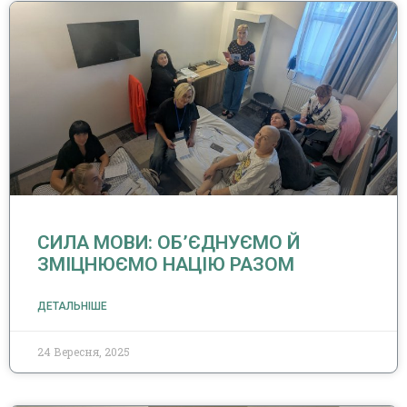
СИЛА МОВИ: ОБ’ЄДНУЄМО Й
ЗМІЦНЮЄМО НАЦІЮ РАЗОМ
ДЕТАЛЬНІШЕ
24 Вересня, 2025