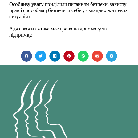
Особливу увагу приділили питанням безпеки, захисту
прав і способам убезпечити себе у складних життєвих
ситуаціях.
Адже кожна жінка має право на допомогу та
підтримку.