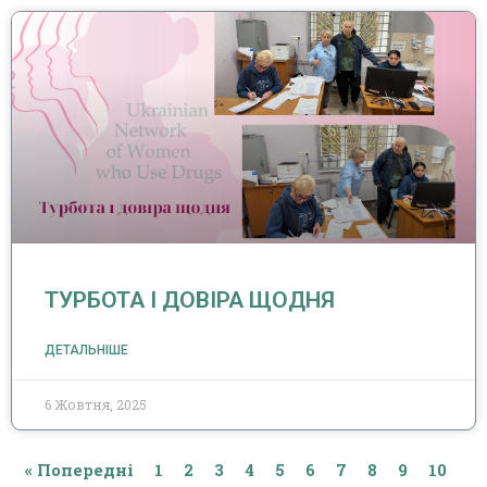
ТУРБОТА І ДОВІРА ЩОДНЯ
ДЕТАЛЬНІШЕ
6 Жовтня, 2025
« Попередні
1
2
3
4
5
6
7
8
9
10