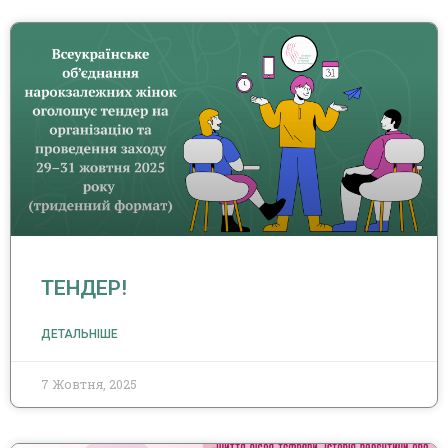
ТЕНДЕР!
ДЕТАЛЬНІШЕ
7 Жовтня, 2025