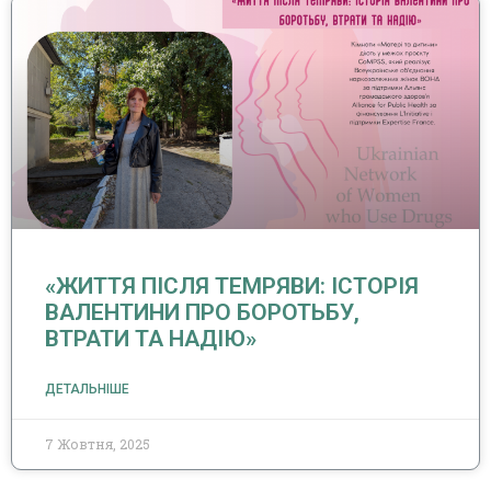
«ЖИТТЯ ПІСЛЯ ТЕМРЯВИ: ІСТОРІЯ
ВАЛЕНТИНИ ПРО БОРОТЬБУ,
ВТРАТИ ТА НАДІЮ»
ДЕТАЛЬНІШЕ
7 Жовтня, 2025