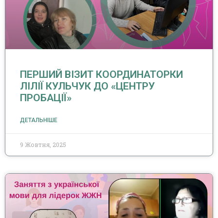
ПЕРШИЙ ВІЗИТ КООРДИНАТОРКИ
ЛІЛІЇ КУЛЬЧУК ДО «ЦЕНТРУ
ПРОБАЦІЇ»
ДЕТАЛЬНІШЕ
9 Жовтня, 2025