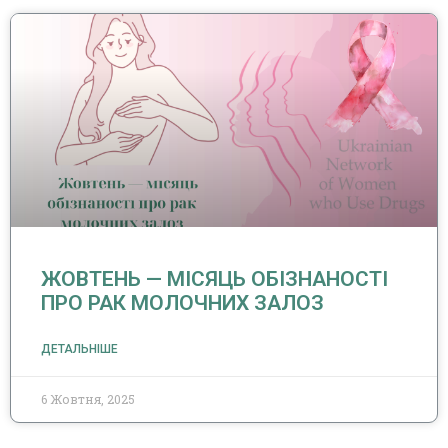
ЖОВТЕНЬ — МІСЯЦЬ ОБІЗНАНОСТІ
ПРО РАК МОЛОЧНИХ ЗАЛОЗ
ДЕТАЛЬНІШЕ
6 Жовтня, 2025