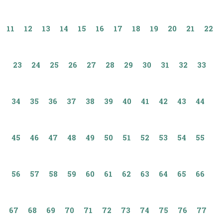
11
12
13
14
15
16
17
18
19
20
21
22
23
24
25
26
27
28
29
30
31
32
33
34
35
36
37
38
39
40
41
42
43
44
45
46
47
48
49
50
51
52
53
54
55
56
57
58
59
60
61
62
63
64
65
66
67
68
69
70
71
72
73
74
75
76
77