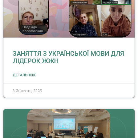
ЗАНЯТТЯ З УКРАЇНСЬКОЇ МОВИ ДЛЯ
ЛІДЕРОК ЖЖН
ДЕТАЛЬНІШЕ
8 Жовтня, 2025