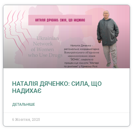
НАТАЛІЯ ДЯЧЕНКО: СИЛА, ЩО
НАДИХАЄ
ДЕТАЛЬНІШЕ
6 Жовтня, 2025