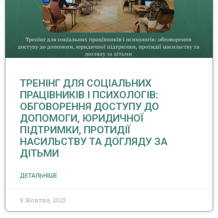
ТРЕНІНГ ДЛЯ СОЦІАЛЬНИХ
ПРАЦІВНИКІВ І ПСИХОЛОГІВ:
ОБГОВОРЕННЯ ДОСТУПУ ДО
ДОПОМОГИ, ЮРИДИЧНОЇ
ПІДТРИМКИ, ПРОТИДІЇ
НАСИЛЬСТВУ ТА ДОГЛЯДУ ЗА
ДІТЬМИ
ДЕТАЛЬНІШЕ
8 Жовтня, 2025