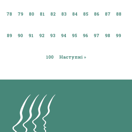
78
79
80
81
82
83
84
85
86
87
88
89
90
91
92
93
94
95
96
97
98
99
100
Наступні »