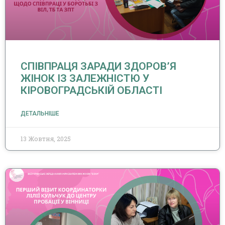
СПІВПРАЦЯ ЗАРАДИ ЗДОРОВ’Я
ЖІНОК ІЗ ЗАЛЕЖНІСТЮ У
КІРОВОГРАДСЬКІЙ ОБЛАСТІ
ДЕТАЛЬНІШЕ
13 Жовтня, 2025