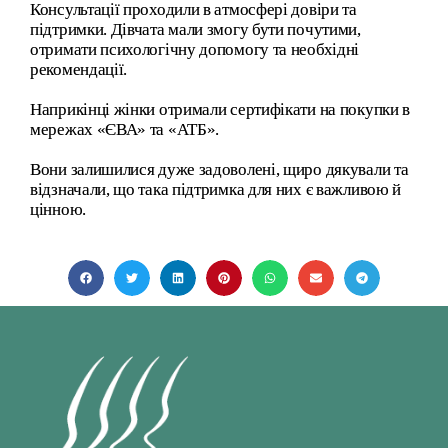
Консультації проходили в атмосфері довіри та
підтримки. Дівчата мали змогу бути почутими,
отримати психологічну допомогу та необхідні
рекомендації.
Наприкінці жінки отримали сертифікати на покупки в
мережах «ЄВА» та «АТБ».
Вони залишилися дуже задоволені, щиро дякували та
відзначали, що така підтримка для них є важливою й
цінною.