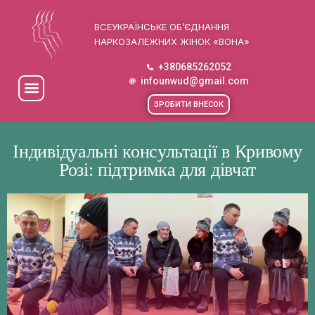
ВСЕУКРАЇНСЬКЕ ОБ’ЄДНАННЯ
НАРКОЗАЛЕЖНИХ ЖІНОК «ВОНА»
+380685262052
infounwud@gmail.com
ЗРОБИТИ ВНЕСОК
Індивідуальні консультації в Кривому
Розі: підтримка для дівчат