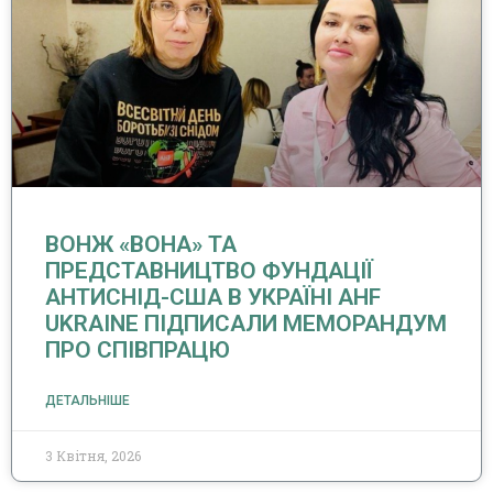
ВОНЖ «ВОНА» ТА
ПРЕДСТАВНИЦТВО ФУНДАЦІЇ
АНТИСНІД-США В УКРАЇНІ AHF
UKRAINE ПІДПИСАЛИ МЕМОРАНДУМ
ПРО СПІВПРАЦЮ
ДЕТАЛЬНІШЕ
3 Квітня, 2026