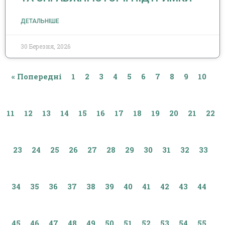
ДЕТАЛЬНІШЕ
30 Березня, 2026
« Попередні
1
2
3
4
5
6
7
8
9
10
11
12
13
14
15
16
17
18
19
20
21
22
23
24
25
26
27
28
29
30
31
32
33
34
35
36
37
38
39
40
41
42
43
44
45
46
47
48
49
50
51
52
53
54
55