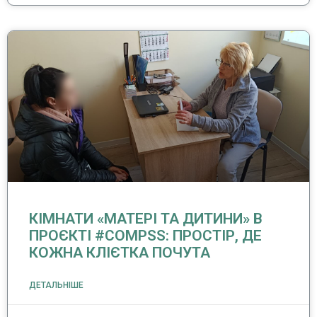
КІМНАТИ «МАТЕРІ ТА ДИТИНИ» В
ПРОЄКТІ #COMPSS: ПРОСТІР, ДЕ
КОЖНА КЛІЄТКА ПОЧУТА
ДЕТАЛЬНІШЕ