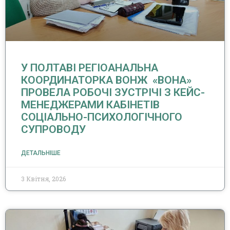
У ПОЛТАВІ РЕГІОАНАЛЬНА
КООРДИНАТОРКА ВОНЖ «ВОНА»
ПРОВЕЛА РОБОЧІ ЗУСТРІЧІ З КЕЙС-
МЕНЕДЖЕРАМИ КАБІНЕТІВ
СОЦІАЛЬНО-ПСИХОЛОГІЧНОГО
СУПРОВОДУ
ДЕТАЛЬНІШЕ
3 Квітня, 2026