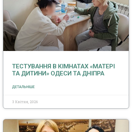
ТЕСТУВАННЯ В КІМНАТАХ «МАТЕРІ
ТА ДИТИНИ» ОДЕСИ ТА ДНІПРА
ДЕТАЛЬНІШЕ
3 Квітня, 2026