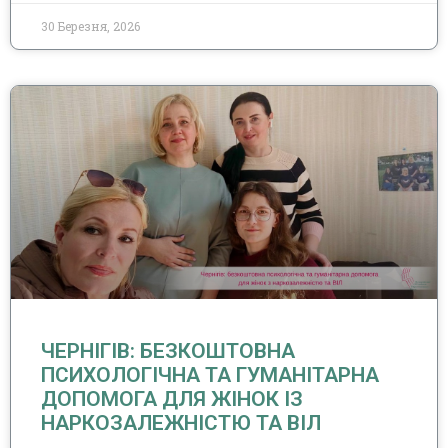
30 Березня, 2026
ЧЕРНІГІВ: БЕЗКОШТОВНА
ПСИХОЛОГІЧНА ТА ГУМАНІТАРНА
ДОПОМОГА ДЛЯ ЖІНОК ІЗ
НАРКОЗАЛЕЖНІСТЮ ТА ВІЛ