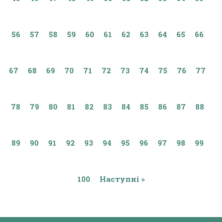
56
57
58
59
60
61
62
63
64
65
66
67
68
69
70
71
72
73
74
75
76
77
78
79
80
81
82
83
84
85
86
87
88
89
90
91
92
93
94
95
96
97
98
99
100
Наступні »