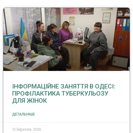
ІНФОРМАЦІЙНЕ ЗАНЯТТЯ В ОДЕСІ:
ПРОФІЛАКТИКА ТУБЕРКУЛЬОЗУ
ДЛЯ ЖІНОК
ДЕТАЛЬНІШЕ
31 Березня, 2026