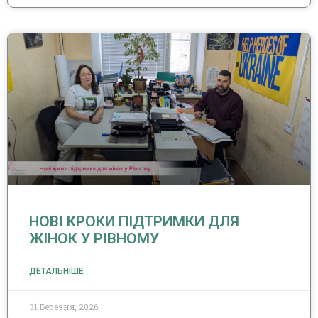
НОВІ КРОКИ ПІДТРИМКИ ДЛЯ
ЖІНОК У РІВНОМУ
ДЕТАЛЬНІШЕ
31 Березня, 2026