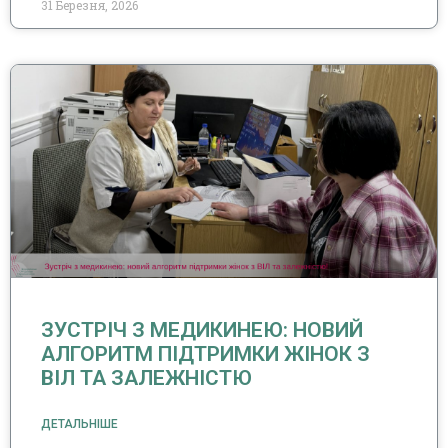
31 Березня, 2026
ЗУСТРІЧ З МЕДИКИНЕЮ: НОВИЙ
АЛГОРИТМ ПІДТРИМКИ ЖІНОК З
ВІЛ ТА ЗАЛЕЖНІСТЮ
ДЕТАЛЬНІШЕ