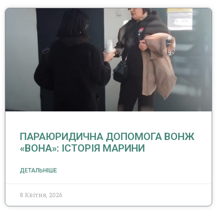
ПАРАЮРИДИЧНА ДОПОМОГА ВОНЖ
«ВОНА»: ІСТОРІЯ МАРИНИ
ДЕТАЛЬНІШЕ
8 Квітня, 2026