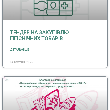
ТЕНДЕР НА ЗАКУПІВЛЮ
ГІГІЄНІЧНИХ ТОВАРІВ
ДЕТАЛЬНІШЕ
14 Квітня, 2026