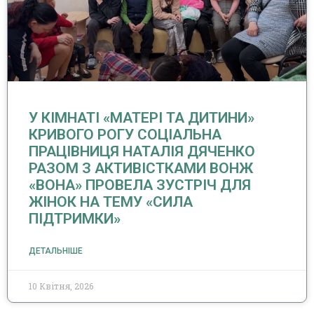
У КІМНАТІ «МАТЕРІ ТА ДИТИНИ»
КРИВОГО РОГУ СОЦІАЛЬНА
ПРАЦІВНИЦЯ НАТАЛІЯ ДЯЧЕНКО
РАЗОМ З АКТИВІСТКАМИ ВОНЖ
«ВОНА» ПРОВЕЛА ЗУСТРІЧ ДЛЯ
ЖІНОК НА ТЕМУ «СИЛА
ПІДТРИМКИ»
ДЕТАЛЬНІШЕ
10 Квітня, 2026