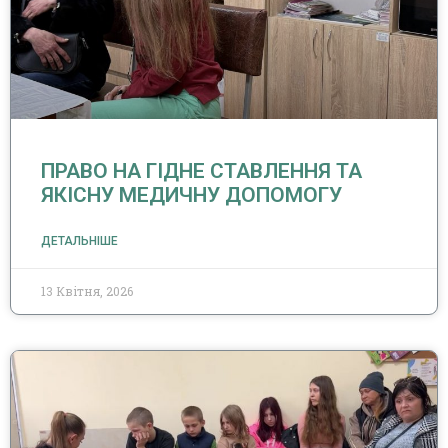
ПРАВО НА ГІДНЕ СТАВЛЕННЯ ТА
ЯКІСНУ МЕДИЧНУ ДОПОМОГУ
ДЕТАЛЬНІШЕ
13 Квітня, 2026