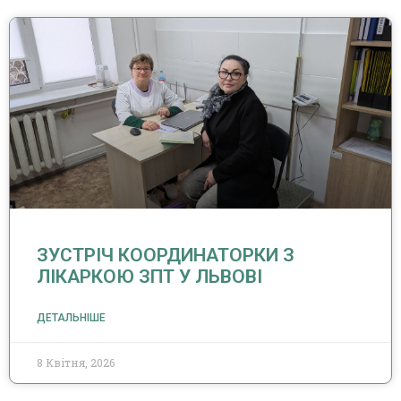
ЗУСТРІЧ КООРДИНАТОРКИ З
ЛІКАРКОЮ ЗПТ У ЛЬВОВІ
ДЕТАЛЬНІШЕ
8 Квітня, 2026