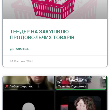
ТЕНДЕР НА ЗАКУПІВЛЮ
ПРОДОВОЛЬЧИХ ТОВАРІВ
ДЕТАЛЬНІШЕ
14 Квітня, 2026