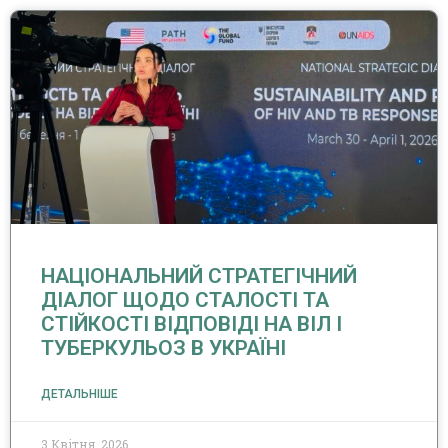
НАЦІОНАЛЬНИЙ СТРАТЕГІЧНИЙ
ДІАЛОГ ЩОДО СТАЛОСТІ ТА
СТІЙКОСТІ ВІДПОВІДІ НА ВІЛ І
ТУБЕРКУЛЬОЗ В УКРАЇНІ
ДЕТАЛЬНІШЕ
3 Квітня, 2026