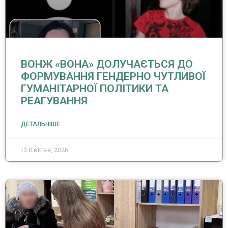
ВОНЖ «ВОНА» ДОЛУЧАЄТЬСЯ ДО
ФОРМУВАННЯ ГЕНДЕРНО ЧУТЛИВОЇ
ГУМАНІТАРНОЇ ПОЛІТИКИ ТА
РЕАГУВАННЯ
ДЕТАЛЬНІШЕ
13 Квітня, 2026