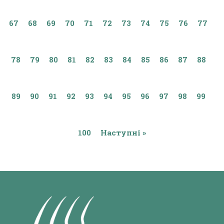
67
68
69
70
71
72
73
74
75
76
77
78
79
80
81
82
83
84
85
86
87
88
89
90
91
92
93
94
95
96
97
98
99
100
Наступні »