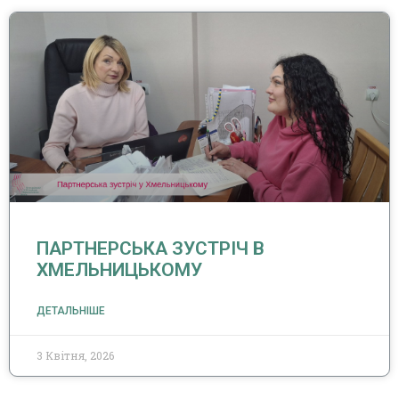
ПАРТНЕРСЬКА ЗУСТРІЧ В
ХМЕЛЬНИЦЬКОМУ
ДЕТАЛЬНІШЕ
3 Квітня, 2026