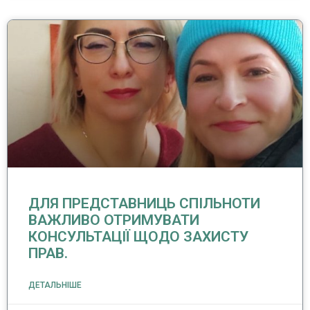
ДЛЯ ПРЕДСТАВНИЦЬ СПІЛЬНОТИ
ВАЖЛИВО ОТРИМУВАТИ
КОНСУЛЬТАЦІЇ ЩОДО ЗАХИСТУ
ПРАВ.
ДЕТАЛЬНІШЕ