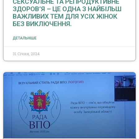
СЕКСУАЛЬНЕ ТА РЕПРОДУКТИВНЕ
ЗДОРОВ’Я – ЦЕ ОДНА З НАЙБІЛЬШ
ВАЖЛИВИХ ТЕМ ДЛЯ УСІХ ЖІНОК
БЕЗ ВИКЛЮЧЕННЯ.
ДЕТАЛЬНІШЕ
31 Січня, 2024