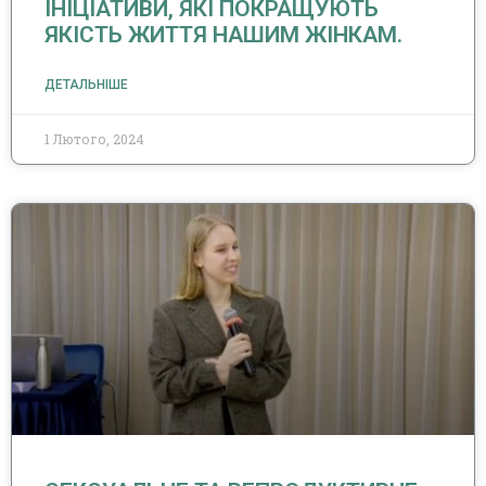
ІНІЦІАТИВИ, ЯКІ ПОКРАЩУЮТЬ
ЯКІСТЬ ЖИТТЯ НАШИМ ЖІНКАМ.
ДЕТАЛЬНІШЕ
1 Лютого, 2024