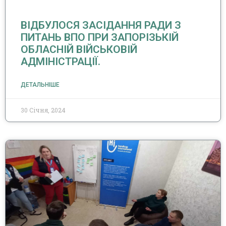
ВІДБУЛОСЯ ЗАСІДАННЯ РАДИ З
ПИТАНЬ ВПО ПРИ ЗАПОРІЗЬКІЙ
ОБЛАСНІЙ ВІЙСЬКОВІЙ
АДМІНІСТРАЦІЇ.
ДЕТАЛЬНІШЕ
30 Січня, 2024