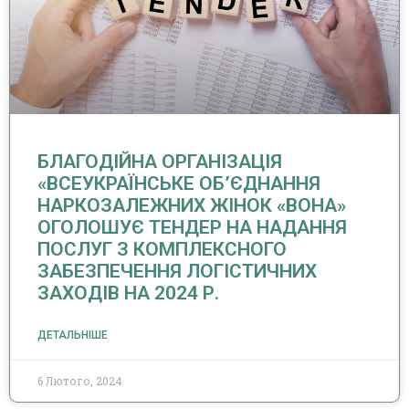
БЛАГОДІЙНА ОРГАНІЗАЦІЯ
«ВСЕУКРАЇНСЬКЕ ОБ’ЄДНАННЯ
НАРКОЗАЛЕЖНИХ ЖІНОК «ВОНА»
ОГОЛОШУЄ ТЕНДЕР НА НАДАННЯ
ПОСЛУГ З КОМПЛЕКСНОГО
ЗАБЕЗПЕЧЕННЯ ЛОГІСТИЧНИХ
ЗАХОДІВ НА 2024 Р.
ДЕТАЛЬНІШЕ
6 Лютого, 2024