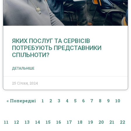
ЯКИХ ПОСЛУГ ТА СЕРВІСІВ
ПОТРЕБУЮТЬ ПРЕДСТАВНИКИ
СПІЛЬНОТИ?
ДЕТАЛЬНІШЕ
25 Січня, 2024
« Попередні
1
2
3
4
5
6
7
8
9
10
11
12
13
14
15
16
17
18
19
20
21
22