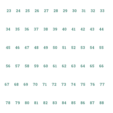
23
24
25
26
27
28
29
30
31
32
33
34
35
36
37
38
39
40
41
42
43
44
45
46
47
48
49
50
51
52
53
54
55
56
57
58
59
60
61
62
63
64
65
66
67
68
69
70
71
72
73
74
75
76
77
78
79
80
81
82
83
84
85
86
87
88