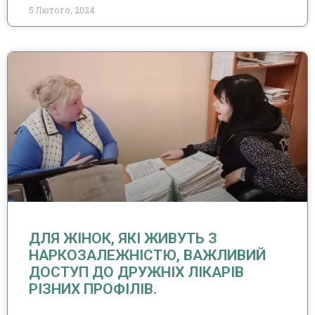
5 Лютого, 2024
ДЛЯ ЖІНОК, ЯКІ ЖИВУТЬ З
НАРКОЗАЛЕЖНІСТЮ, ВАЖЛИВИЙ
ДОСТУП ДО ДРУЖНІХ ЛІКАРІВ
РІЗНИХ ПРОФІЛІВ.