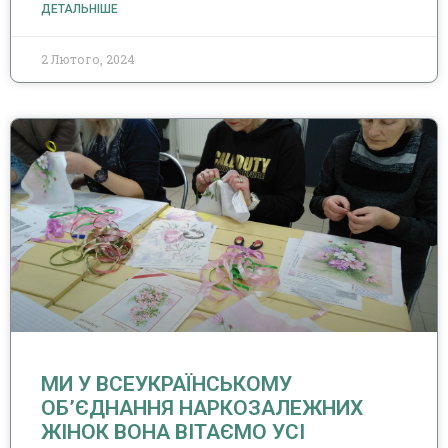
ДЕТАЛЬНІШЕ
2 Лютого, 2024
МИ У ВСЕУКРАЇНСЬКОМУ
ОБ’ЄДНАННЯ НАРКОЗАЛЕЖНИХ
ЖІНОК ВОНА ВІТАЄМО УСІ