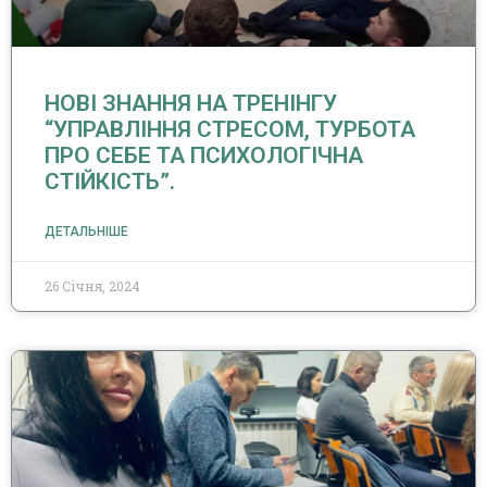
НОВІ ЗНАННЯ НА ТРЕНІНГУ
“УПРАВЛІННЯ СТРЕСОМ, ТУРБОТА
ПРО СЕБЕ ТА ПСИХОЛОГІЧНА
СТІЙКІСТЬ”.
ДЕТАЛЬНІШЕ
26 Січня, 2024