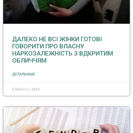
ДАЛЕКО НЕ ВСІ ЖІНКИ ГОТОВІ
ГОВОРИТИ ПРО ВЛАСНУ
НАРКОЗАЛЕЖНІСТЬ З ВДКРИТИМ
ОБЛИЧЧЯМ
ДЕТАЛЬНІШЕ
6 Лютого, 2024