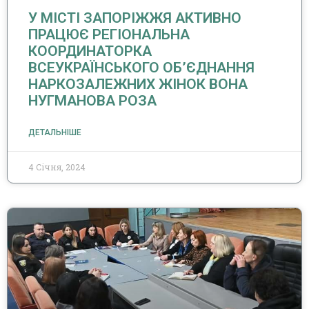
У МІСТІ ЗАПОРІЖЖЯ АКТИВНО
ПРАЦЮЄ РЕГІОНАЛЬНА
КООРДИНАТОРКА
ВСЕУКРАЇНСЬКОГО ОБ’ЄДНАННЯ
НАРКОЗАЛЕЖНИХ ЖІНОК ВОНА
НУГМАНОВА РОЗА
ДЕТАЛЬНІШЕ
4 Січня, 2024