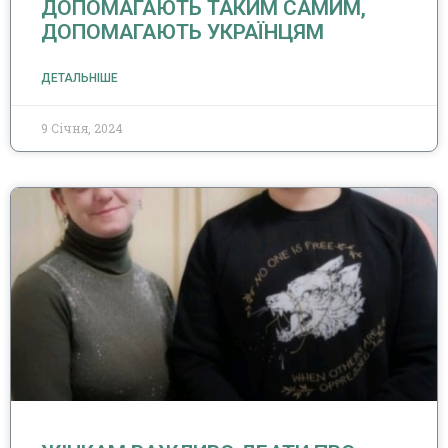
ДОПОМАГАЮТЬ ТАКИМ САМИМ,
ДОПОМАГАЮТЬ УКРАЇНЦЯМ
ДЕТАЛЬНІШЕ
9 Січня, 2024