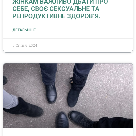
ЖІНКАМ ВАЖЛИВО ДБАТИ ПРО
СЕБЕ, СВОЄ СЕКСУАЛЬНЕ ТА
РЕПРОДУКТИВНЕ ЗДОРОВ’Я.
ДЕТАЛЬНІШЕ
5 Січня, 2024