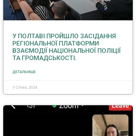
У ПОЛТАВІ ПРОЙШЛО ЗАСІДАННЯ
РЕГІОНАЛЬНОЇ ПЛАТФОРМИ
ВЗАЄМОДІЇ НАЦІОНАЛЬНОЇ ПОЛІЦІЇ
ТА ГРОМАДСЬКОСТІ.
ДЕТАЛЬНІШЕ
3 Січня, 2024