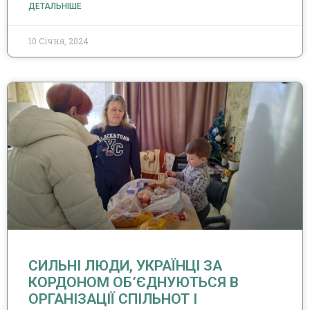
ДЕТАЛЬНІШЕ
10 Січня, 2024
СИЛЬНІ ЛЮДИ, УКРАЇНЦІ ЗА
КОРДОНОМ ОБ’ЄДНУЮТЬСЯ В
ОРГАНІЗАЦІЇ СПІЛЬНОТ І