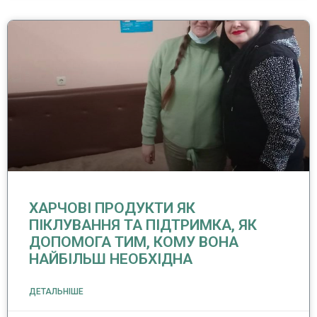
ХАРЧОВІ ПРОДУКТИ ЯК
ПІКЛУВАННЯ ТА ПІДТРИМКА, ЯК
ДОПОМОГА ТИМ, КОМУ ВОНА
НАЙБІЛЬШ НЕОБХІДНА
ДЕТАЛЬНІШЕ