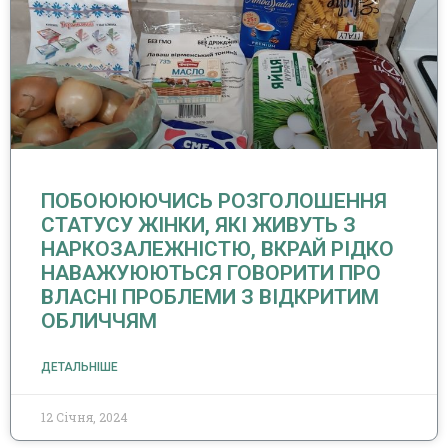
ПОБОЮЮЮЧИСЬ РОЗГОЛОШЕННЯ
СТАТУСУ ЖІНКИ, ЯКІ ЖИВУТЬ З
НАРКОЗАЛЕЖНІСТЮ, ВКРАЙ РІДКО
НАВАЖУЮЮТЬСЯ ГОВОРИТИ ПРО
ВЛАСНІ ПРОБЛЕМИ З ВІДКРИТИМ
ОБЛИЧЧЯМ
ДЕТАЛЬНІШЕ
12 Січня, 2024