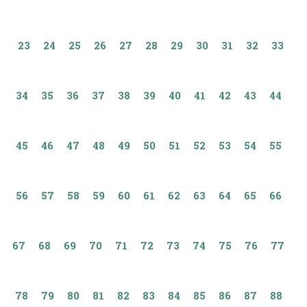
23
24
25
26
27
28
29
30
31
32
33
34
35
36
37
38
39
40
41
42
43
44
45
46
47
48
49
50
51
52
53
54
55
56
57
58
59
60
61
62
63
64
65
66
67
68
69
70
71
72
73
74
75
76
77
78
79
80
81
82
83
84
85
86
87
88