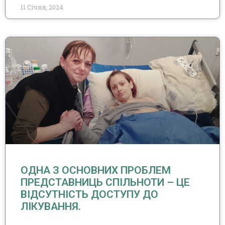
11 Січня, 2024
ОДНА З ОСНОВНИХ ПРОБЛЕМ
ПРЕДСТАВНИЦЬ СПІЛЬНОТИ – ЦЕ
ВІДСУТНІСТЬ ДОСТУПУ ДО
ЛІКУВАННЯ.