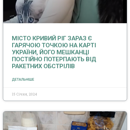
МІСТО КРИВИЙ РІГ ЗАРАЗ Є
ГАРЯЧОЮ ТОЧКОЮ НА КАРТІ
УКРАЇНИ, ЙОГО МЕШКАНЦІ
ПОСТІЙНО ПОТЕРПАЮТЬ ВІД
РАКЕТНИХ ОБСТРІЛІВ
ДЕТАЛЬНІШЕ
15 Січня, 2024