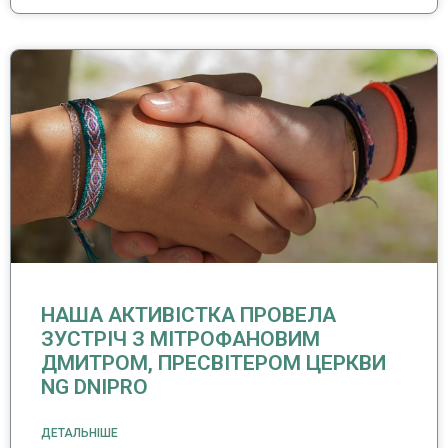
НАША АКТИВІСТКА ПРОВЕЛА
ЗУСТРІЧ З МІТРОФАНОВИМ
ДМИТРОМ, ПРЕСВІТЕРОМ ЦЕРКВИ
NG DNIPRO
ДЕТАЛЬНІШЕ