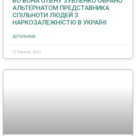
БО ВОНА ОЛЕНУ ЗУБЛЕНКО ОБРАНО
АЛЬТЕРНАТОМ ПРЕДСТАВНИКА
СПІЛЬНОТИ ЛЮДЕЙ З
НАРКОЗАЛЕЖНІСТЮ В УКРАЇНІ
ДЕТАЛЬНІШЕ
13 Червня, 2023