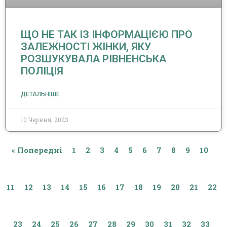
ЩО НЕ ТАК ІЗ ІНФОРМАЦІЄЮ ПРО
ЗАЛЕЖНОСТІ ЖІНКИ, ЯКУ
РОЗШУКУВАЛА РІВНЕНСЬКА
ПОЛІЦІЯ
ДЕТАЛЬНІШЕ
10 Червня, 2023
« Попередні
1
2
3
4
5
6
7
8
9
10
11
12
13
14
15
16
17
18
19
20
21
22
23
24
25
26
27
28
29
30
31
32
33