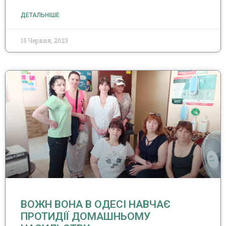
ДЕТАЛЬНІШЕ
15 Червня, 2023
ВОЖН ВОНА В ОДЕСІ НАВЧАЄ
ПРОТИДІЇ ДОМАШНЬОМУ