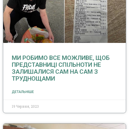
МИ РОБИМО ВСЕ МОЖЛИВЕ, ЩОБ
ПРЕДСТАВНИЦІ СПІЛЬНОТИ НЕ
ЗАЛИШАЛИСЯ САМ НА САМ З
ТРУДНОЩАМИ
ДЕТАЛЬНІШЕ
19 Червня, 2023