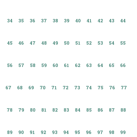
34
35
36
37
38
39
40
41
42
43
44
45
46
47
48
49
50
51
52
53
54
55
56
57
58
59
60
61
62
63
64
65
66
67
68
69
70
71
72
73
74
75
76
77
78
79
80
81
82
83
84
85
86
87
88
89
90
91
92
93
94
95
96
97
98
99