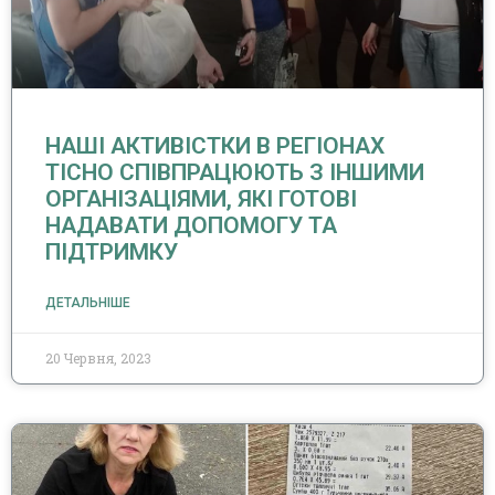
НАШІ АКТИВІСТКИ В РЕГІОНАХ
ТІСНО СПІВПРАЦЮЮТЬ З ІНШИМИ
ОРГАНІЗАЦІЯМИ, ЯКІ ГОТОВІ
НАДАВАТИ ДОПОМОГУ ТА
ПІДТРИМКУ
ДЕТАЛЬНІШЕ
20 Червня, 2023