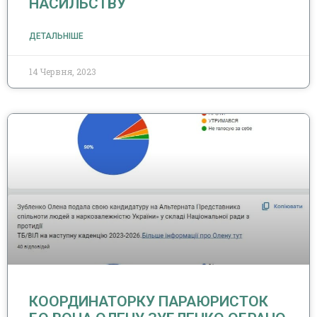
НАСИЛЬСТВУ
ДЕТАЛЬНІШЕ
14 Червня, 2023
КООРДИНАТОРКУ ПАРАЮРИСТОК