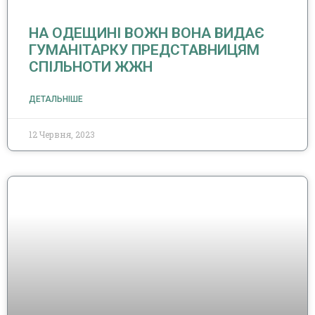
НА ОДЕЩИНІ ВОЖН ВОНА ВИДАЄ
ГУМАНІТАРКУ ПРЕДСТАВНИЦЯМ
СПІЛЬНОТИ ЖЖН
ДЕТАЛЬНІШЕ
12 Червня, 2023