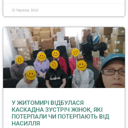
15 Червня, 2023
У ЖИТОМИРІ ВІДБУЛАСЯ
КАСКАДНА ЗУСТРІЧ ЖІНОК, ЯКІ
ПОТЕРПАЛИ ЧИ ПОТЕРПАЮТЬ ВІД
НАСИЛЛЯ