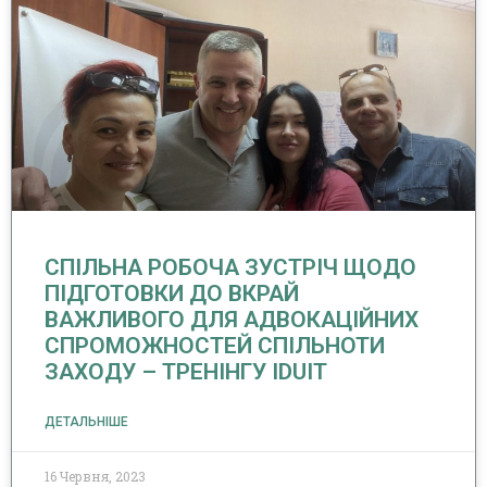
CПІЛЬНА РОБОЧА ЗУСТРІЧ ЩОДО
ПІДГОТОВКИ ДО ВКРАЙ
ВАЖЛИВОГО ДЛЯ АДВОКАЦІЙНИХ
СПРОМОЖНОСТЕЙ СПІЛЬНОТИ
ЗАХОДУ – ТРЕНІНГУ IDUIT
ДЕТАЛЬНІШЕ
16 Червня, 2023