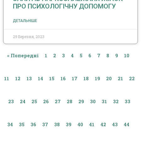
ПРО ПСИХОЛОГІЧНУ ДОПОМОГУ
ДЕТАЛЬНІШЕ
29 Березня, 2023
« Попередні
1
2
3
4
5
6
7
8
9
10
11
12
13
14
15
16
17
18
19
20
21
22
23
24
25
26
27
28
29
30
31
32
33
34
35
36
37
38
39
40
41
42
43
44