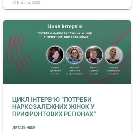
13 Квітня, 2023
ЦИКЛ ІНТЕРВ’Ю “ПОТРЕБИ
НАРКОЗАЛЕЖНИХ ЖІНОК У
ПРИФРОНТОВИХ РЕГІОНАХ”
ДЕТАЛЬНІШЕ