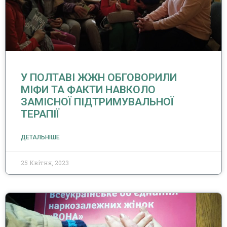
У ПОЛТАВІ ЖЖН ОБГОВОРИЛИ
МІФИ ТА ФАКТИ НАВКОЛО
ЗАМІСНОЇ ПІДТРИМУВАЛЬНОЇ
ТЕРАПІЇ
ДЕТАЛЬНІШЕ
25 Квітня, 2023