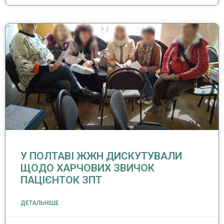
У ПОЛТАВІ ЖЖН ДИСКУТУВАЛИ
ЩОДО ХАРЧОВИХ ЗВИЧОК
ПАЦІЄНТОК ЗПТ
ДЕТАЛЬНІШЕ