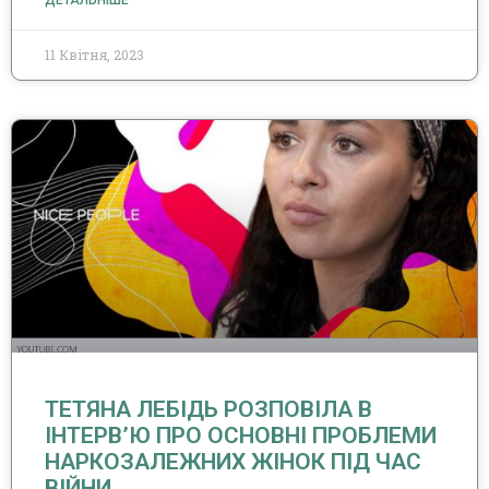
ДЕТАЛЬНІШЕ
11 Квітня, 2023
ТЕТЯНА ЛЕБІДЬ РОЗПОВІЛА В
ІНТЕРВ’Ю ПРО ОСНОВНІ ПРОБЛЕМИ
НАРКОЗАЛЕЖНИХ ЖІНОК ПІД ЧАС
ВІЙНИ