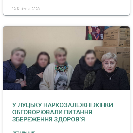
12 Квітня, 2023
У ЛУЦЬКУ НАРКОЗАЛЕЖНІ ЖІНКИ
ОБГОВОРЮВАЛИ ПИТАННЯ
ЗБЕРЕЖЕННЯ ЗДОРОВ’Я