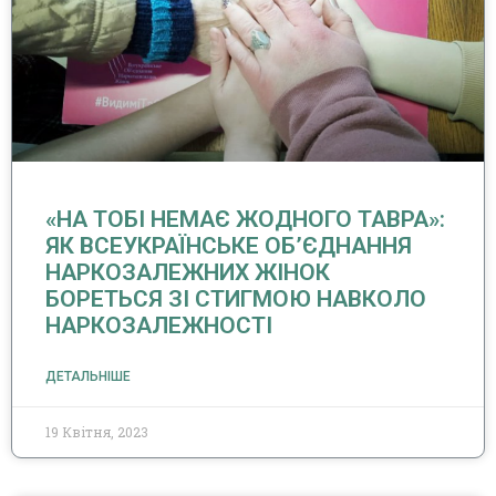
«НА ТОБІ НЕМАЄ ЖОДНОГО ТАВРА»:
ЯК ВСЕУКРАЇНСЬКЕ ОБ’ЄДНАННЯ
НАРКОЗАЛЕЖНИХ ЖІНОК
БОРЕТЬСЯ ЗІ СТИГМОЮ НАВКОЛО
НАРКОЗАЛЕЖНОСТІ
ДЕТАЛЬНІШЕ
19 Квітня, 2023