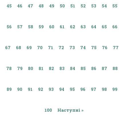
45
46
47
48
49
50
51
52
53
54
55
56
57
58
59
60
61
62
63
64
65
66
67
68
69
70
71
72
73
74
75
76
77
78
79
80
81
82
83
84
85
86
87
88
89
90
91
92
93
94
95
96
97
98
99
100
Наступні »