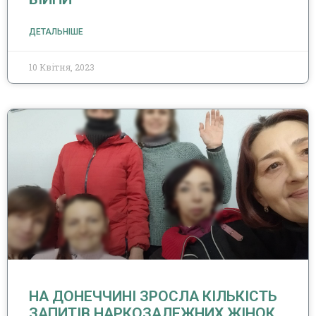
ДЕТАЛЬНІШЕ
10 Квітня, 2023
НА ДОНЕЧЧИНІ ЗРОСЛА КІЛЬКІСТЬ
ЗАПИТІВ НАРКОЗАЛЕЖНИХ ЖІНОК