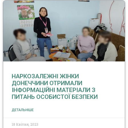
НАРКОЗАЛЕЖНІ ЖІНКИ
ДОНЕЧЧИНИ ОТРИМАЛИ
ІНФОРМАЦІЙНІ МАТЕРІАЛИ З
ПИТАНЬ ОСОБИСТОЇ БЕЗПЕКИ
ДЕТАЛЬНІШЕ
18 Квітня, 2023