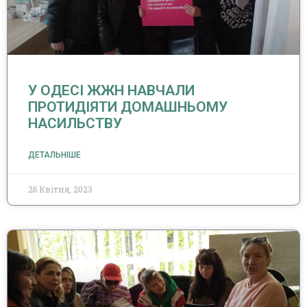
У ОДЕСІ ЖЖН НАВЧАЛИ
ПРОТИДІЯТИ ДОМАШНЬОМУ
НАСИЛЬСТВУ
ДЕТАЛЬНІШЕ
26 Квітня, 2023