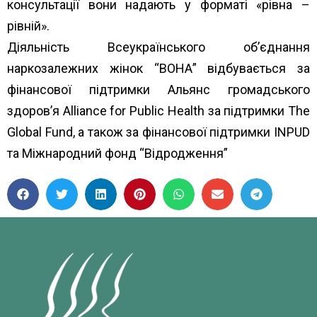
консультації вони надають у форматі «рівна –
рівній».
Діяльність Всеукраїнського об’єднання
наркозалежних жінок “ВОНА” відбувається за
фінансової підтримки Альянс громадського
здоров’я Alliance for Public Health за підтримки The
Global Fund, а також за фінансової підтримки INPUD
та Міжнародний фонд “Відродження”