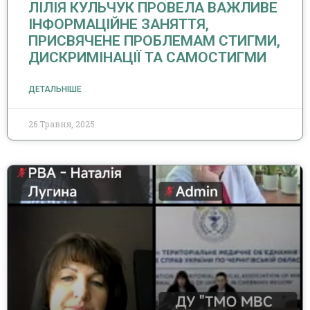
ЛІЛІЯ КУЛЬЧУК ПРОВЕЛА ВАЖЛИВЕ
ІНФОРМАЦІЙНЕ ЗАНЯТТЯ,
ПРИСВЯЧЕНЕ ПРОБЛЕМАМ СТИГМИ,
ДИСКРИМІНАЦІЇ ТА САМОСТИГМИ
ДЕТАЛЬНІШЕ
26 Травня, 2025