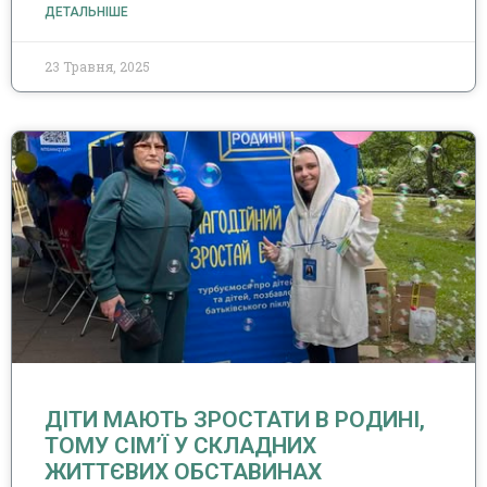
ДЕТАЛЬНІШЕ
23 Травня, 2025
ДІТИ МАЮТЬ ЗРОСТАТИ В РОДИНІ,
ТОМУ СІМ’Ї У СКЛАДНИХ
ЖИТТЄВИХ ОБСТАВИНАХ