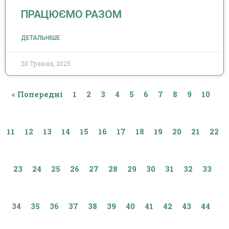
ПРАЦЮЄМО РАЗОМ
ДЕТАЛЬНІШЕ
20 Травня, 2025
« Попередні
1
2
3
4
5
6
7
8
9
10
11
12
13
14
15
16
17
18
19
20
21
22
23
24
25
26
27
28
29
30
31
32
33
34
35
36
37
38
39
40
41
42
43
44