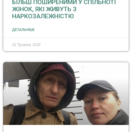
БІЛЬШ ПОШИРЕНИМИ У СПІЛЬНОТІ
ЖІНОК, ЯКІ ЖИВУТЬ З
НАРКОЗАЛЕЖНІСТЮ
ДЕТАЛЬНІШЕ
22 Травня, 2025