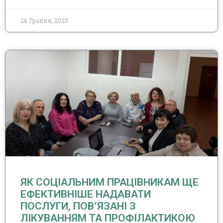
26 Травня, 2025
ЯК СОЦІАЛЬНИМ ПРАЦІВНИКАМ ЩЕ
ЕФЕКТИВНІШЕ НАДАВАТИ
ПОСЛУГИ, ПОВ’ЯЗАНІ З
ЛІКУВАННЯМ ТА ПРОФІЛАКТИКОЮ