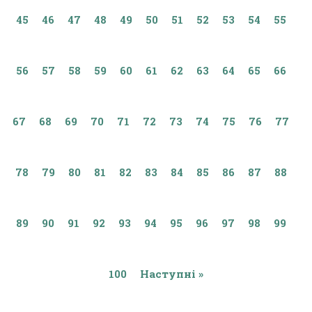
45
46
47
48
49
50
51
52
53
54
55
56
57
58
59
60
61
62
63
64
65
66
67
68
69
70
71
72
73
74
75
76
77
78
79
80
81
82
83
84
85
86
87
88
89
90
91
92
93
94
95
96
97
98
99
100
Наступні »