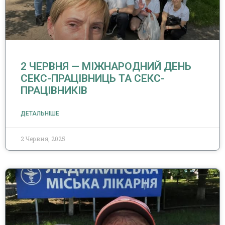
2 ЧЕРВНЯ — МІЖНАРОДНИЙ ДЕНЬ
СЕКС-ПРАЦІВНИЦЬ ТА СЕКС-
ПРАЦІВНИКІВ
ДЕТАЛЬНІШЕ
2 Червня, 2025