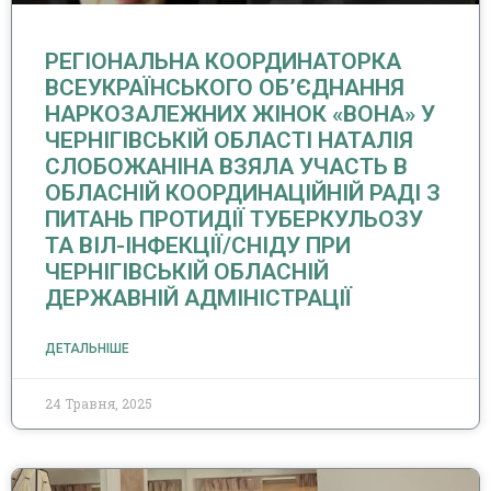
РЕГІОНАЛЬНА КООРДИНАТОРКА
ВСЕУКРАЇНСЬКОГО ОБ’ЄДНАННЯ
НАРКОЗАЛЕЖНИХ ЖІНОК «ВОНА» У
ЧЕРНІГІВСЬКІЙ ОБЛАСТІ НАТАЛІЯ
СЛОБОЖАНІНА ВЗЯЛА УЧАСТЬ В
ОБЛАСНІЙ КООРДИНАЦІЙНІЙ РАДІ З
ПИТАНЬ ПРОТИДІЇ ТУБЕРКУЛЬОЗУ
ТА ВІЛ-ІНФЕКЦІЇ/СНІДУ ПРИ
ЧЕРНІГІВСЬКІЙ ОБЛАСНІЙ
ДЕРЖАВНІЙ АДМІНІСТРАЦІЇ
ДЕТАЛЬНІШЕ
24 Травня, 2025