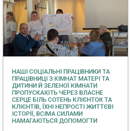
НАШІ СОЦІАЛЬНІ ПРАЦІВНИКИ ТА
ПРАЦІВНИЦІ З КІМНАТ МАТЕРІ ТА
ДИТИНИ Й ЗЕЛЕНОЇ КІМНАТИ
ПРОПУСКАЮТЬ ЧЕРЕЗ ВЛАСНЕ
СЕРЦЕ БІЛЬ СОТЕНЬ КЛІЄНТОК ТА
КЛІЄНТІВ, ЇХНІ НЕПРОСТІ ЖИТТЄВІ
ІСТОРІЇ, ВСІМА СИЛАМИ
НАМАГАЮТЬСЯ ДОПОМОГТИ