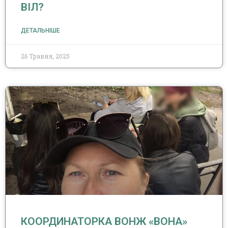
ВІЛ?
ДЕТАЛЬНІШЕ
26 Травня, 2025
КООРДИНАТОРКА ВОНЖ «ВОНА»