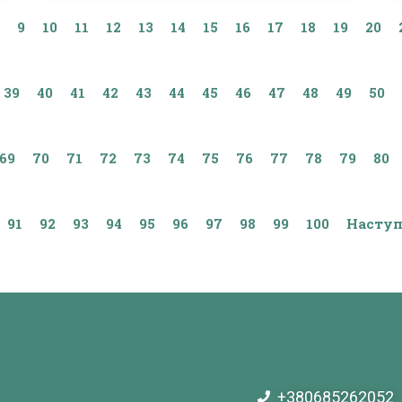
9
10
11
12
13
14
15
16
17
18
19
20
39
40
41
42
43
44
45
46
47
48
49
50
69
70
71
72
73
74
75
76
77
78
79
80
91
92
93
94
95
96
97
98
99
100
Наступ
+380685262052