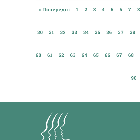
« Попередні
1
2
3
4
5
6
7
8
30
31
32
33
34
35
36
37
38
60
61
62
63
64
65
66
67
68
90