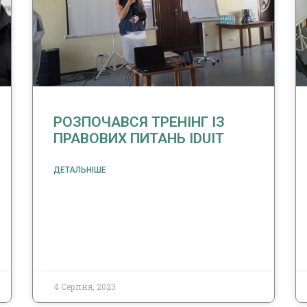
РОЗПОЧАВСЯ ТРЕНІНГ ІЗ
ПРАВОВИХ ПИТАНЬ IDUIT
ДЕТАЛЬНІШЕ
4 Серпня, 2023