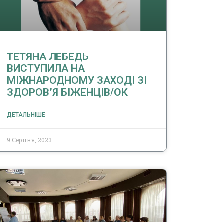
ТЕТЯНА ЛЕБЕДЬ
ВИСТУПИЛА НА
МІЖНАРОДНОМУ ЗАХОДІ ЗІ
ЗДОРОВ’Я БІЖЕНЦІВ/ОК
ДЕТАЛЬНІШЕ
9 Серпня, 2023