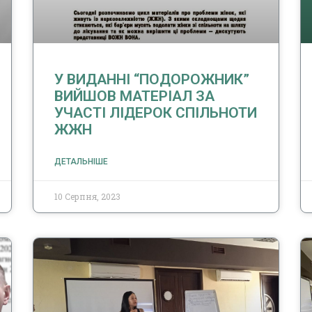
У ВИДАННІ “ПОДОРОЖНИК”
ВИЙШОВ МАТЕРІАЛ ЗА
УЧАСТІ ЛІДЕРОК СПІЛЬНОТИ
ЖЖН
ДЕТАЛЬНІШЕ
10 Серпня, 2023