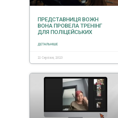
ПРЕДСТАВНИЦЯ ВОЖН
ВОНА ПРОВЕЛА ТРЕНІНГ
ДЛЯ ПОЛІЦЕЙСЬКИХ
ДЕТАЛЬНІШЕ
21 Серпня, 2023