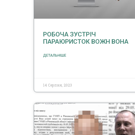
РОБОЧА ЗУСТРІЧ
ПАРАЮРИСТОК ВОЖН ВОНА
ДЕТАЛЬНІШЕ
14 Серпня, 2023