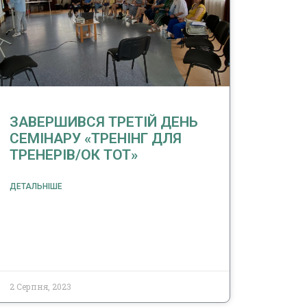
ЗАВЕРШИВСЯ ТРЕТІЙ ДЕНЬ
СЕМІНАРУ «ТРЕНІНГ ДЛЯ
ТРЕНЕРІВ/ОК ТОТ»
ДЕТАЛЬНІШЕ
2 Серпня, 2023