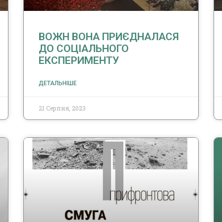
ВОЖН ВОНА ПРИЄДНАЛАСЯ
ДО СОЦІАЛЬНОГО
ЕКСПЕРИМЕНТУ
ДЕТАЛЬНІШЕ
21 Серпня, 2023