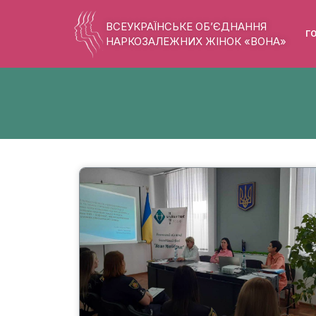
ВСЕУКРАЇНСЬКЕ ОБ’ЄДНАННЯ
Г
НАРКОЗАЛЕЖНИХ ЖІНОК «ВОНА»