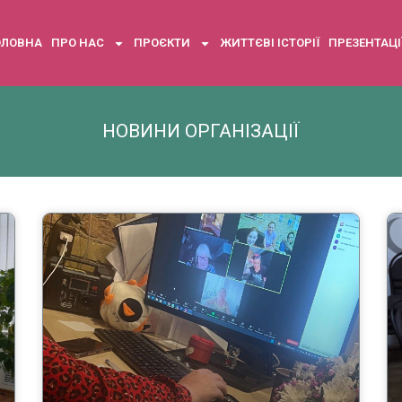
ОЛОВНА
ПРО НАС
ПРОЄКТИ
ЖИТТЄВІ ІСТОРІЇ
ПРЕЗЕНТАЦІ
НОВИНИ ОРГАНІЗАЦІЇ