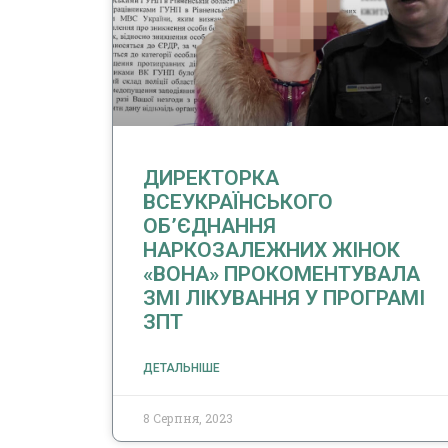
ДИРЕКТОРКА
ВСЕУКРАЇНСЬКОГО
ОБ’ЄДНАННЯ
НАРКОЗАЛЕЖНИХ ЖІНОК
«ВОНА» ПРОКОМЕНТУВАЛА
ЗМІ ЛІКУВАННЯ У ПРОГРАМІ
ЗПТ
ДЕТАЛЬНІШЕ
8 Серпня, 2023