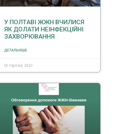
У ПОЛТАВІ ЖЖН ВЧИЛИСЯ
ЯК ДОЛАТИ НЕІНФЕКЦІЙНІ
ЗАХВОРЮВАННЯ
ДЕТАЛЬНІШЕ
18 Серпня, 2023