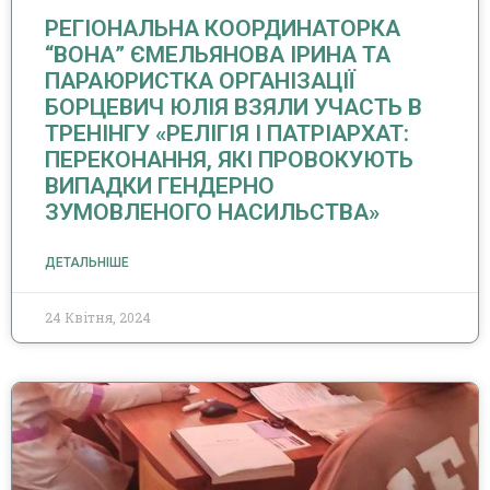
РЕГІОНАЛЬНА КООРДИНАТОРКА
“ВОНА” ЄМЕЛЬЯНОВА ІРИНА ТА
ПАРАЮРИСТКА ОРГАНІЗАЦІЇ
БОРЦЕВИЧ ЮЛІЯ ВЗЯЛИ УЧАСТЬ В
ТРЕНІНГУ «РЕЛІГІЯ І ПАТРІАРХАТ:
ПЕРЕКОНАННЯ, ЯКІ ПРОВОКУЮТЬ
ВИПАДКИ ГЕНДЕРНО
ЗУМОВЛЕНОГО НАСИЛЬСТВА»
ДЕТАЛЬНІШЕ
24 Квітня, 2024