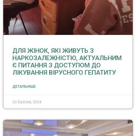
ДЛЯ ЖІНОК, ЯКІ ЖИВУТЬ З
НАРКОЗАЛЕЖНІСТЮ, АКТУАЛЬНИМ
Є ПИТАННЯ З ДОСТУПОМ ДО
ЛІКУВАННЯ ВІРУСНОГО ГЕПАТИТУ
ДЕТАЛЬНІШЕ
23 Квітня, 2024