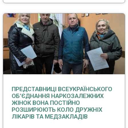
ПРЕДСТАВНИЦІ ВСЕУКРАЇНСЬКОГО
ОБ’ЄДНАННЯ НАРКОЗАЛЕЖНИХ
ЖІНОК ВОНА ПОСТІЙНО
РОЗШИРЮЮТЬ КОЛО ДРУЖНІХ
ЛІКАРІВ ТА МЕДЗАКЛАДІВ