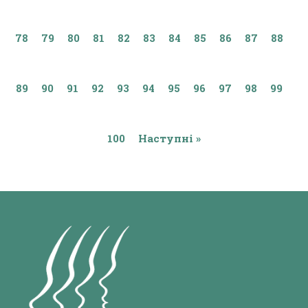
78
79
80
81
82
83
84
85
86
87
88
89
90
91
92
93
94
95
96
97
98
99
100
Наступні »