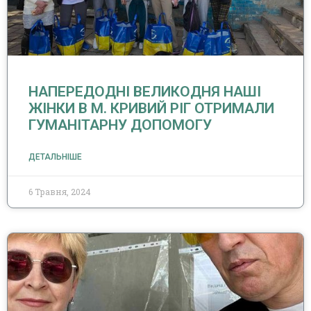
НАПЕРЕДОДНІ ВЕЛИКОДНЯ НАШІ
ЖІНКИ В М. КРИВИЙ РІГ ОТРИМАЛИ
ГУМАНІТАРНУ ДОПОМОГУ
ДЕТАЛЬНІШЕ
6 Травня, 2024