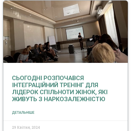
СЬОГОДНІ РОЗПОЧАВСЯ
ІНТЕГРАЦІЙНИЙ ТРЕНІНГ ДЛЯ
ЛІДЕРОК СПІЛЬНОТИ ЖІНОК, ЯКІ
ЖИВУТЬ З НАРКОЗАЛЕЖНІСТЮ
ДЕТАЛЬНІШЕ
29 Квітня, 2024