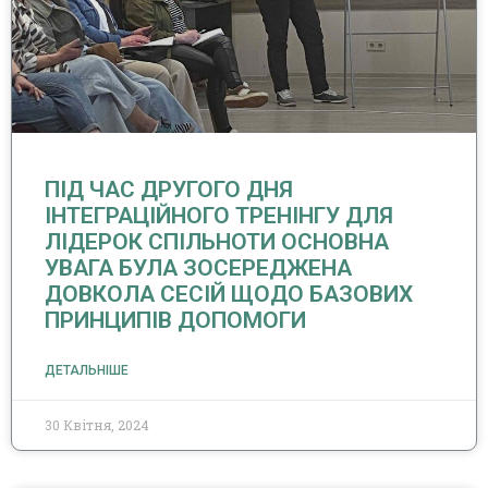
ПІД ЧАС ДРУГОГО ДНЯ
ІНТЕГРАЦІЙНОГО ТРЕНІНГУ ДЛЯ
ЛІДЕРОК СПІЛЬНОТИ ОСНОВНА
УВАГА БУЛА ЗОСЕРЕДЖЕНА
ДОВКОЛА СЕСІЙ ЩОДО БАЗОВИХ
ПРИНЦИПІВ ДОПОМОГИ
ДЕТАЛЬНІШЕ
30 Квітня, 2024