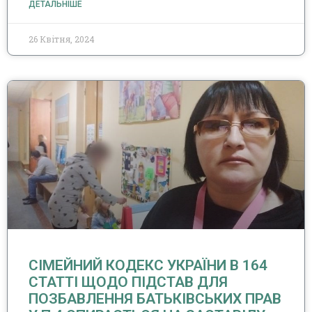
ДЕТАЛЬНІШЕ
26 Квітня, 2024
СІМЕЙНИЙ КОДЕКС УКРАЇНИ В 164
СТАТТІ ЩОДО ПІДСТАВ ДЛЯ
ПОЗБАВЛЕННЯ БАТЬКІВСЬКИХ ПРАВ