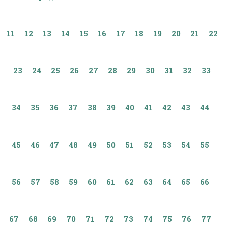
11
12
13
14
15
16
17
18
19
20
21
22
23
24
25
26
27
28
29
30
31
32
33
34
35
36
37
38
39
40
41
42
43
44
45
46
47
48
49
50
51
52
53
54
55
56
57
58
59
60
61
62
63
64
65
66
67
68
69
70
71
72
73
74
75
76
77