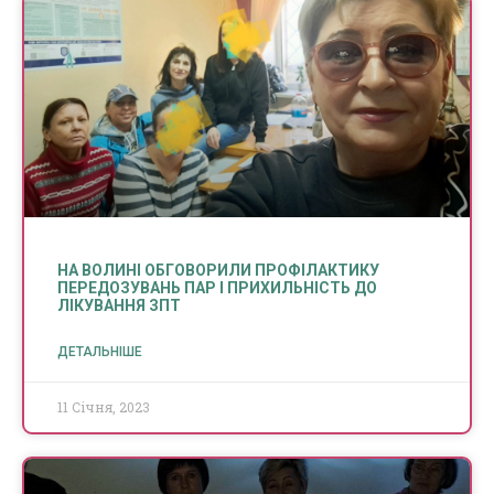
НА ВОЛИНІ ОБГОВОРИЛИ ПРОФІЛАКТИКУ
ПЕРЕДОЗУВАНЬ ПАР І ПРИХИЛЬНІСТЬ ДО
ЛІКУВАННЯ ЗПТ
ДЕТАЛЬНІШЕ
11 Січня, 2023