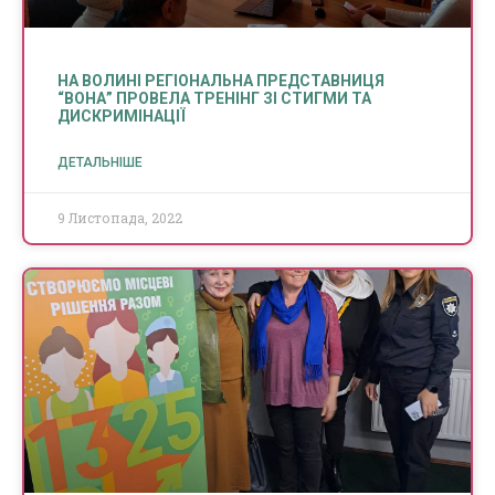
НА ВОЛИНІ РЕГІОНАЛЬНА ПРЕДСТАВНИЦЯ
“ВОНА” ПРОВЕЛА ТРЕНІНГ ЗІ СТИГМИ ТА
ДИСКРИМІНАЦІЇ
ДЕТАЛЬНІШЕ
9 Листопада, 2022