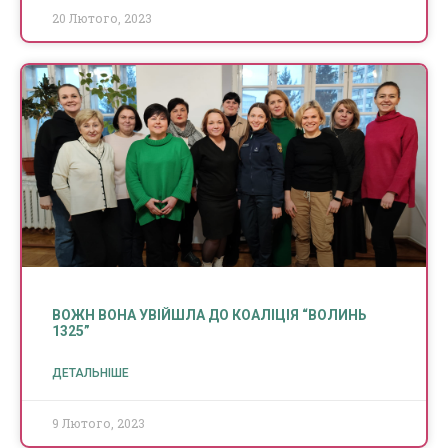
20 Лютого, 2023
ВОЖН ВОНА УВІЙШЛА ДО КОАЛІЦІЯ “ВОЛИНЬ
1325”
ДЕТАЛЬНІШЕ
9 Лютого, 2023