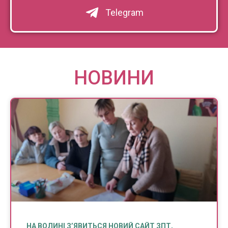
Telegram
НОВИНИ
НА ВОЛИНІ З’ЯВИТЬСЯ НОВИЙ САЙТ ЗПТ,