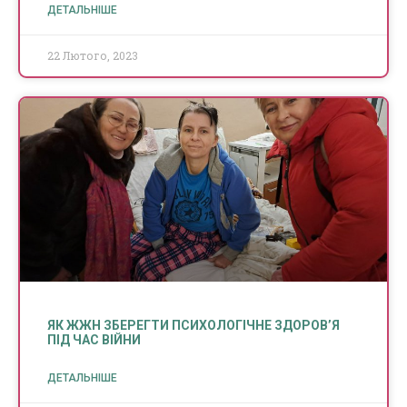
ДЕТАЛЬНІШЕ
22 Лютого, 2023
ЯК ЖЖН ЗБЕРЕГТИ ПСИХОЛОГІЧНЕ ЗДОРОВ’Я
ПІД ЧАС ВІЙНИ
ДЕТАЛЬНІШЕ