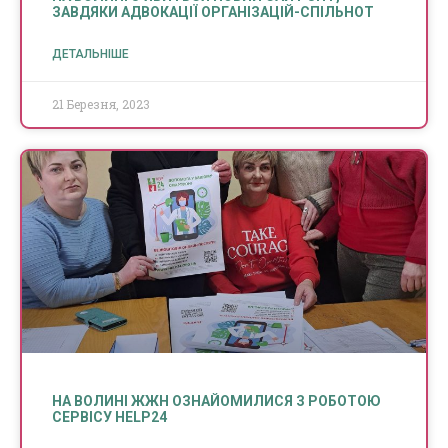
ЗАВДЯКИ АДВОКАЦІЇ ОРГАНІЗАЦІЙ-СПІЛЬНОТ
ДЕТАЛЬНІШЕ
21 Березня, 2023
НА ВОЛИНІ ЖЖН ОЗНАЙОМИЛИСЯ З РОБОТОЮ
СЕРВІСУ HELP24