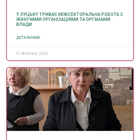
У ЛУЦЬКУ ТРИВАЄ МІЖСЕКТОРАЛЬНА РОБОТА З
ЖІНОЧИМИ ОРГАНІЗАЦІЯМИ ТА ОРГАНАМИ
ВЛАДИ
ДЕТАЛЬНІШЕ
15 Жовтня, 2022