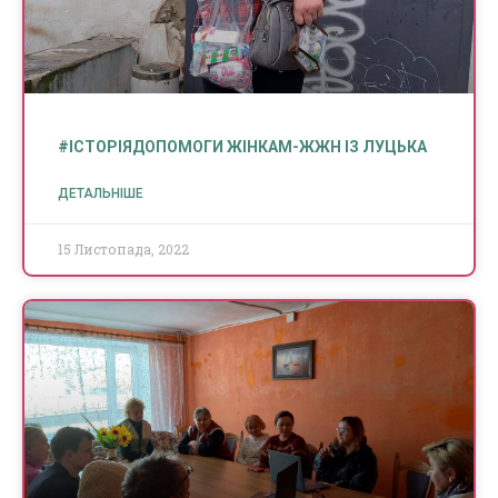
#ІСТОРІЯДОПОМОГИ ЖІНКАМ-ЖЖН ІЗ ЛУЦЬКА
ДЕТАЛЬНІШЕ
15 Листопада, 2022