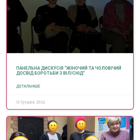
ПАНЕЛЬНА ДИСКУСІЯ “ЖІНОЧИЙ ТА ЧОЛОВІЧИЙ
ДОСВІД БОРОТЬБИ З ВІЛ/СНІД”
ДЕТАЛЬНІШЕ
16 Грудня, 2022