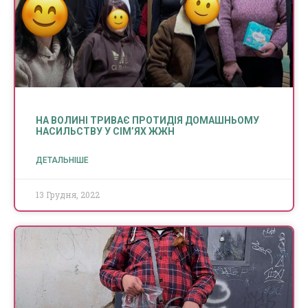
НА ВОЛИНІ ТРИВАЄ ПРОТИДІЯ ДОМАШНЬОМУ
НАСИЛЬСТВУ У СІМ’ЯХ ЖЖН
ДЕТАЛЬНІШЕ
13 Грудня, 2022