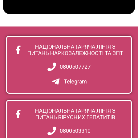
НАЦІОНАЛЬНА ГАРЯЧА ЛІНІЯ З
ПИТАНЬ НАРКОЗАЛЕЖНОСТІ ТА ЗПТ
0800507727
Telegram
НАЦІОНАЛЬНА ГАРЯЧА ЛІНІЯ З
ПИТАНЬ ВІРУСНИХ ГЕПАТИТІВ
0800503310