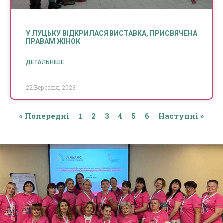
У ЛУЦЬКУ ВІДКРИЛАСЯ ВИСТАВКА, ПРИСВЯЧЕНА
ПРАВАМ ЖІНОК
ДЕТАЛЬНІШЕ
22 Березня, 2023
« Попередні
1
2
3
4
5
6
Наступні »