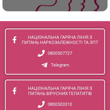
НАЦІОНАЛЬНА ГАРЯЧА ЛІНІЯ З
ПИТАНЬ НАРКОЗАЛЕЖНОСТІ ТА ЗПТ
0800507727
Telegram
НАЦІОНАЛЬНА ГАРЯЧА ЛІНІЯ З
ПИТАНЬ ВІРУСНИХ ГЕПАТИТІВ
0800503310