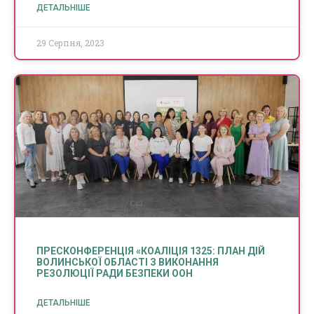
ДЕТАЛЬНІШЕ
29 Серпня, 2023
ПРЕСКОНФЕРЕНЦІЯ «КОАЛІЦІЯ 1325: ПЛАН ДІЙ
ВОЛИНСЬКОЇ ОБЛАСТІ З ВИКОНАННЯ
РЕЗОЛЮЦІЇ РАДИ БЕЗПЕКИ ООН
ДЕТАЛЬНІШЕ