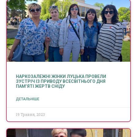
НАРКОЗАЛЕЖНІ ЖІНКИ ЛУЦЬКА ПРОВЕЛИ
ЗУСТРІЧ ІЗ ПРИВОДУ ВСЕСВІТНЬОГО ДНЯ
ПАМ’ЯТІ ЖЕРТВ СНІДУ
ДЕТАЛЬНІШЕ
19 Травня, 2023