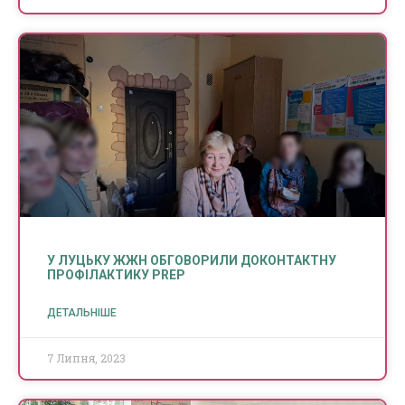
У ЛУЦЬКУ ЖЖН ОБГОВОРИЛИ ДОКОНТАКТНУ
ПРОФІЛАКТИКУ PREP
ДЕТАЛЬНІШЕ
7 Липня, 2023