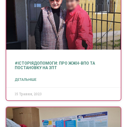
#ІСТОРІЯДОПОМОГИ: ПРО ЖЖН-ВПО ТА
ПОСТАНОВКУ НА ЗПТ
ДЕТАЛЬНІШЕ
15 Травня, 2023