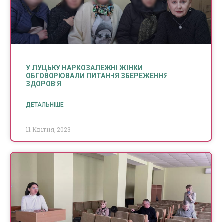
У ЛУЦЬКУ НАРКОЗАЛЕЖНІ ЖІНКИ
ОБГОВОРЮВАЛИ ПИТАННЯ ЗБЕРЕЖЕННЯ
ЗДОРОВ’Я
ДЕТАЛЬНІШЕ
11 Квітня, 2023