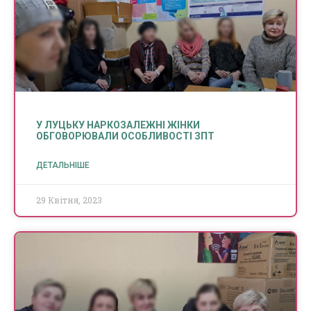
У ЛУЦЬКУ НАРКОЗАЛЕЖНІ ЖІНКИ
ОБГОВОРЮВАЛИ ОСОБЛИВОСТІ ЗПТ
ДЕТАЛЬНІШЕ
29 Квітня, 2023