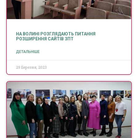
НА ВОЛИНІ РОЗГЛЯДАЮТЬ ПИТАННЯ
РОЗШИРЕННЯ САЙТІВ ЗПТ
ДЕТАЛЬНІШЕ
29 Березня, 2023