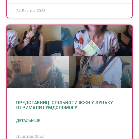
24 Липня, 2023
ПРЕДСТАВНИЦІ СПІЛЬНОТИ ЖЖН У ЛУЦЬКУ
ОТРИМАЛИ ГУМДОПОМОГУ
ДЕТАЛЬНІШЕ
11 Липня, 2023