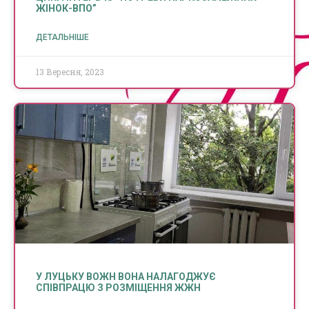
ЖІНОК-ВПО”
ДЕТАЛЬНІШЕ
13 Вересня, 2023
У ЛУЦЬКУ ВОЖН ВОНА НАЛАГОДЖУЄ
СПІВПРАЦЮ З РОЗМІЩЕННЯ ЖЖН