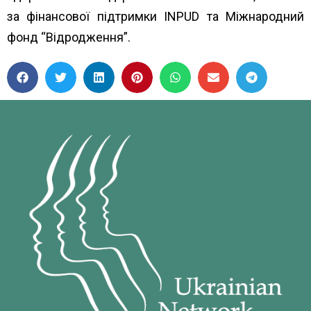
за фінансової підтримки
INPUD
та
Міжнародний
фонд “Відродження”.