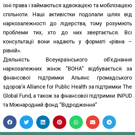
їхні права і займаються адвокацією та мобілізацією
спільноти. Наші активістки подолали шлях від
наркозалежності до лідерства, тому розуміють
проблеми тих, хто до них звертається. Всі
консультації вони надають у форматі «рівна –
рівній».
Діяльність Всеукраїнського об’єднання
наркозалежних жінок “ВОНА” відбувається за
фінансової підтримки Альянс громадського
здоров’я Alliance for Public Health за підтримки The
Global Fund, а також за фінансової підтримки INPUD
та Міжнародний фонд “Відродження”