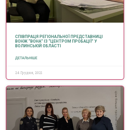
СПІВПРАЦЯ РЕГІОНАЛЬНОЇ ПРЕДСТАВНИЦІ
ВОНЖ “ВОНА” ІЗ “ЦЕНТРОМ ПРОБАЦІЇ” У
ВОЛИНСЬКІЙ ОБЛАСТІ
ДЕТАЛЬНІШЕ
24 Грудня, 2021