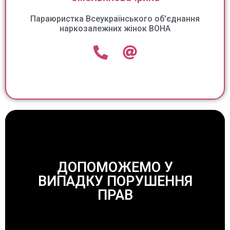
Параюристка Всеукраїнського об'єднання
наркозалежних жінок ВОНА
ДОПОМОЖЕМО У
ВИПАДКУ ПОРУШЕННЯ
ЗАВЖДИ ДОПОМОЖЕМО!
ПРАВ