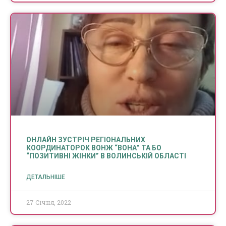
ОНЛАЙН ЗУСТРІЧ РЕГІОНАЛЬНИХ
КООРДИНАТОРОК ВОНЖ “ВОНА” ТА БО
“ПОЗИТИВНІ ЖІНКИ” В ВОЛИНСЬКІЙ ОБЛАСТІ
ДЕТАЛЬНІШЕ
27 Січня, 2022