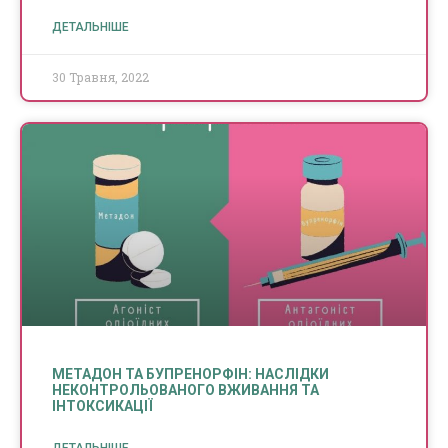
ДЕТАЛЬНІШЕ
30 Травня, 2022
МЕТАДОН ТА БУПРЕНОРФІН: НАСЛІДКИ
НЕКОНТРОЛЬОВАНОГО ВЖИВАННЯ ТА
ІНТОКСИКАЦІЇ
ДЕТАЛЬНІШЕ