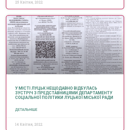
25 Квітня, 2022
У МІСТІ ЛУЦЬК НЕЩОДАВНО ВІДБУЛАСЬ
ЗУСТРІЧ З ПРЕДСТАВНИЦЯМИ ДЕПАРТАМЕНТУ
СОЦІАЛЬНОЇ ПОЛІТИКИ ЛУЦЬКОЇ МІСЬКОЇ РАДИ
ДЕТАЛЬНІШЕ
14 Квітня, 2022