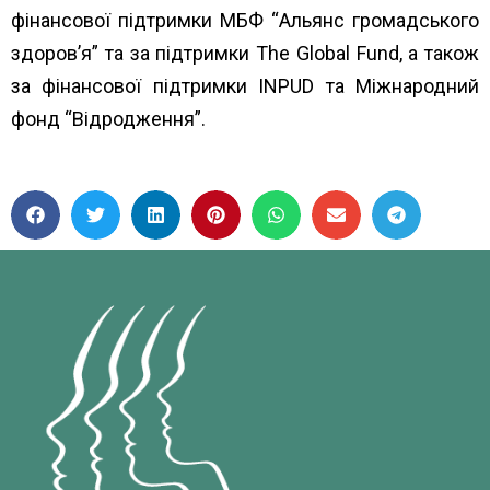
фінансової підтримки МБФ “
Альянс громадського
здоров’я”
та за підтримки
The Global Fund
, а також
за фінансової підтримки
INPUD
та
Міжнародний
фонд “Відродження”
.