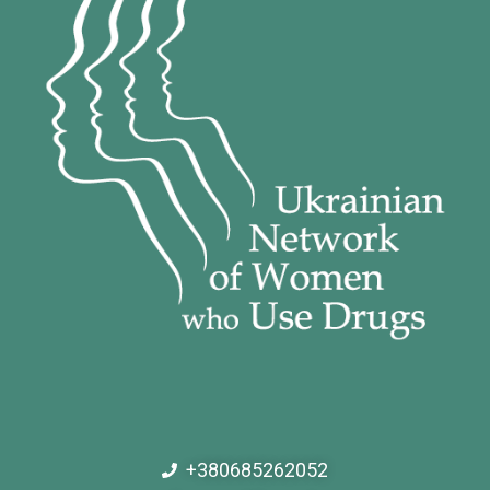
+380685262052