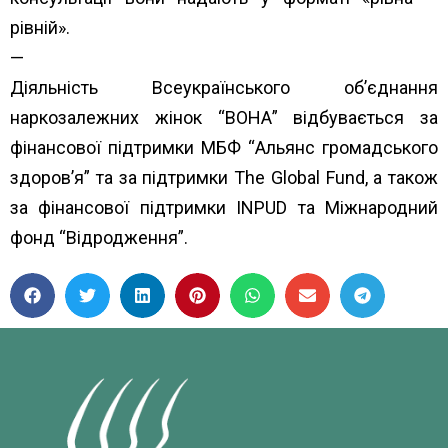
рівній».
—
Діяльність Всеукраїнського об’єднання
наркозалежних жінок “ВОНА” відбувається за
фінансової підтримки МБФ “
Альянс громадського
здоров’я”
та за підтримки
The Global Fund
, а також
за фінансової підтримки
INPUD
та
Міжнародний
фонд “Відродження”.