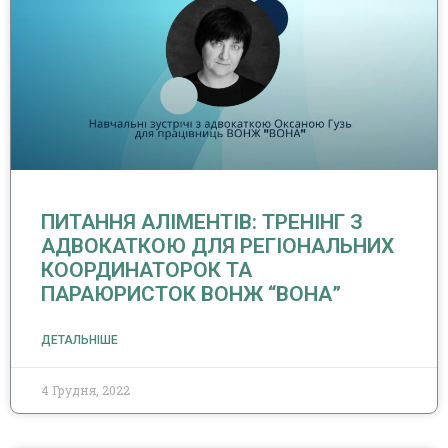
ПИТАННЯ АЛІМЕНТІВ: ТРЕНІНГ З
АДВОКАТКОЮ ДЛЯ РЕГІОНАЛЬНИХ
КООРДИНАТОРОК ТА
ПАРАЮРИСТОК ВОНЖ “ВОНА”
ДЕТАЛЬНІШЕ
4 Грудня, 2022