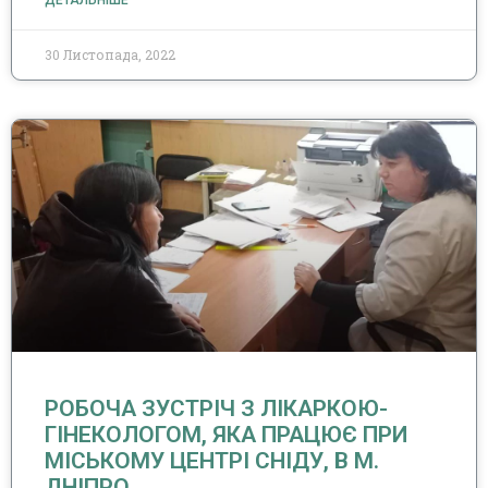
ДЕТАЛЬНІШЕ
30 Листопада, 2022
РОБОЧА ЗУСТРІЧ З ЛІКАРКОЮ-
ГІНЕКОЛОГОМ, ЯКА ПРАЦЮЄ ПРИ
МІСЬКОМУ ЦЕНТРІ СНІДУ, В М.
ДНІПРО