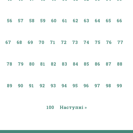
56
57
58
59
60
61
62
63
64
65
66
67
68
69
70
71
72
73
74
75
76
77
78
79
80
81
82
83
84
85
86
87
88
89
90
91
92
93
94
95
96
97
98
99
100
Наступні »