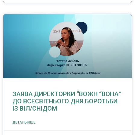
ЗАЯВА ДИРЕКТОРКИ “ВОЖН “ВОНА”
ДО ВСЕСВІТНЬОГО ДНЯ БОРОТЬБИ
ІЗ ВІЛ/СНІДОМ
ДЕТАЛЬНІШЕ