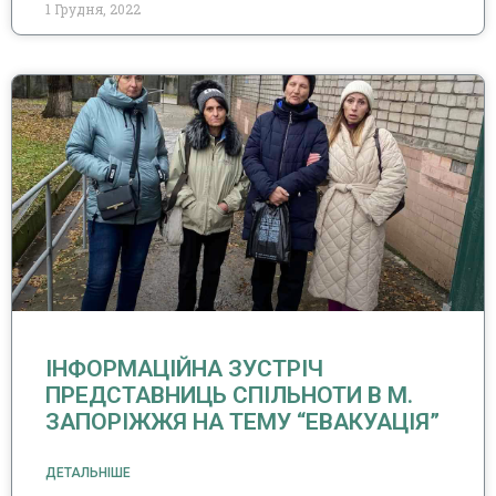
1 Грудня, 2022
ІНФОРМАЦІЙНА ЗУСТРІЧ
ПРЕДСТАВНИЦЬ СПІЛЬНОТИ В М.
ЗАПОРІЖЖЯ НА ТЕМУ “ЕВАКУАЦІЯ”
ДЕТАЛЬНІШЕ