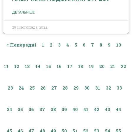
ДЕТАЛЬНІШЕ
29 Листопада, 2022
« Попередні
1
2
3
4
5
6
7
8
9
10
11
12
13
14
15
16
17
18
19
20
21
22
23
24
25
26
27
28
29
30
31
32
33
34
35
36
37
38
39
40
41
42
43
44
45
46
47
48
49
50
51
52
53
54
55