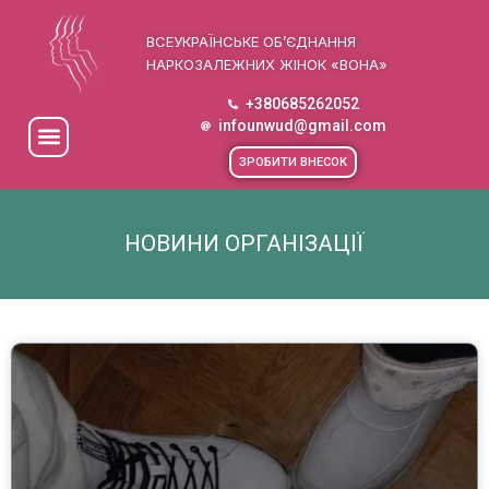
ВСЕУКРАЇНСЬКЕ ОБ’ЄДНАННЯ
НАРКОЗАЛЕЖНИХ ЖІНОК «ВОНА»
+380685262052
infounwud@gmail.com
ЗРОБИТИ ВНЕСОК
НОВИНИ ОРГАНІЗАЦІЇ