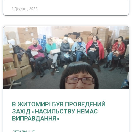
1 Грудня, 2022
В ЖИТОМИРІ БУВ ПРОВЕДЕНИЙ
ЗАХІД «НАСИЛЬСТВУ НЕМАЄ
ВИПРАВДАННЯ»