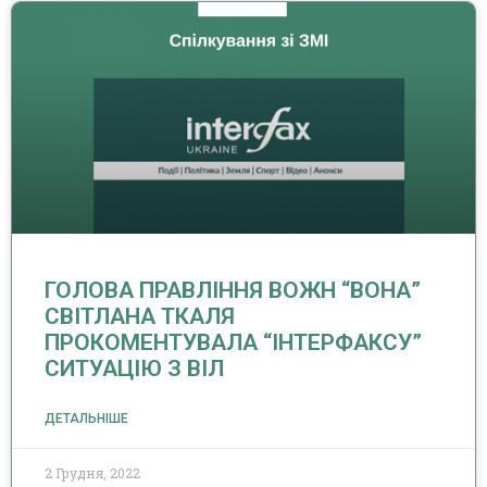
ГОЛОВА ПРАВЛІННЯ ВОЖН “ВОНА”
СВІТЛАНА ТКАЛЯ
ПРОКОМЕНТУВАЛА “ІНТЕРФАКСУ”
СИТУАЦІЮ З ВІЛ
ДЕТАЛЬНІШЕ
2 Грудня, 2022