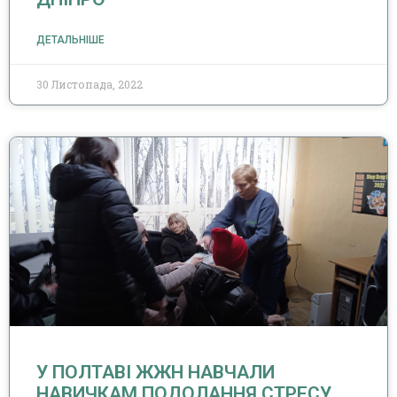
ДЕТАЛЬНІШЕ
30 Листопада, 2022
У ПОЛТАВІ ЖЖН НАВЧАЛИ
НАВИЧКАМ ПОДОЛАННЯ СТРЕСУ