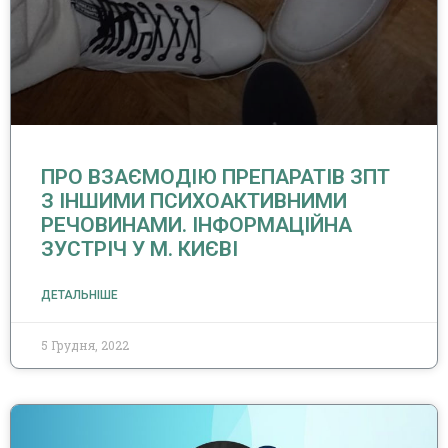
ПРО ВЗАЄМОДІЮ ПРЕПАРАТІВ ЗПТ
З ІНШИМИ ПСИХОАКТИВНИМИ
РЕЧОВИНАМИ. ІНФОРМАЦІЙНА
ЗУСТРІЧ У М. КИЄВІ
ДЕТАЛЬНІШЕ
5 Грудня, 2022