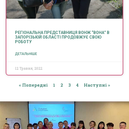
РЕГІОНАЛЬНА ПРЕДСТАВНИЦЯ ВОНЖ “ВОНА” В
ЗАПОРІЗЬКІЙ ОБЛАСТІ ПРОДОВЖУЄ СВОЮ
РОБОТУ
ДЕТАЛЬНІШЕ
12 Травня, 2022
« Попередні
1
2
3
4
Наступні »