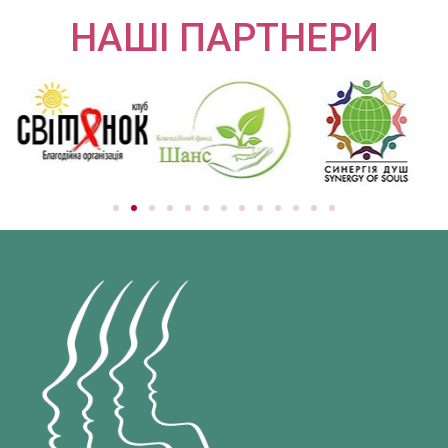
НАШІ ПАРТНЕРИ