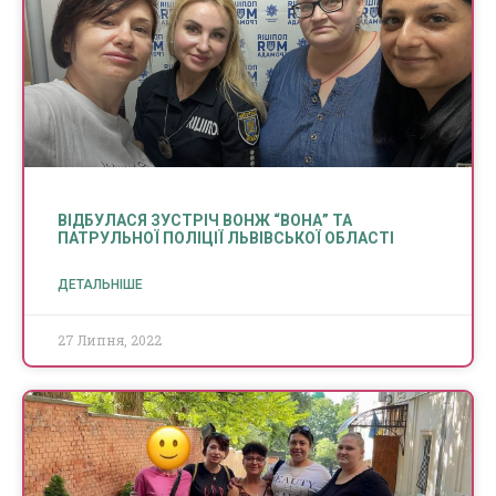
ВІДБУЛАСЯ ЗУСТРІЧ ВОНЖ “ВОНА” ТА
ПАТРУЛЬНОЇ ПОЛІЦІЇ ЛЬВІВСЬКОЇ ОБЛАСТІ
ДЕТАЛЬНІШЕ
27 Липня, 2022