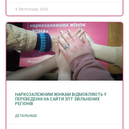
4 Листопада, 2022
НАРКОЗАЛЕЖНИМ ЖІНКАМ ВІДМОВЛЯЮТЬ У
ПЕРЕВЕДЕННІ НА САЙТИ ЗПТ ЗВІЛЬНЕНИХ
РЕГІОНІВ
ДЕТАЛЬНІШЕ