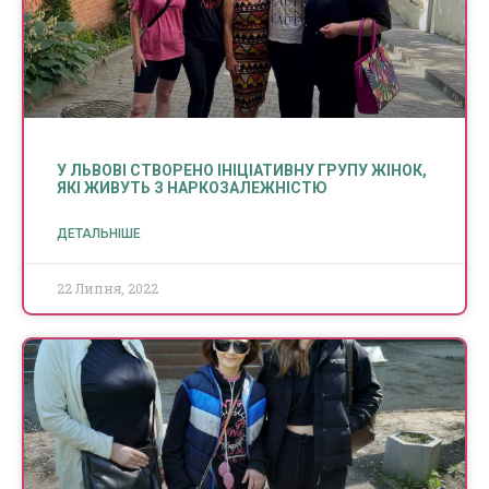
У ЛЬВОВІ СТВОРЕНО ІНІЦІАТИВНУ ГРУПУ ЖІНОК,
ЯКІ ЖИВУТЬ З НАРКОЗАЛЕЖНІСТЮ
ДЕТАЛЬНІШЕ
22 Липня, 2022