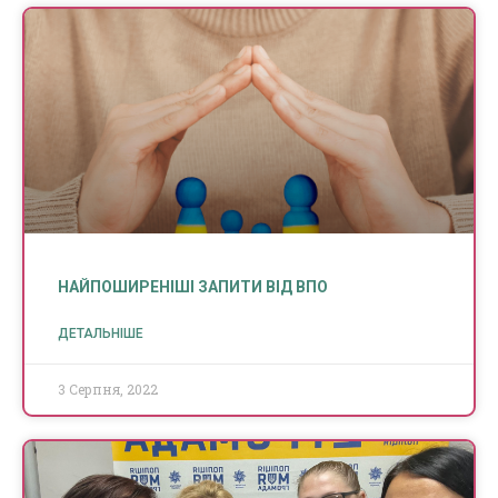
НАЙПОШИРЕНІШІ ЗАПИТИ ВІД ВПО
ДЕТАЛЬНІШЕ
3 Серпня, 2022