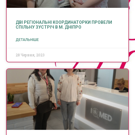
ДВІ РЕГІОНАЛЬНІ КООРДИНАТОРКИ ПРОВЕЛИ
СПІЛЬНУ ЗУСТРІЧ В М. ДНІПРО
ДЕТАЛЬНІШЕ
28 Червня, 2023