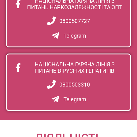
НАЦІОНАЛЬНА ГАРЯЧА ЛІНІЯ З
ПИТАНЬ НАРКОЗАЛЕЖНОСТІ ТА ЗПТ
0800507727
Telegram
НАЦІОНАЛЬНА ГАРЯЧА ЛІНІЯ З
ПИТАНЬ ВІРУСНИХ ГЕПАТИТІВ
0800503310
Telegram