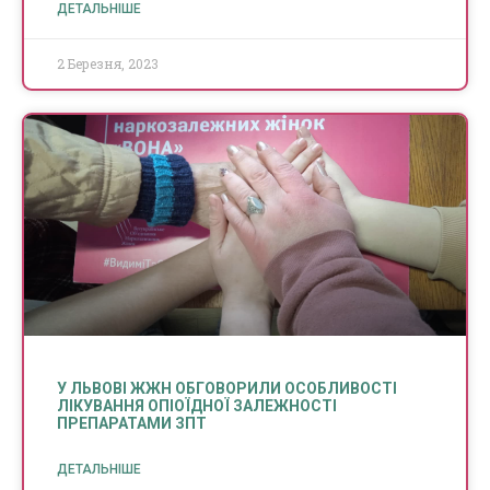
ДЕТАЛЬНІШЕ
2 Березня, 2023
У ЛЬВОВІ ЖЖН ОБГОВОРИЛИ ОСОБЛИВОСТІ
ЛІКУВАННЯ ОПІОЇДНОЇ ЗАЛЕЖНОСТІ
ПРЕПАРАТАМИ ЗПТ
ДЕТАЛЬНІШЕ