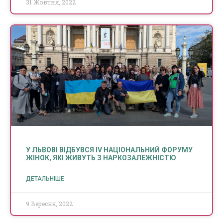
31 Жовтня, 2022
У ЛЬВОВІ ВІДБУВСЯ IV НАЦІОНАЛЬНИЙ ФОРУМУ
ЖІНОК, ЯКІ ЖИВУТЬ З НАРКОЗАЛЕЖНІСТЮ
ДЕТАЛЬНІШЕ
9 Вересня, 2022