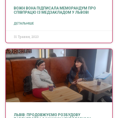
ВОЖН ВОНА ПІДПИСАЛА МЕМОРАНДУМ ПРО
СПІВПРАЦЮ ІЗ МЕДЗАКЛАДОМ У ЛЬВОВІ
ДЕТАЛЬНІШЕ
31 Травня, 2023
ЛЬВІВ: ПРОДОВЖУЄМО РОЗБУДОВУ