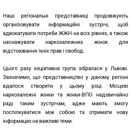
Наші регіональні представниці продовжують
організовувати інформаційні зустрічі, щоб
адвокатувати потреби ЖЖН на всіх рівнях, а також
наснажувати наркозалежних жінок для
відстоювання їхніх прав і свобод.
Цього разу ініціативна група зібралася у Львові.
Зазначимо, що представництво у даному регіоні
вдалося створити у цьому році. Місцеві
наркозалежні жінки та жінки-ВПО надзвичайно
раді таким зустрічам, адже мають змогу
поспілкуватися між собою та отримати нову
інформацію на важливі теми.