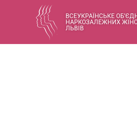
ВСЕУКРАЇНСЬКЕ ОБ’Є
НАРКОЗАЛЕЖНИХ ЖІНО
ЛЬВІВ