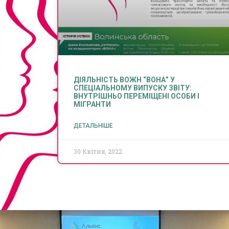
ДІЯЛЬНІСТЬ ВОЖН “ВОНА” У
СПЕЦІАЛЬНОМУ ВИПУСКУ ЗВІТУ:
ВНУТРІШНЬО ПЕРЕМІЩЕНІ ОСОБИ І
МІГРАНТИ
ДЕТАЛЬНІШЕ
30 Квітня, 2022