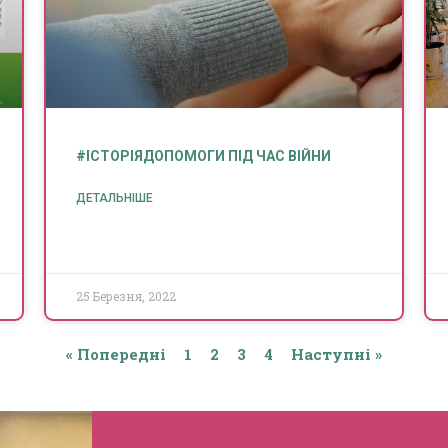
#ІСТОРІЯДОПОМОГИ ПІД ЧАС ВІЙНИ
ДЕТАЛЬНІШЕ
25 Березня, 2022
« Попередні
1
2
3
4
Наступні »