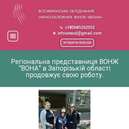
ВСЕУКРАЇНСЬКЕ ОБ’ЄДНАННЯ
НАРКОЗАЛЕЖНИХ ЖІНОК «ВОНА»
+380685262052
infounwud@gmail.com
ЗРОБИТИ ВНЕСОК
Регіональна представниця ВОНЖ
"ВОНА" в Запорізькій області
продовжує свою роботу.