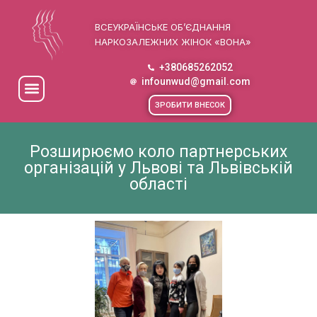
ВСЕУКРАЇНСЬКЕ ОБ’ЄДНАННЯ
НАРКОЗАЛЕЖНИХ ЖІНОК «ВОНА»
+380685262052
infounwud@gmail.com
ЗРОБИТИ ВНЕСОК
Розширюємо коло партнерських
організацій у Львові та Львівській
області