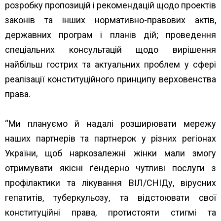
розробку пропозицій і рекомендацій щодо проектів
законів та інших нормативно-правових актів,
державних програм і планів дій; проведення
спеціальних консультацій щодо вирішення
найбільш гострих та актуальних проблем у сфері
реалізації конституційного принципу верховенства
права.
“Ми плануємо й надалі розширювати мережу
наших партнерів та партнерок у різних регіонах
України, щоб наркозалежні жінки мали змогу
отримувати якісні ґендерно чутливі послуги з
профілактики та лікування ВІЛ/СНІДу, вірусних
гепатитів, туберкульозу, та відстоювати свої
конституційні права, протистояти стигмі та