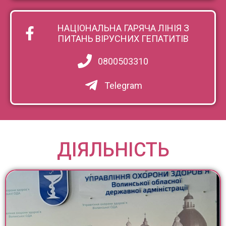
НАЦІОНАЛЬНА ГАРЯЧА ЛІНІЯ З
ПИТАНЬ ВІРУСНИХ ГЕПАТИТІВ
0800503310
Telegram
ДІЯЛЬНІСТЬ