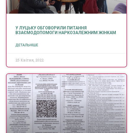
У ЛУЦЬКУ ОБГОВОРИЛИ ПИТАННЯ
ВЗАЄМОДОПОМОГИ НАРКОЗАЛЕЖНИМ ЖІНКАМ
ДЕТАЛЬНІШЕ
25 Квітня, 2022