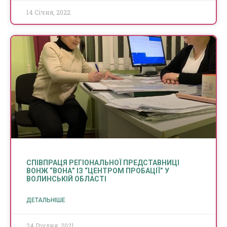
14 Січня, 2022
СПІВПРАЦЯ РЕГІОНАЛЬНОЇ ПРЕДСТАВНИЦІ
ВОНЖ “ВОНА” ІЗ “ЦЕНТРОМ ПРОБАЦІЇ” У
ВОЛИНСЬКІЙ ОБЛАСТІ
ДЕТАЛЬНІШЕ
24 Грудня, 2021