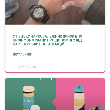
У ЛУЦЬКУ НАРКОЗАЛЕЖНИХ ЖІНОК ВПО
ПРОІНФОРМУВАЛИ ПРО ДОПОМОГУ ВІД
ПАРТНЕРСЬКИХ ОРГАНІЗАЦІЙ
ДЕТАЛЬНІШЕ
30 Травня, 2022