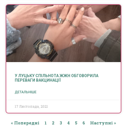
У ЛУЦЬКУ СПІЛЬНОТА ЖЖН ОБГОВОРИЛА
ПЕРЕВАГИ ВАКЦИНАЦІЇ
ДЕТАЛЬНІШЕ
17 Листопада, 2021
« Попередні
1
2
3
4
5
6
Наступні »