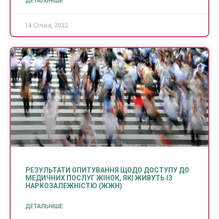
ДЕТАЛЬНІШЕ
14 Січня, 2022
РЕЗУЛЬТАТИ ОПИТУВАННЯ ЩОДО ДОСТУПУ ДО
МЕДИЧНИХ ПОСЛУГ ЖІНОК, ЯКІ ЖИВУТЬ ІЗ
НАРКОЗАЛЕЖНІСТЮ (ЖЖН)
ДЕТАЛЬНІШЕ