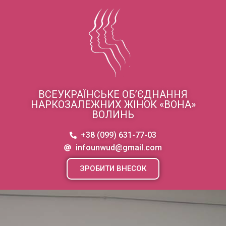
ВСЕУКРАЇНСЬКЕ ОБ’ЄДНАННЯ
НАРКОЗАЛЕЖНИХ ЖІНОК «ВОНА»
ВОЛИНЬ
+38 (099) 631-77-03
infounwud@gmail.com
ЗРОБИТИ ВНЕСОК