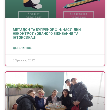
МЕТАДОН ТА БУПРЕНОРФІН: НАСЛІДКИ
НЕКОНТРОЛЬОВАНОГО ВЖИВАННЯ ТА
ІНТОКСИКАЦІЇ
ДЕТАЛЬНІШЕ
5 Травня, 2022