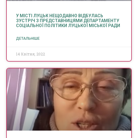
У МІСТІ ЛУЦЬК НЕЩОДАВНО ВІДБУЛАСЬ
ЗУСТРІЧ З ПРЕДСТАВНИЦЯМИ ДЕПАРТАМЕНТУ
СОЦІАЛЬНОЇ ПОЛІТИКИ ЛУЦЬКОЇ МІСЬКОЇ РАДИ
ДЕТАЛЬНІШЕ
14 Квітня, 2022