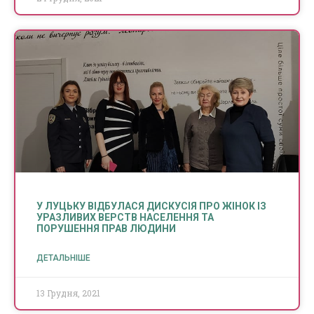
У ЛУЦЬКУ ВІДБУЛАСЯ ДИСКУСІЯ ПРО ЖІНОК ІЗ
УРАЗЛИВИХ ВЕРСТВ НАСЕЛЕННЯ ТА
ПОРУШЕННЯ ПРАВ ЛЮДИНИ
ДЕТАЛЬНІШЕ
13 Грудня, 2021