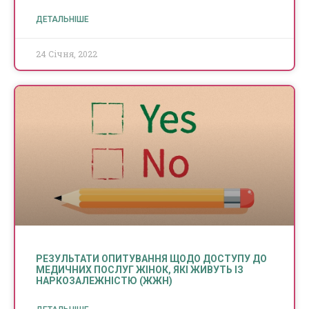
ДЕТАЛЬНІШЕ
24 Січня, 2022
РЕЗУЛЬТАТИ ОПИТУВАННЯ ЩОДО ДОСТУПУ ДО
МЕДИЧНИХ ПОСЛУГ ЖІНОК, ЯКІ ЖИВУТЬ ІЗ
НАРКОЗАЛЕЖНІСТЮ (ЖЖН)