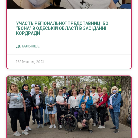
УЧАСТЬ РЕГІОНАЛЬНОЇ ПРЕДСТАВНИЦІ БО
“ВОНА” В ОДЕСЬКІЙ ОБЛАСТІ В ЗАСІДАННІ
КОРДРАДИ
ДЕТАЛЬНІШЕ
16 Червня, 2021