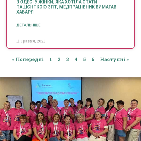
В ОДЕСІ У ЖІНКИ, ЯКА ХОТІЛА СТАТИ
ПАЦІЄНТКОЮ ЗПТ, МЕДПРАЦІВНИК ВИМАГАВ
ХАБАРЯ
ДЕТАЛЬНІШЕ
11 Травня, 2021
« Попередні
1
2
3
4
5
6
Наступні »