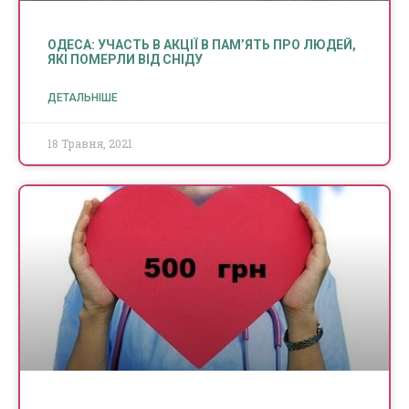
ОДЕСА: УЧАСТЬ В АКЦІЇ В ПАМ’ЯТЬ ПРО ЛЮДЕЙ,
ЯКІ ПОМЕРЛИ ВІД СНІДУ
ДЕТАЛЬНІШЕ
18 Травня, 2021