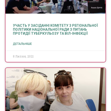
УЧАСТЬ У ЗАСІДАННІ КОМІТЕТУ З РЕГІОНАЛЬНОЇ
ПОЛІТИКИ НАЦІОНАЛЬНОЇ РАДИ З ПИТАНЬ
ПРОТИДІЇ ТУБЕРКУЛЬОЗУ ТА ВІЛ-ІНФЕКЦІЇ
ДЕТАЛЬНІШЕ
8 Липня, 2021