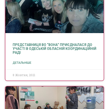
ПРЕДСТАВНИЦЯ ВО “ВОНА” ПРИЄДНАЛАСЯ ДО
УЧАСТІ В ОДЕСЬКІЙ ОБЛАСНІЙ КООРДИНАЦІЙНІЙ
РАДІ
ДЕТАЛЬНІШЕ
8 Жовтня, 2021