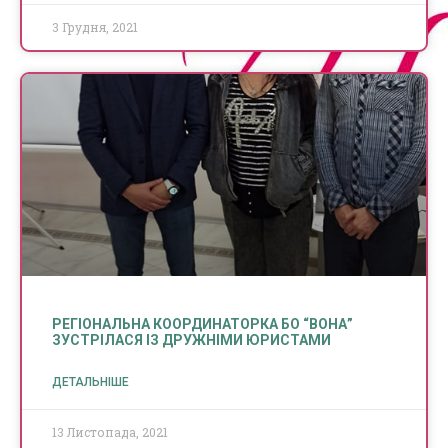
3 Грудня, 2021
РЕГІОНАЛЬНА КООРДИНАТОРКА БО “ВОНА”
ЗУСТРІЛАСЯ ІЗ ДРУЖНІМИ ЮРИСТАМИ
ДЕТАЛЬНІШЕ
13 Листопада, 2021