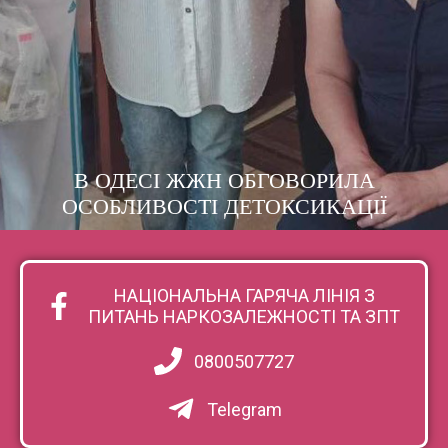
В ОДЕСІ ЖЖН ОБГОВОРИЛА
ОСОБЛИВОСТІ ДЕТОКСИКАЦІЇ
НАЦІОНАЛЬНА ГАРЯЧА ЛІНІЯ З
ПИТАНЬ НАРКОЗАЛЕЖНОСТІ ТА ЗПТ
0800507727
Telegram