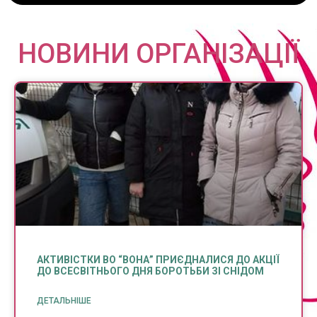
НОВИНИ ОРГАНІЗАЦІЇ
АКТИВІСТКИ ВО “ВОНА” ПРИЄДНАЛИСЯ ДО АКЦІЇ
ДО ВСЕСВІТНЬОГО ДНЯ БОРОТЬБИ ЗІ СНІДОМ
ДЕТАЛЬНІШЕ