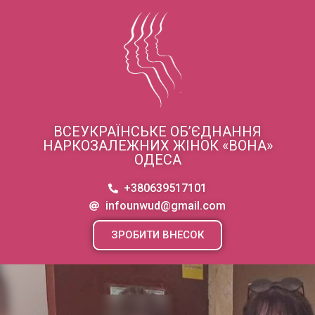
ВСЕУКРАЇНСЬКЕ ОБ’ЄДНАННЯ
НАРКОЗАЛЕЖНИХ ЖІНОК «ВОНА»
ОДЕСА
+380639517101
infounwud@gmail.com
ЗРОБИТИ ВНЕСОК