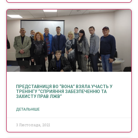
ПРЕДСТАВНИЦЯ ВО “ВОНА” ВЗЯЛА УЧАСТЬ У
ТРЕНІНГУ “СПРИЯННЯ ЗАБЕЗПЕЧЕННЮ ТА
ЗАХИСТУ ПРАВ ЛЖВ”
ДЕТАЛЬНІШЕ
3 Листопада, 2021