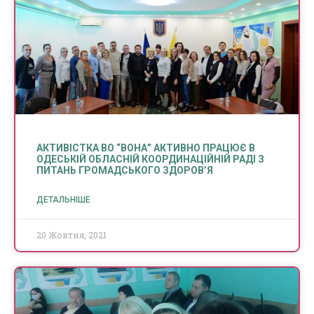
АКТИВІСТКА ВО “ВОНА” АКТИВНО ПРАЦЮЄ В
ОДЕСЬКІЙ ОБЛАСНІЙ КООРДИНАЦІЙНІЙ РАДІ З
ПИТАНЬ ГРОМАДСЬКОГО ЗДОРОВ’Я
ДЕТАЛЬНІШЕ
20 Жовтня, 2021