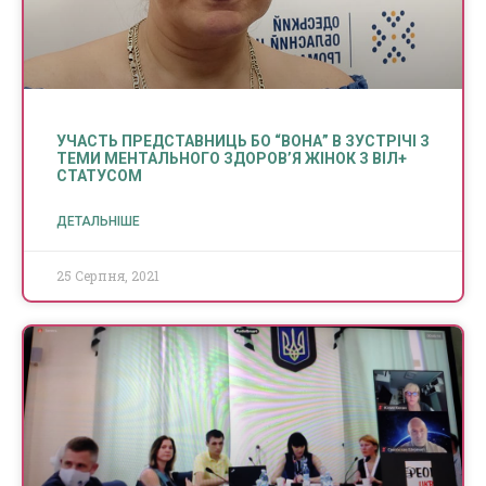
УЧАСТЬ ПРЕДСТАВНИЦЬ БО “ВОНА” В ЗУСТРІЧІ З
ТЕМИ МЕНТАЛЬНОГО ЗДОРОВ’Я ЖІНОК З ВІЛ+
СТАТУСОМ
ДЕТАЛЬНІШЕ
25 Серпня, 2021