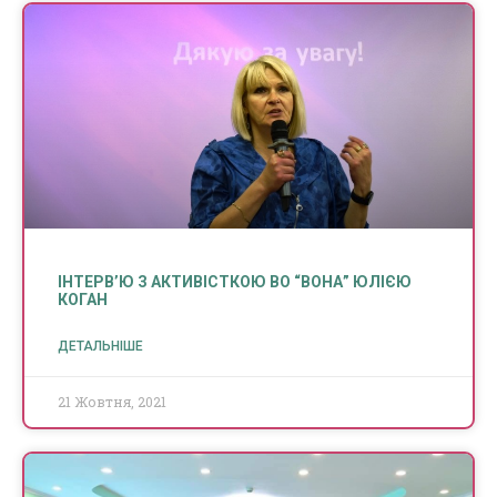
ІНТЕРВ’Ю З АКТИВІСТКОЮ ВО “ВОНА” ЮЛІЄЮ
КОГАН
ДЕТАЛЬНІШЕ
21 Жовтня, 2021