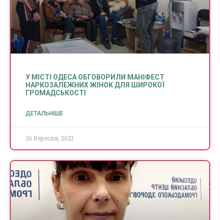
У МІСТІ ОДЕСА ОБГОВОРИЛИ МАНІФЕСТ
НАРКОЗАЛЕЖНИХ ЖІНОК ДЛЯ ШИРОКОЇ
ГРОМАДСЬКОСТІ
ДЕТАЛЬНІШЕ
26 Вересня, 2021