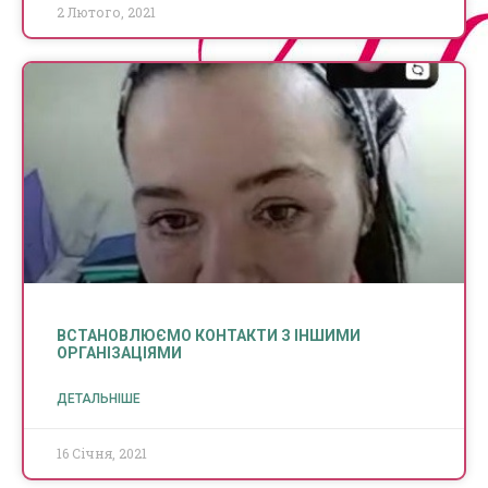
2 Лютого, 2021
ВСТАНОВЛЮЄМО КОНТАКТИ З ІНШИМИ
ОРГАНІЗАЦІЯМИ
ДЕТАЛЬНІШЕ
16 Січня, 2021