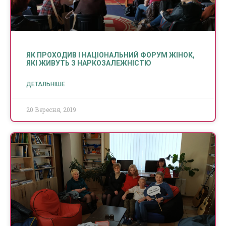
ЯК ПРОХОДИВ І НАЦІОНАЛЬНИЙ ФОРУМ ЖІНОК,
ЯКІ ЖИВУТЬ З НАРКОЗАЛЕЖНІСТЮ
ДЕТАЛЬНІШЕ
20 Вересня, 2019