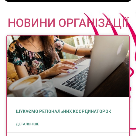
НОВИНИ ОРГАНІЗАЦІЇ
ШУКАЄМО РЕГІОНАЛЬНИХ КООРДИНАТОРОК
ДЕТАЛЬНІШЕ