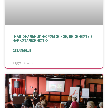
І НАЦІОНАЛЬНИЙ ФОРУМ ЖІНОК, ЯКІ ЖИВУТЬ З
НАРКОЗАЛЕЖНІСТЮ
ДЕТАЛЬНІШЕ
3 Грудня, 2019