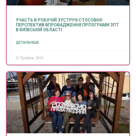
УЧАСТЬ В РОБОЧІЙ ЗУСТРІЧІ СТОСОВНО
ПЕРСПЕКТИВ ВПРОВАДЖЕННЯ ПРПОГРАМИ ЗПТ
В КИЇВСЬКІЙ ОБЛАСТІ
ДЕТАЛЬНІШЕ
11 Травня, 2019