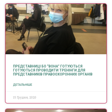
ПРЕДСТАВНИЦІ БО “ВОНА” ГОТУЮТЬСЯ
ГОТУЮТЬСЯ ПРОВОДИТИ ТРЕНІНГИ ДЛЯ
ПРЕДСТАВНИКІВ ПРАВООХОРОННИХ ОРГАНІВ
ДЕТАЛЬНІШЕ
15 Грудня, 2020