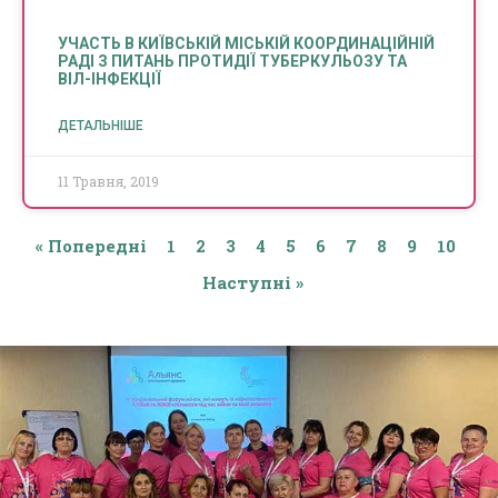
УЧАСТЬ В КИЇВСЬКІЙ МІСЬКІЙ КООРДИНАЦІЙНІЙ
РАДІ З ПИТАНЬ ПРОТИДІЇ ТУБЕРКУЛЬОЗУ ТА
ВІЛ-ІНФЕКЦІЇ
ДЕТАЛЬНІШЕ
11 Травня, 2019
« Попередні
1
2
3
4
5
6
7
8
9
10
Наступні »