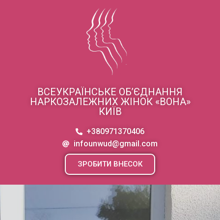
ВСЕУКРАЇНСЬКЕ ОБ’ЄДНАННЯ
НАРКОЗАЛЕЖНИХ ЖІНОК «ВОНА»
КИЇВ
+380971370406
infounwud@gmail.com
ЗРОБИТИ ВНЕСОК