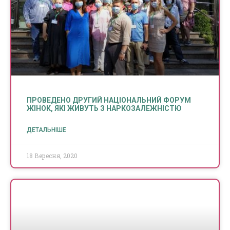
ПРОВЕДЕНО ДРУГИЙ НАЦІОНАЛЬНИЙ ФОРУМ
ЖІНОК, ЯКІ ЖИВУТЬ З НАРКОЗАЛЕЖНІСТЮ
ДЕТАЛЬНІШЕ
18 Вересня, 2020