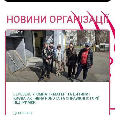
НОВИНИ ОРГАНІЗАЦІЇ
БЕРЕЗЕНЬ У КІМНАТІ «МАТЕРІ ТА ДИТИНИ»
КИЄВА: АКТИВНА РОБОТА ТА СПРАВЖНІ ІСТОРІЇ
ПІДТРИМКИ
ДЕТАЛЬНІШЕ