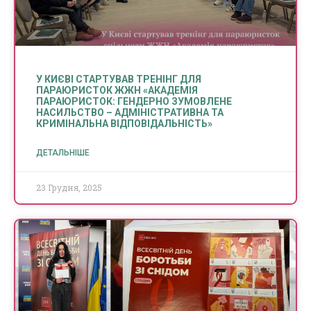
У КИЄВІ СТАРТУВАВ ТРЕНІНГ ДЛЯ
ПАРАЮРИСТОК ЖЖН «АКАДЕМІЯ
ПАРАЮРИСТОК: ГЕНДЕРНО ЗУМОВЛЕНЕ
НАСИЛЬСТВО – АДМІНІСТРАТИВНА ТА
КРИМІНАЛЬНА ВІДПОВІДАЛЬНІСТЬ»
ДЕТАЛЬНІШЕ
23 Грудня, 2025