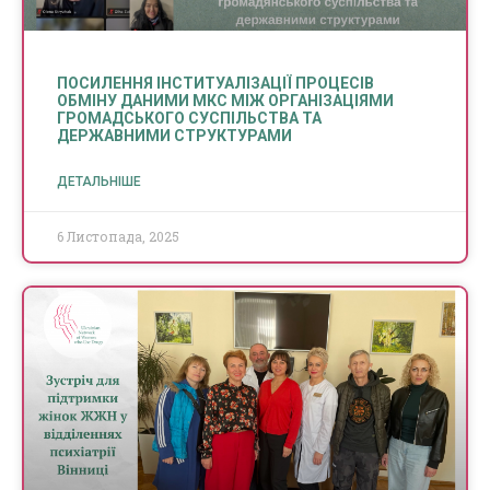
ПОСИЛЕННЯ ІНСТИТУАЛІЗАЦІЇ ПРОЦЕСІВ
ОБМІНУ ДАНИМИ МКС МІЖ ОРГАНІЗАЦІЯМИ
ГРОМАДСЬКОГО СУСПІЛЬСТВА ТА
ДЕРЖАВНИМИ СТРУКТУРАМИ
ДЕТАЛЬНІШЕ
6 Листопада, 2025