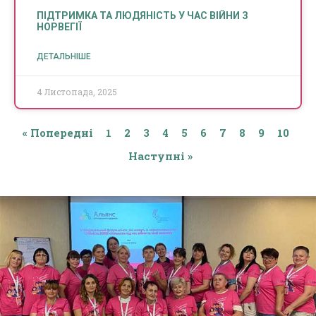
ПІДТРИМКА ТА ЛЮДЯНІСТЬ У ЧАС ВІЙНИ З
НОРВЕГІЇ
ДЕТАЛЬНІШЕ
4 Листопада, 2025
« Попередні
1
2
3
4
5
6
7
8
9
10
Наступні »