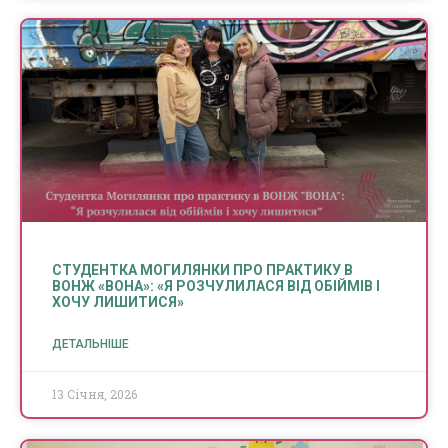
СТУДЕНТКА МОГИЛЯНКИ ПРО ПРАКТИКУ В
ВОНЖ «ВОНА»: «Я РОЗЧУЛИЛАСЯ ВІД ОБІЙМІВ І
ХОЧУ ЛИШИТИСЯ»
ДЕТАЛЬНІШЕ
13 Січня, 2026