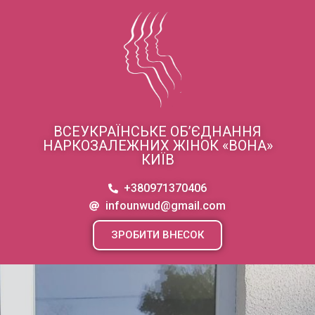
ВСЕУКРАЇНСЬКЕ ОБ’ЄДНАННЯ
НАРКОЗАЛЕЖНИХ ЖІНОК «ВОНА»
КИЇВ
+380971370406
infounwud@gmail.com
ЗРОБИТИ ВНЕСОК