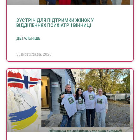
ЗУСТРІЧ ДЛЯ ПІДТРИМКИ ЖІНОК У
ВІДДІЛЕННЯХ ПСИХІАТРІЇ ВІННИЦІ
ДЕТАЛЬНІШЕ
5 Листопада, 2025