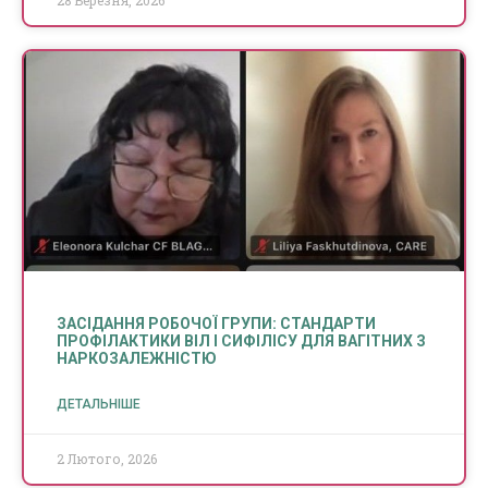
28 Березня, 2026
ЗАСІДАННЯ РОБОЧОЇ ГРУПИ: СТАНДАРТИ
ПРОФІЛАКТИКИ ВІЛ І СИФІЛІСУ ДЛЯ ВАГІТНИХ З
НАРКОЗАЛЕЖНІСТЮ
ДЕТАЛЬНІШЕ
2 Лютого, 2026