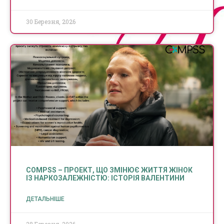
30 Березня, 2026
COMPSS – ПРОЕКТ, ЩО ЗМІНЮЄ ЖИТТЯ ЖІНОК
ІЗ НАРКОЗАЛЕЖНІСТЮ: ІСТОРІЯ ВАЛЕНТИНИ
ДЕТАЛЬНІШЕ