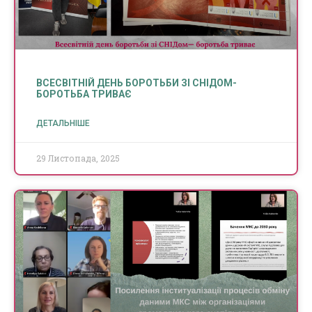
ВСЕСВІТНІЙ ДЕНЬ БОРОТЬБИ ЗІ СНІДОМ-
БОРОТЬБА ТРИВАЄ
ДЕТАЛЬНІШЕ
29 Листопада, 2025