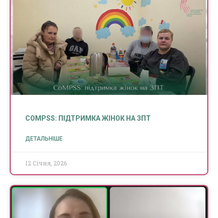
COMPSS: ПІДТРИМКА ЖІНОК НА ЗПТ
ДЕТАЛЬНІШЕ
12 Січня, 2026