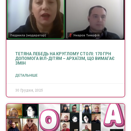
ТЕТЯНА ЛЕБЕДЬ НА КРУГЛОМУ СТОЛІ: 170 ГРН
ДОПОМОГА ВІЛ-ДІТЯМ – АРХАЇЗМ, ЩО ВИМАГАЄ
ЗМІН
ДЕТАЛЬНІШЕ
30 Грудня, 2025