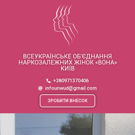
ВСЕУКРАЇНСЬКЕ ОБ’ЄДНАННЯ
НАРКОЗАЛЕЖНИХ ЖІНОК «ВОНА»
КИЇВ
+380971370406
infounwud@gmail.com
ЗРОБИТИ ВНЕСОК