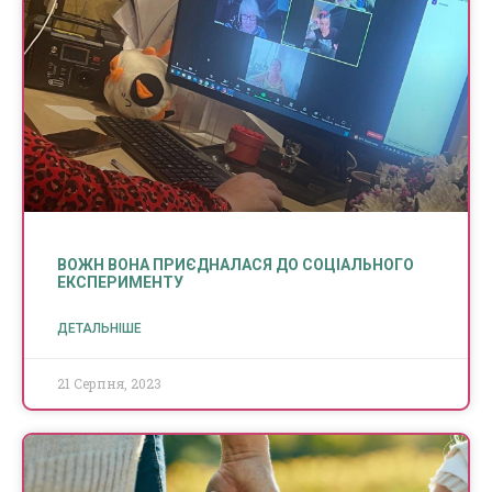
ВОЖН ВОНА ПРИЄДНАЛАСЯ ДО СОЦІАЛЬНОГО
ЕКСПЕРИМЕНТУ
ДЕТАЛЬНІШЕ
21 Серпня, 2023