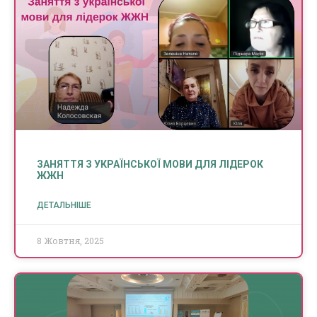
ЗАНЯТТЯ З УКРАЇНСЬКОЇ МОВИ ДЛЯ ЛІДЕРОК
ЖЖН
ДЕТАЛЬНІШЕ
8 Жовтня, 2025