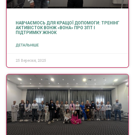
НАВЧАЄМОСЬ ДЛЯ КРАЩОЇ ДОПОМОГИ: ТРЕНІНГ
АКТИВІСТОК ВОНЖ «ВОНА» ПРО ЗПТ І
ПІДТРИМКУ ЖІНОК
ДЕТАЛЬНІШЕ
25 Вересня, 2025