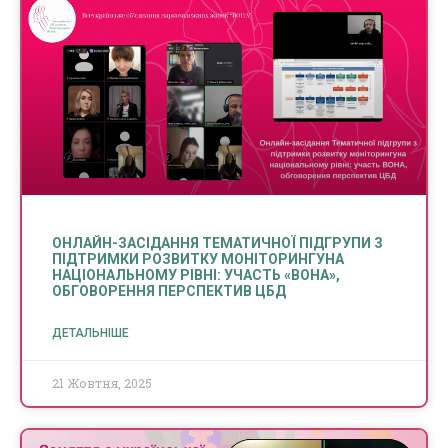
ОНЛАЙН-ЗАСІДАННЯ ТЕМАТИЧНОЇ ПІДГРУПИ З
ПІДТРИМКИ РОЗВИТКУ МОНІТОРИНГУНА
НАЦІОНАЛЬНОМУ РІВНІ: УЧАСТЬ «ВОНА»,
ОБГОВОРЕННЯ ПЕРСПЕКТИВ ЦБД
ДЕТАЛЬНІШЕ
21 Жовтня, 2025