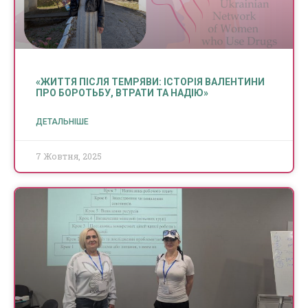
«ЖИТТЯ ПІСЛЯ ТЕМРЯВИ: ІСТОРІЯ ВАЛЕНТИНИ
ПРО БОРОТЬБУ, ВТРАТИ ТА НАДІЮ»
ДЕТАЛЬНІШЕ
7 Жовтня, 2025