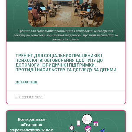
ТРЕНІНГ ДЛЯ СОЦІАЛЬНИХ ПРАЦІВНИКІВ І
ПСИХОЛОГІВ: ОБГОВОРЕННЯ ДОСТУПУ ДО
ДОПОМОГИ, ЮРИДИЧНОЇ ПІДТРИМКИ,
ПРОТИДІЇ НАСИЛЬСТВУ ТА ДОГЛЯДУ ЗА ДІТЬМИ
ДЕТАЛЬНІШЕ
8 Жовтня, 2025