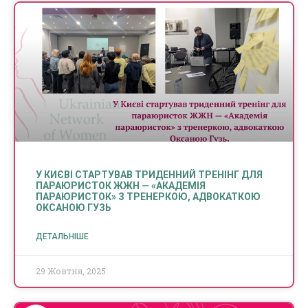
У КИЄВІ СТАРТУВАВ ТРИДЕННИЙ ТРЕНІНГ ДЛЯ
ПАРАЮРИСТОК ЖЖН — «АКАДЕМІЯ
ПАРАЮРИСТОК» З ТРЕНЕРКОЮ, АДВОКАТКОЮ
ОКСАНОЮ ГУЗЬ
ДЕТАЛЬНІШЕ
29 Жовтня, 2025