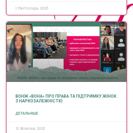
1 Листопада, 2025
ВОНЖ «ВОНА» ПРО ПРАВА ТА ПІДТРИМКУ ЖІНОК
З НАРКОЗАЛЕЖНІСТЮ
ДЕТАЛЬНІШЕ
31 Жовтня, 2025