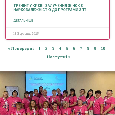
ТРЕНІНГ У КИЄВІ: ЗАЛУЧЕННЯ ЖІНОК З
НАРКОЗАЛЕЖНІСТЮ ДО ПРОГРАМИ ЗПТ
ДЕТАЛЬНІШЕ
18 Вересня, 2025
« Попередні
1
2
3
4
5
6
7
8
9
10
Наступні »