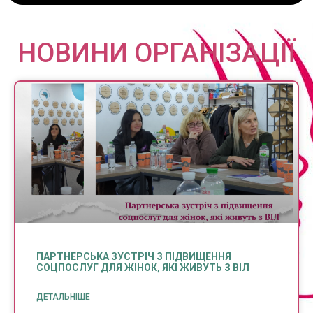
НОВИНИ ОРГАНІЗАЦІЇ
ПАРТНЕРСЬКА ЗУСТРІЧ З ПІДВИЩЕННЯ
СОЦПОСЛУГ ДЛЯ ЖІНОК, ЯКІ ЖИВУТЬ З ВІЛ
ДЕТАЛЬНІШЕ