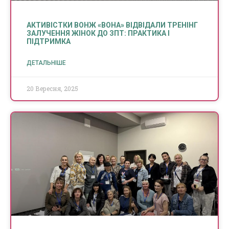
АКТИВІСТКИ ВОНЖ «ВОНА» ВІДВІДАЛИ ТРЕНІНГ
ЗАЛУЧЕННЯ ЖІНОК ДО ЗПТ: ПРАКТИКА І
ПІДТРИМКА
ДЕТАЛЬНІШЕ
20 Вересня, 2025