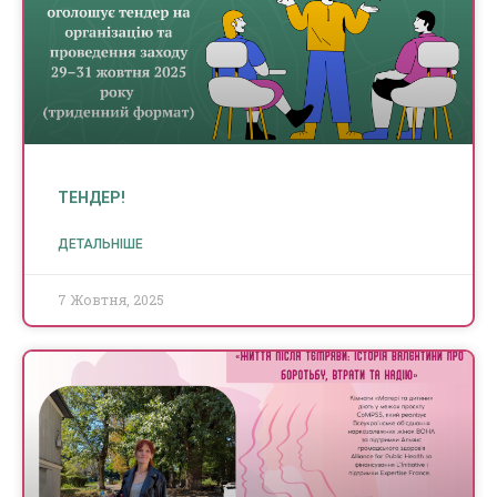
ТЕНДЕР!
ДЕТАЛЬНІШЕ
7 Жовтня, 2025