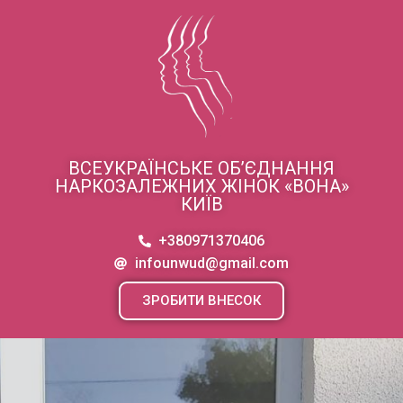
ВСЕУКРАЇНСЬКЕ ОБ’ЄДНАННЯ
НАРКОЗАЛЕЖНИХ ЖІНОК «ВОНА»
КИЇВ
+380971370406
infounwud@gmail.com
ЗРОБИТИ ВНЕСОК