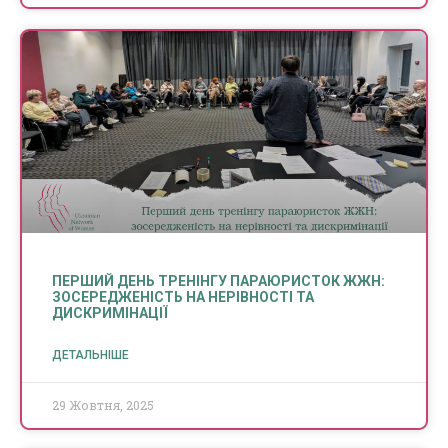
ПЕРШИЙ ДЕНЬ ТРЕНІНГУ ПАРАЮРИСТОК ЖЖН:
ЗОСЕРЕДЖЕНІСТЬ НА НЕРІВНОСТІ ТА
ДИСКРИМІНАЦІЇ
ДЕТАЛЬНІШЕ
29 Жовтня, 2025