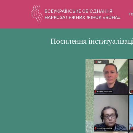
ВСЕУКРАЇНСЬКЕ ОБ’ЄДНАННЯ
Г
НАРКОЗАЛЕЖНИХ ЖІНОК «ВОНА»
Посилення інституалізац