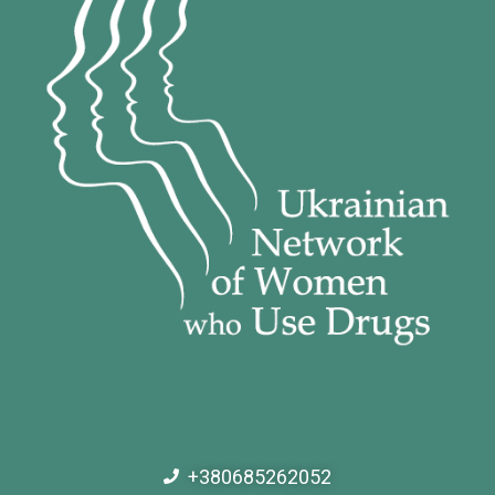
+380685262052