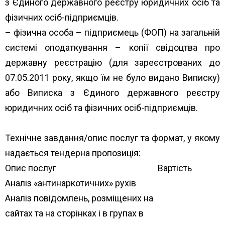
з Єдиного державного реєстру юридичних осіб та
фізичних осіб-підприємців.
– фізична особа – підприємець (ФОП) на загальній
системі оподаткування – копії свідоцтва про
державну реєстрацію (для зареєстрованих до
07.05.2011 року, якщо їм не було видано Виписку)
або Виписка з Єдиного державного реєстру
юридичних осіб та фізичних осіб-підприємців.
Технічне завдання/опис послуг та формат, у якому
надається тендерна пропозиція:
Опис послуг
Вартість
Аналіз «антинаркотичних» рухів
Аналіз повідомлень, розміщених на
сайтах та на сторінках і в групах в