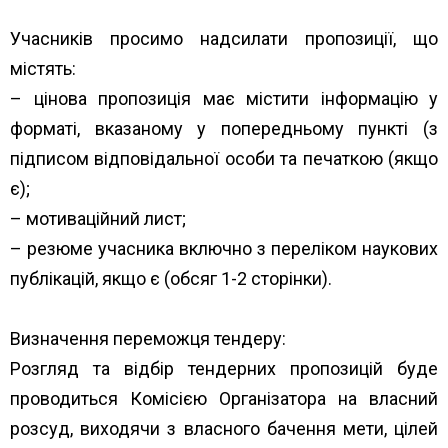
Учасників просимо надсилати пропозиції, що
містять:
– цінова пропозиція має містити інформацію у
форматі, вказаному у попередньому пункті (з
підписом відповідальної особи та печаткою (якщо
є);
– мотиваційний лист;
– резюме учасника включно з переліком наукових
публікацій, якщо є (обсяг 1-2 сторінки).
Визначення переможця тендеру:
Розгляд та відбір тендерних пропозицій буде
проводиться Комісією Організатора на власний
розсуд, виходячи з власного бачення мети, цілей