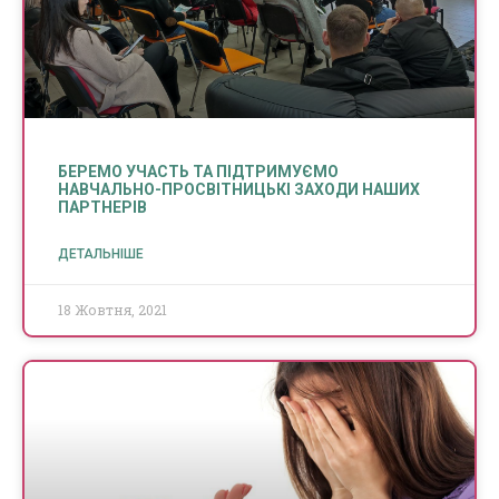
БЕРЕМО УЧАСТЬ ТА ПІДТРИМУЄМО
НАВЧАЛЬНО-ПРОСВІТНИЦЬКІ ЗАХОДИ НАШИХ
ПАРТНЕРІВ
ДЕТАЛЬНІШЕ
18 Жовтня, 2021