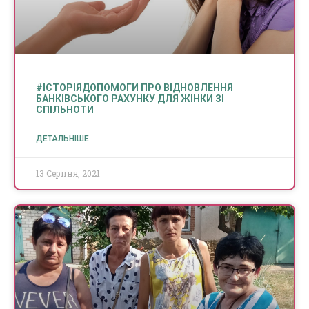
#ІСТОРІЯДОПОМОГИ ПРО ВІДНОВЛЕННЯ
БАНКІВСЬКОГО РАХУНКУ ДЛЯ ЖІНКИ ЗІ
СПІЛЬНОТИ
ДЕТАЛЬНІШЕ
13 Серпня, 2021