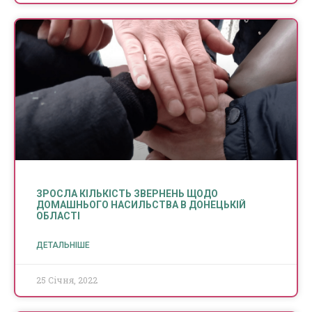
ЗРОСЛА КІЛЬКІСТЬ ЗВЕРНЕНЬ ЩОДО
ДОМАШНЬОГО НАСИЛЬСТВА В ДОНЕЦЬКІЙ
ОБЛАСТІ
ДЕТАЛЬНІШЕ
25 Січня, 2022