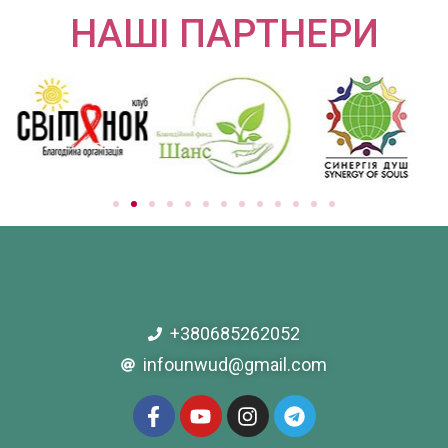
НАШІ ПАРТНЕРИ
+380685262052
infounwud@gmail.com