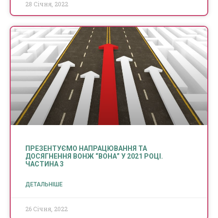
28 Січня, 2022
ПРЕЗЕНТУЄМО НАПРАЦЮВАННЯ ТА
ДОСЯГНЕННЯ ВОНЖ “ВОНА” У 2021 РОЦІ.
ЧАСТИНА 3
ДЕТАЛЬНІШЕ
26 Січня, 2022