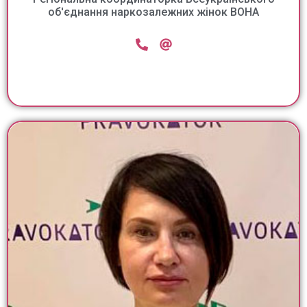
об'єднання наркозалежних жінок ВОНА