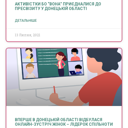
АКТИВІСТКИ БО “ВОНА” ПРИЄДНАЛИСЯ ДО
ПРЕСВІЗИТУ У ДОНЕЦЬКІЙ ОБЛАСТІ
ДЕТАЛЬНІШЕ
13 Липня, 2021
ВПЕРШЕ В ДОНЕЦЬКІЙ ОБЛАСТІ ВІДБУЛАСЯ
ОНЛАЙН-ЗУСТРІЧ ЖІНОК – ЛІДЕРОК СПІЛЬНОТИ