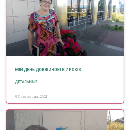
МІЙ ДЕНЬ ДОВЖИНОЮ В 7 РОКІВ
ДЕТАЛЬНІШЕ
9 Листопада, 2021