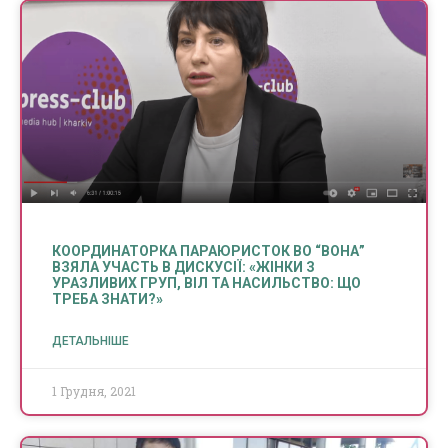
КООРДИНАТОРКА ПАРАЮРИСТОК ВО “ВОНА”
ВЗЯЛА УЧАСТЬ В ДИСКУСІЇ: «ЖІНКИ З
УРАЗЛИВИХ ГРУП, ВІЛ ТА НАСИЛЬСТВО: ЩО
ТРЕБА ЗНАТИ?»
ДЕТАЛЬНІШЕ
1 Грудня, 2021