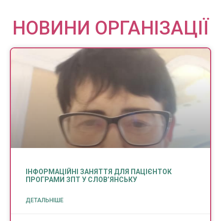
НОВИНИ ОРГАНІЗАЦІЇ
ІНФОРМАЦІЙНІ ЗАНЯТТЯ ДЛЯ ПАЦІЄНТОК
ПРОГРАМИ ЗПТ У СЛОВ’ЯНСЬКУ
ДЕТАЛЬНІШЕ