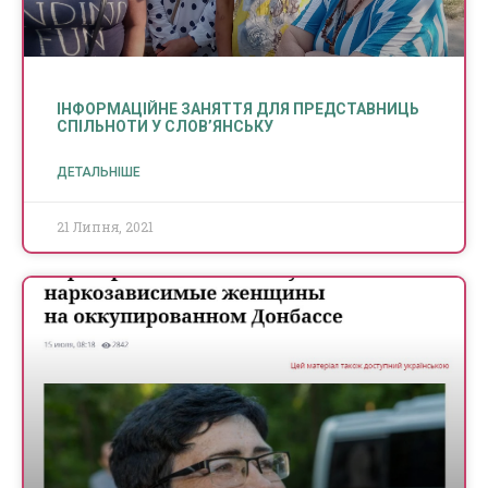
ІНФОРМАЦІЙНЕ ЗАНЯТТЯ ДЛЯ ПРЕДСТАВНИЦЬ
СПІЛЬНОТИ У СЛОВ’ЯНСЬКУ
ДЕТАЛЬНІШЕ
21 Липня, 2021