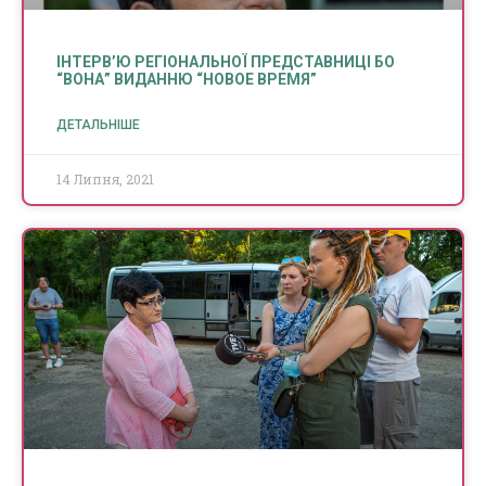
ІНТЕРВ’Ю РЕГІОНАЛЬНОЇ ПРЕДСТАВНИЦІ БО
“ВОНА” ВИДАННЮ “НОВОЕ ВРЕМЯ”
ДЕТАЛЬНІШЕ
14 Липня, 2021