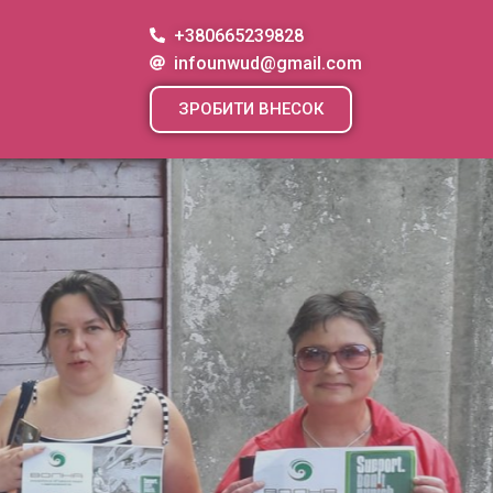
+380665239828
infounwud@gmail.com
ЗРОБИТИ ВНЕСОК