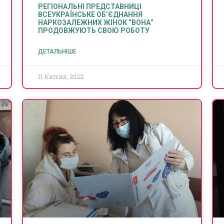
РЕГІОНАЛЬНІ ПРЕДСТАВНИЦІ
ВСЕУКРАЇНСЬКЕ ОБ’ЄДНАННЯ
НАРКОЗАЛЕЖНИХ ЖІНОК “ВОНА”
ПРОДОВЖУЮТЬ СВОЮ РОБОТУ
ДЕТАЛЬНІШЕ
11 Квітня, 2022