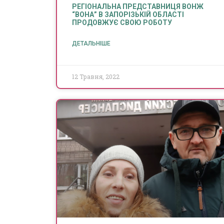
РЕГІОНАЛЬНА ПРЕДСТАВНИЦЯ ВОНЖ
“ВОНА” В ЗАПОРІЗЬКІЙ ОБЛАСТІ
ПРОДОВЖУЄ СВОЮ РОБОТУ
ДЕТАЛЬНІШЕ
12 Травня, 2022