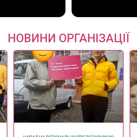
НОВИНИ ОРГАНІЗАЦІЇ