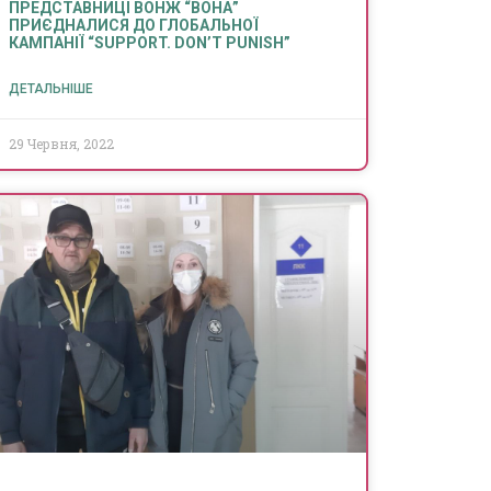
ПРЕДСТАВНИЦІ ВОНЖ “ВОНА”
ПРИЄДНАЛИСЯ ДО ГЛОБАЛЬНОЇ
КАМПАНІЇ “SUPPORT. DON’T PUNISH”
ДЕТАЛЬНІШЕ
29 Червня, 2022