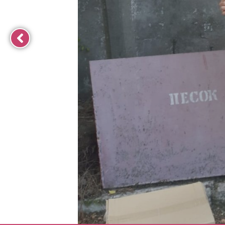
ПРЕДСТАВНИЦІ ВОНЖ 