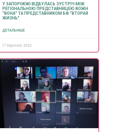
У ЗАПОРІЖЖІ ВІДБУЛАСЬ ЗУСТРІЧ МІЖ
РЕГІОНАЛЬНОЮ ПРЕДСТАВНИЦЕЮ ВОЖН
“ВОНА” ТА ПРЕДСТАВНИКОМ БФ “ВТОРАЯ
ЖИЗНЬ”
ДЕТАЛЬНІШЕ
17 Березня, 2022