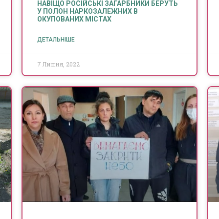
НАВІЩО РОСІЙСЬКІ ЗАГАРБНИКИ БЕРУТЬ
У ПОЛОН НАРКОЗАЛЕЖНИХ В
ОКУПОВАНИХ МІСТАХ
ДЕТАЛЬНІШЕ
7 Липня, 2022