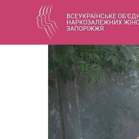
ВСЕУКРАЇНСЬКЕ ОБ’Є
НАРКОЗАЛЕЖНИХ ЖІНО
ЗАПОРІЖЖЯ