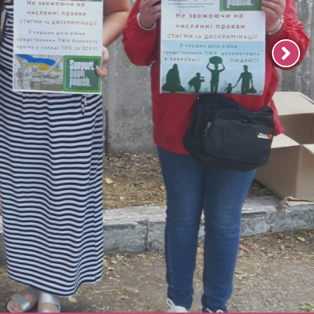
ГЛОБАЛЬНОЇ КАМПАНІЇ