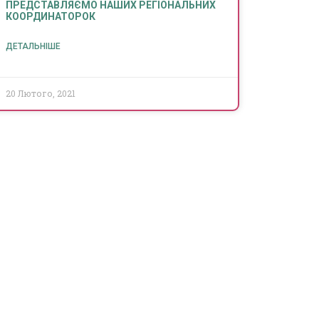
ПРЕДСТАВЛЯЄМО НАШИХ РЕГІОНАЛЬНИХ
КООРДИНАТОРОК
ДЕТАЛЬНІШЕ
20 Лютого, 2021