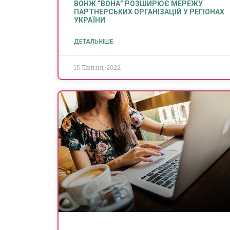
ВОНЖ “ВОНА” РОЗШИРЮЄ МЕРЕЖУ
ПАРТНЕРСЬКИХ ОРГАНІЗАЦІЙ У РЕГІОНАХ
УКРАЇНИ
ДЕТАЛЬНІШЕ
15 Липня, 2022