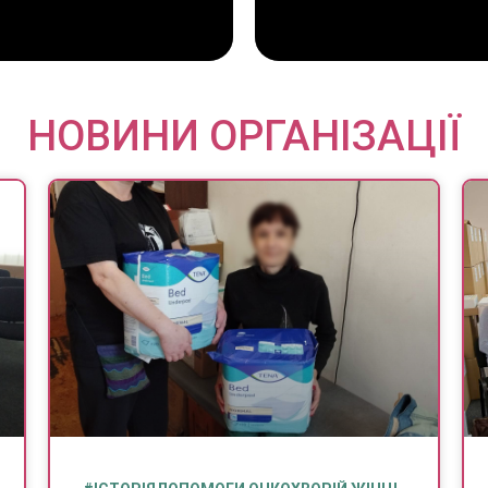
НОВИНИ ОРГАНІЗАЦІЇ