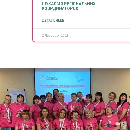
ШУКАЄМО РЕГІОНАЛЬНИХ
КООРДИНАТОРОК
ДЕТАЛЬНІШЕ
2 Лютого, 2021