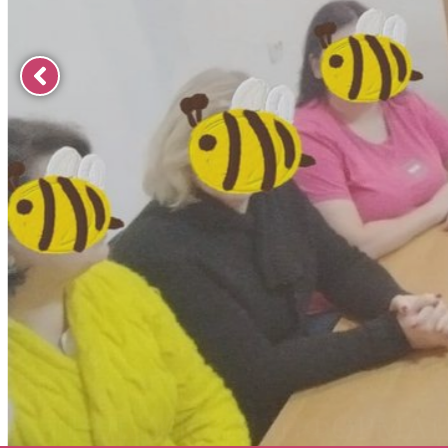
ВІДБУЛОСЯ ІНФОРМАЦІ
РАЙ