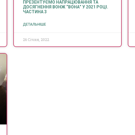
ПРЕЗЕНТУЄМО НАПРАЦЮВАННЯ ТА
ДОСЯГНЕННЯ ВОНЖ “ВОНА” У 2021 РОЦІ.
ЧАСТИНА 3
ДЕТАЛЬНІШЕ
26 Січня, 2022