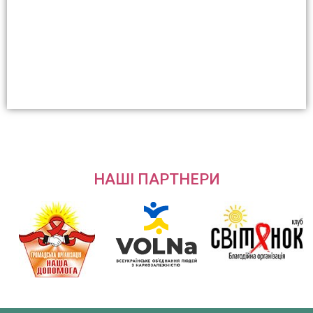
НАШІ ПАРТНЕРИ