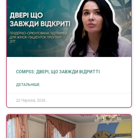
COMPSS: ДВЕРІ, ЩО ЗАВЖДИ ВІДРИТТІ
ДЕТАЛЬНІШЕ
22 Червня, 2026