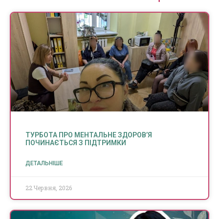
ТУРБОТА ПРО МЕНТАЛЬНЕ ЗДОРОВ’Я
ПОЧИНАЄТЬСЯ З ПІДТРИМКИ
ДЕТАЛЬНІШЕ
22 Червня, 2026