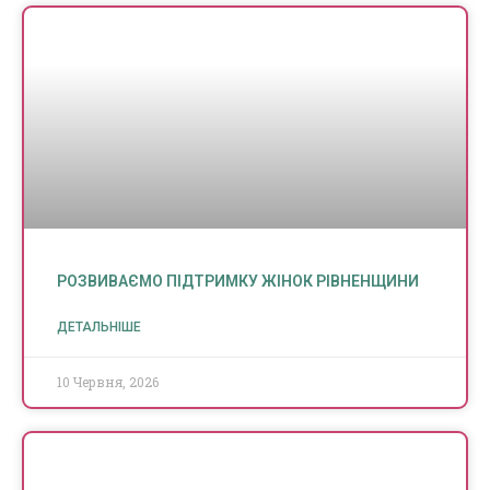
РОЗВИВАЄМО ПІДТРИМКУ ЖІНОК РІВНЕНЩИНИ
ДЕТАЛЬНІШЕ
10 Червня, 2026