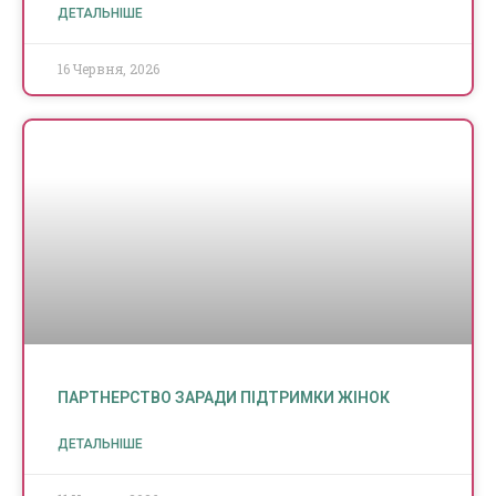
ДЕТАЛЬНІШЕ
16 Червня, 2026
ПАРТНЕРСТВО ЗАРАДИ ПІДТРИМКИ ЖІНОК
ДЕТАЛЬНІШЕ