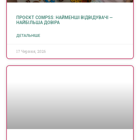
ПРОЄКТ COMPSS: НАЙМЕНШІ ВІДВІДУВАЧІ —
НАЙБІЛЬША ДОВІРА
ДЕТАЛЬНІШЕ
17 Червня, 2026