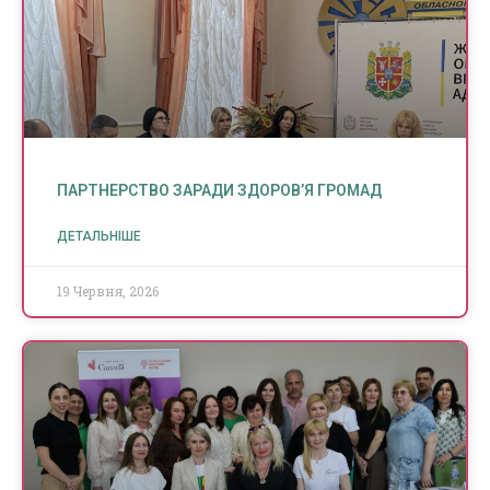
ПАРТНЕРСТВО ЗАРАДИ ЗДОРОВ’Я ГРОМАД
ДЕТАЛЬНІШЕ
19 Червня, 2026