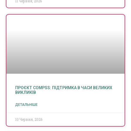
11 Червня, 2026
ПРОЄКТ COMPSS: ПІДТРИМКА В ЧАСИ ВЕЛИКИХ
ВИКЛИКІВ
ДЕТАЛЬНІШЕ
10 Червня, 2026