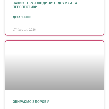
ЗАХИСТ ПРАВ ЛЮДИНИ: ПІДСУМКИ ТА
ПЕРСПЕКТИВИ
ДЕТАЛЬНІШЕ
17 Червня, 2026
ОБИРАЄМО ЗДОРОВ’Я