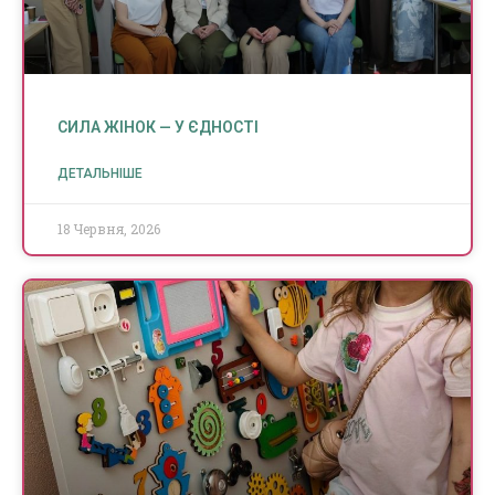
СИЛА ЖІНОК — У ЄДНОСТІ
ДЕТАЛЬНІШЕ
18 Червня, 2026