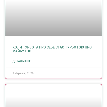
КОЛИ ТУРБОТА ПРО СЕБЕ СТАЄ ТУРБОТОЮ ПРО
МАЙБУТНЄ
ДЕТАЛЬНІШЕ
9 Червня, 2026