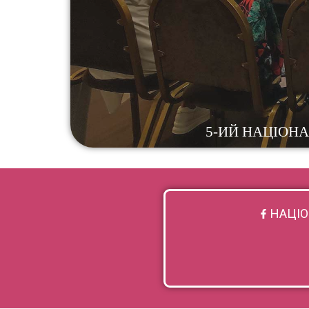
НАЦІО