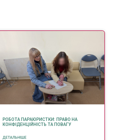
РОБОТА ПАРАЮРИСТКИ: ПРАВО НА
КОНФІДЕНЦІЙНІСТЬ ТА ПОВАГУ
ДЕТАЛЬНІШЕ