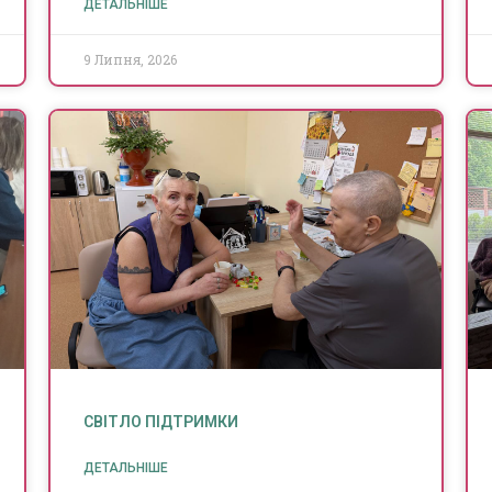
ДЕТАЛЬНІШЕ
9 Липня, 2026
СВІТЛО ПІДТРИМКИ
ДЕТАЛЬНІШЕ