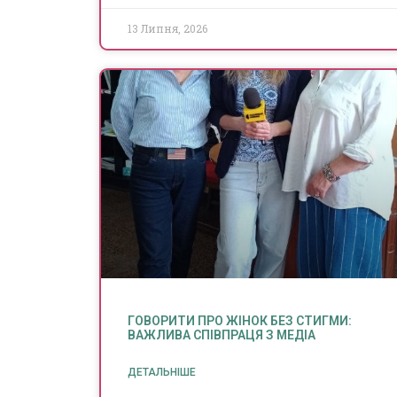
13 Липня, 2026
ГОВОРИТИ ПРО ЖІНОК БЕЗ СТИГМИ:
ВАЖЛИВА СПІВПРАЦЯ З МЕДІА
ДЕТАЛЬНІШЕ