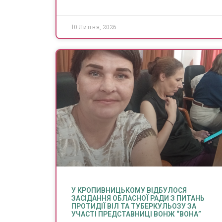
10 Липня, 2026
У КРОПИВНИЦЬКОМУ ВІДБУЛОСЯ
ЗАСІДАННЯ ОБЛАСНОЇ РАДИ З ПИТАНЬ
ПРОТИДІЇ ВІЛ ТА ТУБЕРКУЛЬОЗУ ЗА
УЧАСТІ ПРЕДСТАВНИЦІ ВОНЖ “ВОНА”