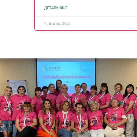
ДЕТАЛЬНІШЕ
7 Липня, 2026