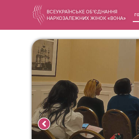
ВСЕУКРАЇНСЬКЕ ОБ’ЄДНАННЯ
Г
НАРКОЗАЛЕЖНИХ ЖІНОК «ВОНА»