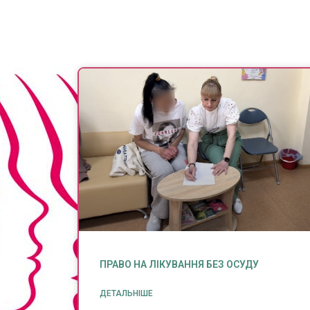
ПРАВО НА ЛІКУВАННЯ БЕЗ ОСУДУ
ДЕТАЛЬНІШЕ