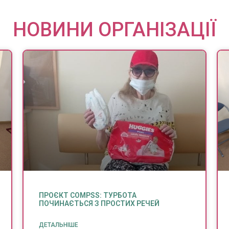
НОВИНИ ОРГАНІЗАЦІЇ
ПРОЄКТ COMPSS: ТУРБОТА
ПОЧИНАЄТЬСЯ З ПРОСТИХ РЕЧЕЙ
ДЕТАЛЬНІШЕ