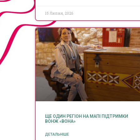
15 Липня, 2026
ЩЕ ОДИН РЕГІОН НА МАПІ ПІДТРИМКИ
ВОНЖ «ВОНА»
ДЕТАЛЬНІШЕ