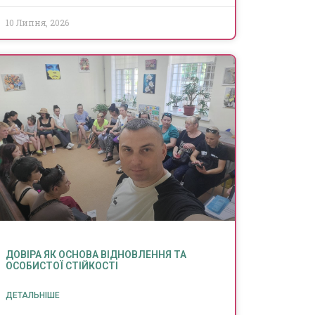
10 Липня, 2026
ДОВІРА ЯК ОСНОВА ВІДНОВЛЕННЯ ТА
ОСОБИСТОЇ СТІЙКОСТІ
ДЕТАЛЬНІШЕ