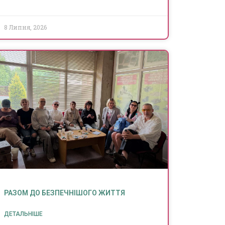
8 Липня, 2026
РАЗОМ ДО БЕЗПЕЧНІШОГО ЖИТТЯ
ДЕТАЛЬНІШЕ