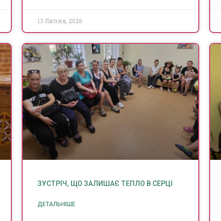
13 Липня, 2026
ЗУСТРІЧ, ЩО ЗАЛИШАЄ ТЕПЛО В СЕРЦІ
ДЕТАЛЬНІШЕ