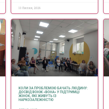
13 Липня, 2026
КОЛИ ЗА ПРОБЛЕМОЮ БАЧАТЬ ЛЮДИНУ:
ДОСВІД ВОНЖ «ВОНА» У ПІДТРИМЦІ
ЖІНОК, ЯКІ ЖИВУТЬ ІЗ
НАРКОЗАЛЕЖНІСТЮ