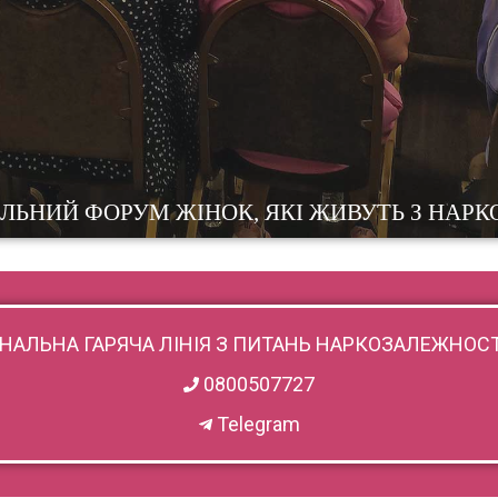
ВУЛИЧНІ ЮРИСТКИ ГОТОВІ ДОПОМАГАТИ
НАЛЬНА ГАРЯЧА ЛІНІЯ З ПИТАНЬ НАРКОЗАЛЕЖНОСТ
0800507727
Telegram