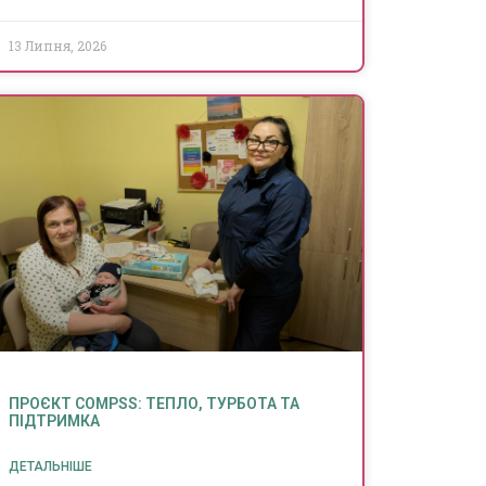
13 Липня, 2026
ПРОЄКТ COMPSS: ТЕПЛО, ТУРБОТА ТА
ПІДТРИМКА
ДЕТАЛЬНІШЕ