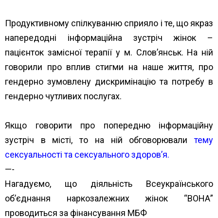
Продуктивному спілкуванню сприяло і те, що якраз
напередодні інформаційна зустріч жінок –
пацієнток замісної терапії у м. Слов’янськ. На ній
говорили про вплив стигми на наше життя, про
гендерно зумовлену дискримінацію та потребу в
гендерно чутливих послугах.
Якщо говорити про попередню інформаційну
зустріч в місті, то на ній обговорювали
тему
сексуальності та сексуального здоров’я.
—-
Нагадуємо, що діяльність Всеукраїнського
об’єднання наркозалежних жінок “ВОНА”
проводиться за фінансування МБФ