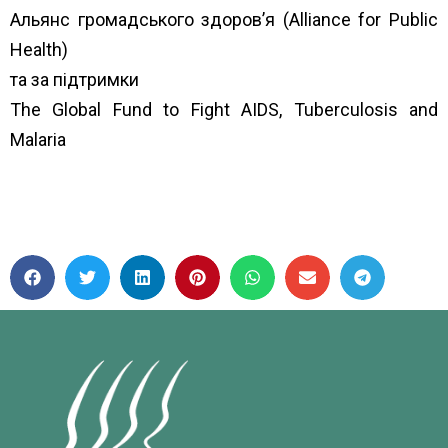
Альянс громадського здоров’я (Alliance for Public
Health)
та за підтримки
The Global Fund to Fight AIDS, Tuberculosis and
Malaria