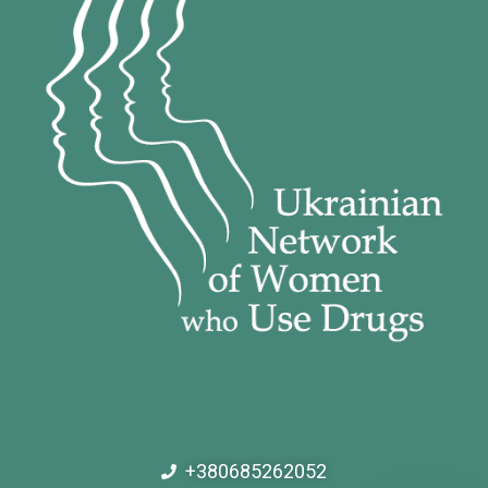
+380685262052