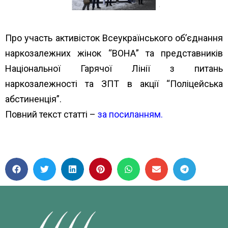
Про участь активісток Всеукраїнського об’єднання
наркозалежних жінок “ВОНА” та представників
Національної Гарячої Лінії з питань
наркозалежності та ЗПТ в акції “Поліцейська
абстиненція”.
Повний текст статті –
за посиланням.