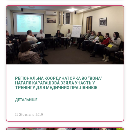
РЕГІОНАЛЬНА КООРДИНАТОРКА ВО “ВОНА”
НАТАЛЯ КАРАГАШОВА ВЗЯЛА УЧАСТЬ У
ТРЕНІНГУ ДЛЯ МЕДИЧНИХ ПРАЦІВНИКІВ
ДЕТАЛЬНІШЕ
11 Жовтня, 2019