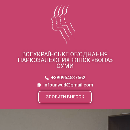
ВСЕУКРАЇНСЬКЕ ОБ’ЄДНАННЯ
НАРКОЗАЛЕЖНИХ ЖІНОК «ВОНА»
СУМИ
+380954537562
infounwud@gmail.com
ЗРОБИТИ ВНЕСОК