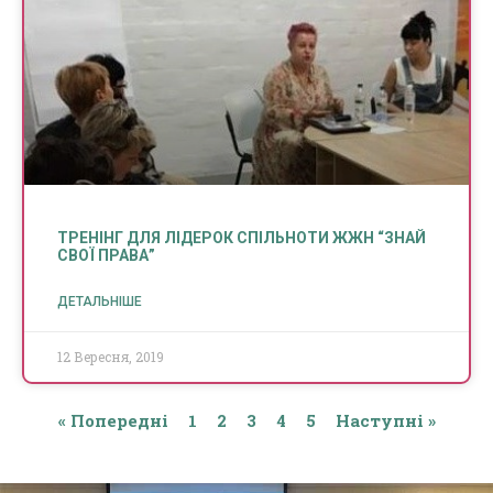
ТРЕНІНГ ДЛЯ ЛІДЕРОК СПІЛЬНОТИ ЖЖН “ЗНАЙ
СВОЇ ПРАВА”
ДЕТАЛЬНІШЕ
12 Вересня, 2019
« Попередні
1
2
3
4
5
Наступні »