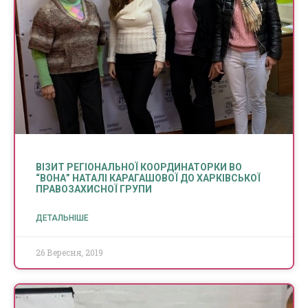
ВІЗИТ РЕГІОНАЛЬНОЇ КООРДИНАТОРКИ ВО
“ВОНА” НАТАЛІ КАРАГАШОВОЇ ДО ХАРКІВСЬКОЇ
ПРАВОЗАХИСНОЇ ГРУПИ
ДЕТАЛЬНІШЕ
26 Вересня, 2019