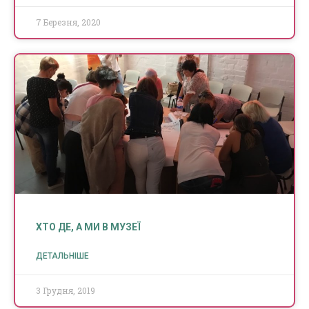
7 Березня, 2020
ХТО ДЕ, А МИ В МУЗЕЇ
ДЕТАЛЬНІШЕ
3 Грудня, 2019