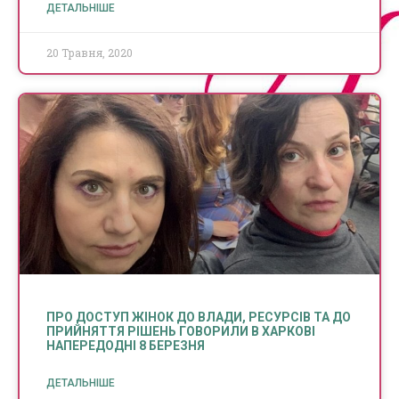
ДЕТАЛЬНІШЕ
20 Травня, 2020
ПРО ДОСТУП ЖІНОК ДО ВЛАДИ, РЕСУРСІВ ТА ДО
ПРИЙНЯТТЯ РІШЕНЬ ГОВОРИЛИ В ХАРКОВІ
НАПЕРЕДОДНІ 8 БЕРЕЗНЯ
ДЕТАЛЬНІШЕ