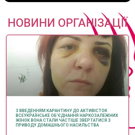
НОВИНИ ОРГАНІЗАЦІЇ
З ВВЕДЕННЯМ КАРАНТИНУ ДО АКТИВІСТОК
ВСЕУКРАЇНСЬКЕ ОБ’ЄДНАННЯ НАРКОЗАЛЕЖНИХ
ЖІНОК ВОНА СТАЛИ ЧАСТІШЕ ЗВЕРТАТИСЯ З
ПРИВОДУ ДОМАШНЬОГО НАСИЛЬСТВА