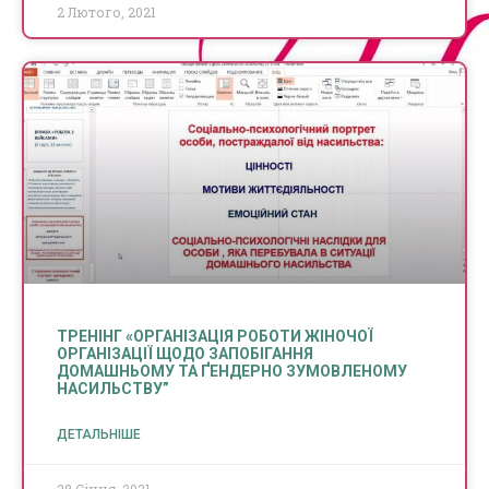
2 Лютого, 2021
ТРЕНІНГ «ОРГАНІЗАЦІЯ РОБОТИ ЖІНОЧОЇ
ОРГАНІЗАЦІЇ ЩОДО ЗАПОБІГАННЯ
ДОМАШНЬОМУ ТА ҐЕНДЕРНО ЗУМОВЛЕНОМУ
НАСИЛЬСТВУ”
ДЕТАЛЬНІШЕ