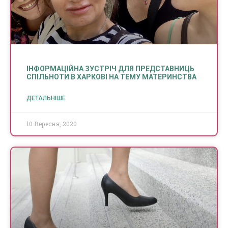
ІНФОРМАЦІЙНА ЗУСТРІЧ ДЛЯ ПРЕДСТАВНИЦЬ
СПІЛЬНОТИ В ХАРКОВІ НА ТЕМУ МАТЕРИНСТВА
ДЕТАЛЬНІШЕ
10 Вересня, 2020