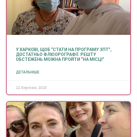
У ХАРКОВІ, ЩОБ “СТАТИ НА ПРОГРАМУ ЗПТ”,
ДОСТАТНЬО ФЛЮОРОГРАФІЇ. РЕШТУ
ОБСТЕЖЕНЬ МОЖНА ПРОЙТИ “НА МІСЦІ”
ДЕТАЛЬНІШЕ
22 Вересня, 2020