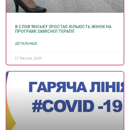
В СЛОВ’ЯНСЬКУ ЗРОСТАЄ КІЛЬКІСТЬ ЖІНОК НА
ПРОГРАМІ ЗАМІСНОЇ ТЕРАПІЇ
ДЕТАЛЬНІШЕ
17 Липня, 2020