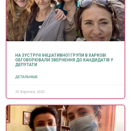
НА ЗУСТРІЧІ ІНІЦІАТИВНОЇ ГРУПИ В ХАРКОВІ
ОБГОВОРЮВАЛИ ЗВЕРНЕННЯ ДО КАНДИДАТІВ У
ДЕПУТАТИ
ДЕТАЛЬНІШЕ
30 Вересня, 2020