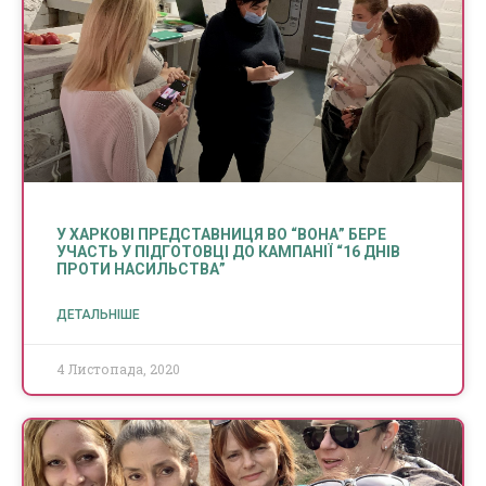
У ХАРКОВІ ПРЕДСТАВНИЦЯ ВО “ВОНА” БЕРЕ
УЧАСТЬ У ПІДГОТОВЦІ ДО КАМПАНІЇ “16 ДНІВ
ПРОТИ НАСИЛЬСТВА”
ДЕТАЛЬНІШЕ
4 Листопада, 2020