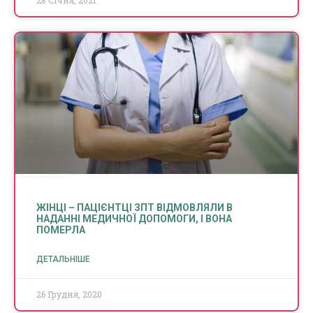
28 Січня, 2021
ЖІНЦІ – ПАЦІЄНТЦІ ЗПТ ВІДМОВЛЯЛИ В
НАДАННІ МЕДИЧНОЇ ДОПОМОГИ, І ВОНА
ПОМЕРЛА
ДЕТАЛЬНІШЕ
26 Грудня, 2020