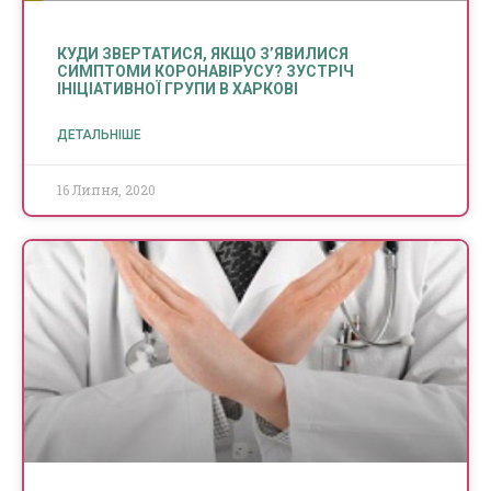
КУДИ ЗВЕРТАТИСЯ, ЯКЩО З’ЯВИЛИСЯ
СИМПТОМИ КОРОНАВІРУСУ? ЗУСТРІЧ
ІНІЦІАТИВНОЇ ГРУПИ В ХАРКОВІ
ДЕТАЛЬНІШЕ
16 Липня, 2020