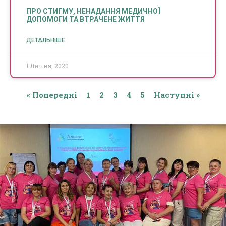
ПРО СТИГМУ, НЕНАДАННЯ МЕДИЧНОЇ
ДОПОМОГИ ТА ВТРАЧЕНЕ ЖИТТЯ
ДЕТАЛЬНІШЕ
1 Липня, 2020
« Попередні
1
2
3
4
5
Наступні »