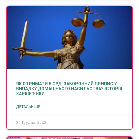
ЯК ОТРИМАТИ В СУДІ ЗАБОРОННИЙ ПРИПИС У
ВИПАДКУ ДОМАШНЬОГО НАСИЛЬСТВА? ІСТОРІЯ
ХАРКІВ’ЯНКИ
ДЕТАЛЬНІШЕ
24 Грудня, 2020