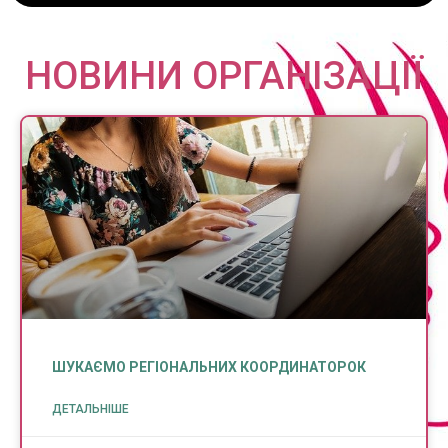
НОВИНИ ОРГАНІЗАЦІЇ
ШУКАЄМО РЕГІОНАЛЬНИХ КООРДИНАТОРОК
ДЕТАЛЬНІШЕ