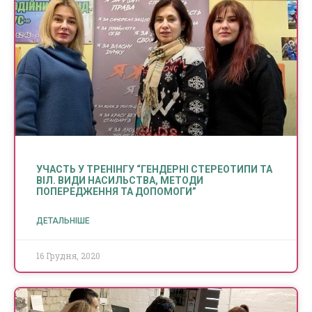
УЧАСТЬ У ТРЕНІНГУ “ГЕНДЕРНІ СТЕРЕОТИПИ ТА
ВІЛ. ВИДИ НАСИЛЬСТВА, МЕТОДИ
ПОПЕРЕДЖЕННЯ ТА ДОПОМОГИ”
ДЕТАЛЬНІШЕ
16 Грудня, 2020