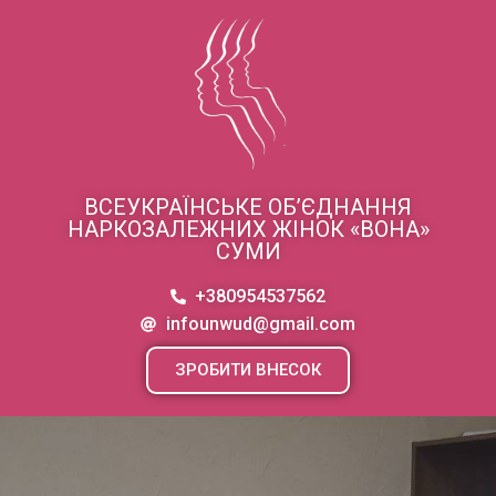
ВСЕУКРАЇНСЬКЕ ОБ’ЄДНАННЯ
НАРКОЗАЛЕЖНИХ ЖІНОК «ВОНА»
СУМИ
+380954537562
infounwud@gmail.com
ЗРОБИТИ ВНЕСОК