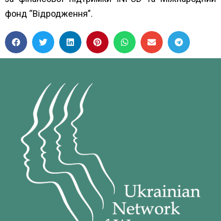
фонд “Відродження”.