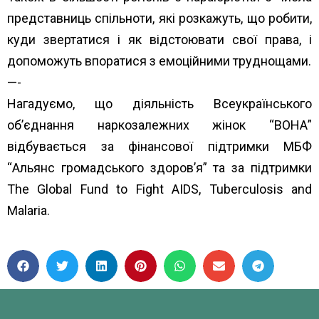
представниць спільноти, які розкажуть, що робити,
куди звертатися і як відстоювати свої права, і
допоможуть впоратися з емоційними труднощами.
—-
Нагадуємо, що діяльність Всеукраїнського
об’єднання наркозалежних жінок “ВОНА”
відбувається за фінансової підтримки МБФ
“
Альянс громадського здоров’я”
та за підтримки
The Global Fund to Fight AIDS, Tuberculosis and
Malaria
.