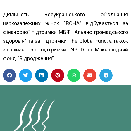
Діяльність Всеукраїнського об’єднання
наркозалежних жінок “ВОНА” відбувається за
фінансової підтримки МБФ “
Альянс громадського
здоров’я”
та за підтримки
The Global Fund
, а також
за фінансової підтримки
INPUD
та
Міжнародний
фонд “Відродження”.